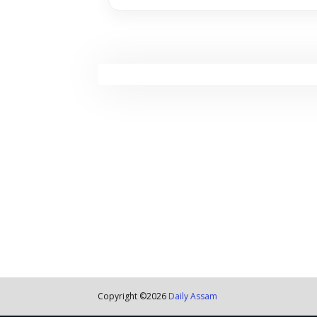
Copyright ©
2026
Daily Assam