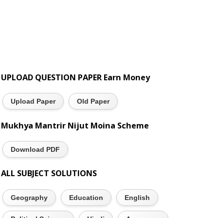
UPLOAD QUESTION PAPER Earn Money
Upload Paper
Old Paper
Mukhya Mantrir Nijut Moina Scheme
Download PDF
ALL SUBJECT SOLUTIONS
Geography
Education
English