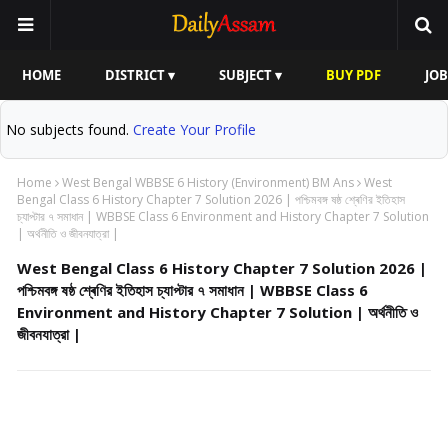
HOME
DISTRICT ▾
SUBJECT ▾
BUY PDF
JOB
No subjects found.
Create Your Profile
Home
West Bengal WBBSE 6 History (Environment) BM Ans
West
Bengal Class 6 History Chapter 7 Solution 2026 | পশ্চিমবঙ্গ ষষ্ঠ শ্ৰেণির ইতিহাস
চ্যাপ্টার ৭ সমাধান | WBBSE Class 6 Environment and History Chapter 7 Solution
| অর্থনীতি ও জীবনযাত্রা |
West Bengal Class 6 History Chapter 7 Solution 2026 |
পশ্চিমবঙ্গ ষষ্ঠ শ্ৰেণির ইতিহাস চ্যাপ্টার ৭ সমাধান | WBBSE Class 6
Environment and History Chapter 7 Solution | অর্থনীতি ও
জীবনযাত্রা |