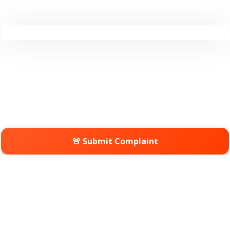
🚨 Submit Complaint