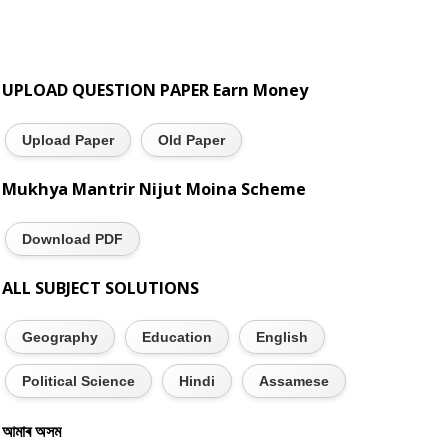
UPLOAD QUESTION PAPER Earn Money
Upload Paper
Old Paper
Mukhya Mantrir Nijut Moina Scheme
Download PDF
ALL SUBJECT SOLUTIONS
Geography
Education
English
Political Science
Hindi
Assamese
আমাৰ অসম