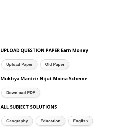
UPLOAD QUESTION PAPER Earn Money
Upload Paper
Old Paper
Mukhya Mantrir Nijut Moina Scheme
Download PDF
ALL SUBJECT SOLUTIONS
Geography
Education
English