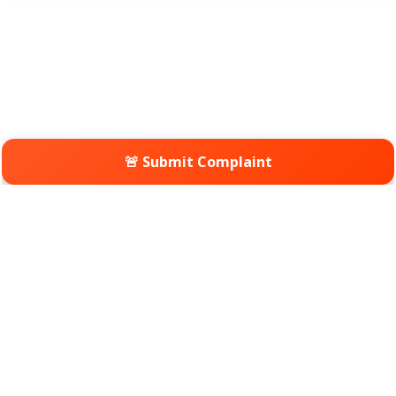
🚨 Submit Complaint