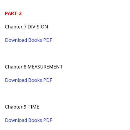
PART-2
Chapter 7 DIVISION
Download Books PDF
Chapter 8 MEASUREMENT
Download Books PDF
Chapter 9 TIME
Download Books PDF