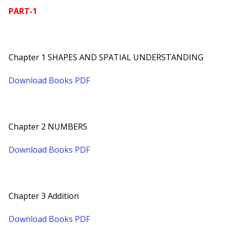
PART-1
Chapter 1 SHAPES AND SPATIAL UNDERSTANDING
Download Books PDF
Chapter 2 NUMBERS
Download Books PDF
Chapter 3 Addition
Download Books PDF