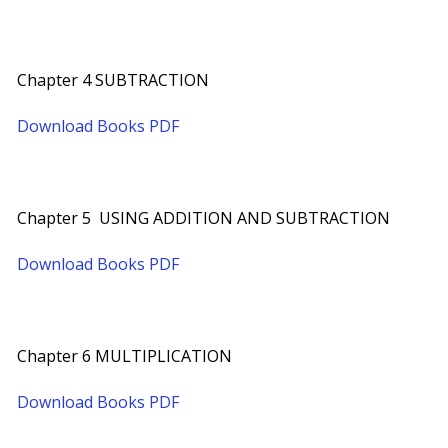
Chapter 4 SUBTRACTION
Download Books PDF
Chapter 5 USING ADDITION AND SUBTRACTION
Download Books PDF
Chapter 6 MULTIPLICATION
Download Books PDF