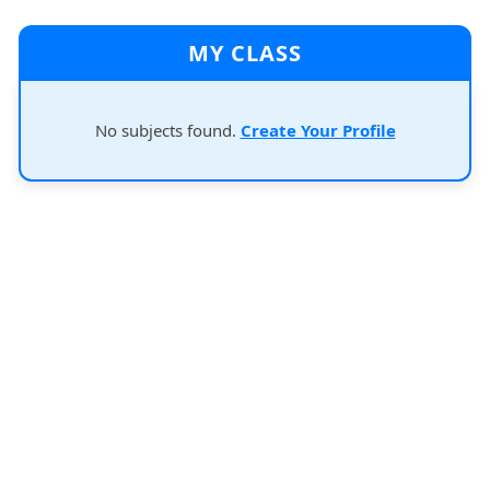
MY CLASS
No subjects found.
Create Your Profile