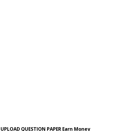
UPLOAD QUESTION PAPER Earn Money