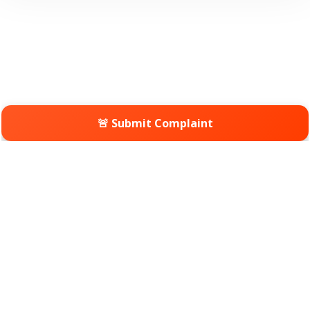
🚨 Submit Complaint