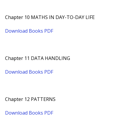
Chapter 10 MATHS IN DAY-TO-DAY LIFE
Download Books PDF
Chapter 11 DATA HANDLING
Download Books PDF
Chapter 12 PATTERNS
Download Books PDF