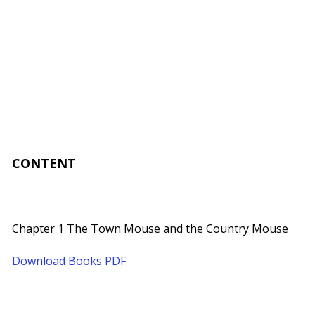
CONTENT
Chapter 1 The Town Mouse and the Country Mouse
Download Books PDF