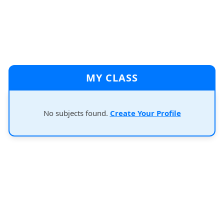
MY CLASS
No subjects found.
Create Your Profile