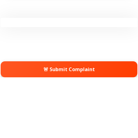
🚨 Submit Complaint