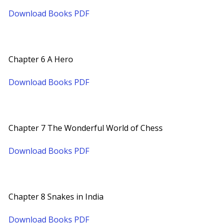
Download Books PDF
Chapter 6 A Hero
Download Books PDF
Chapter 7 The Wonderful World of Chess
Download Books PDF
Chapter 8 Snakes in India
Download Books PDF