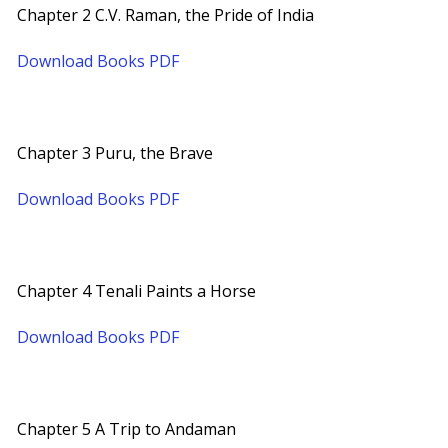
Chapter 2 C.V. Raman, the Pride of India
Download Books PDF
Chapter 3 Puru, the Brave
Download Books PDF
Chapter 4 Tenali Paints a Horse
Download Books PDF
Chapter 5 A Trip to Andaman