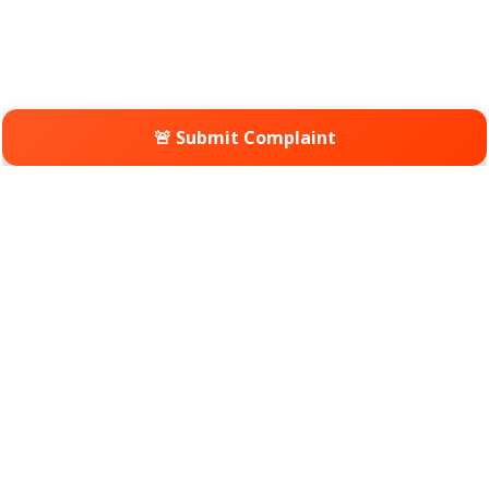
🚨 Submit Complaint