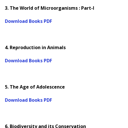
3. The World of Microorganisms : Part-I
Download Books PDF
4. Reproduction in Animals
Download Books PDF
5. The Age of Adolescence
Download Books PDF
6. Biodiversity and its Conservation