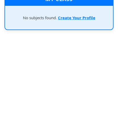
No subjects found.
Create Your Profile