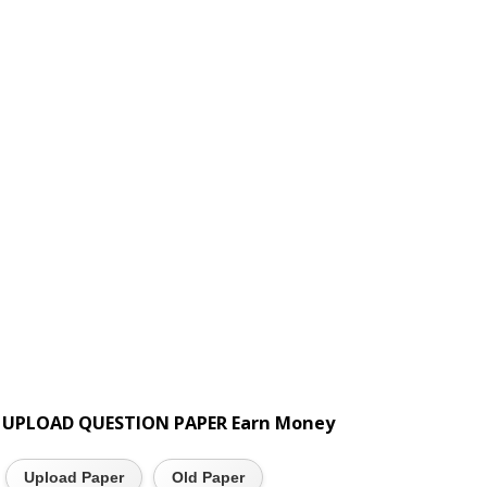
UPLOAD QUESTION PAPER Earn Money
Upload Paper
Old Paper