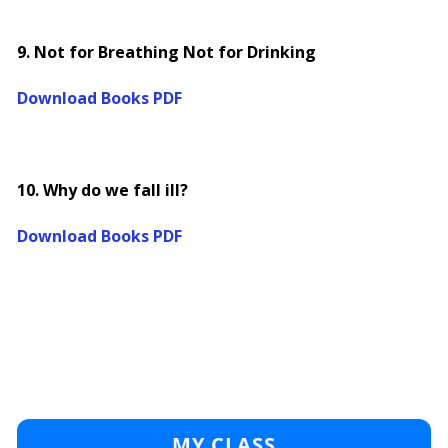
9. Not for Breathing Not for Drinking
Download Books PDF
10. Why do we fall ill?
Download Books PDF
MY CLASS