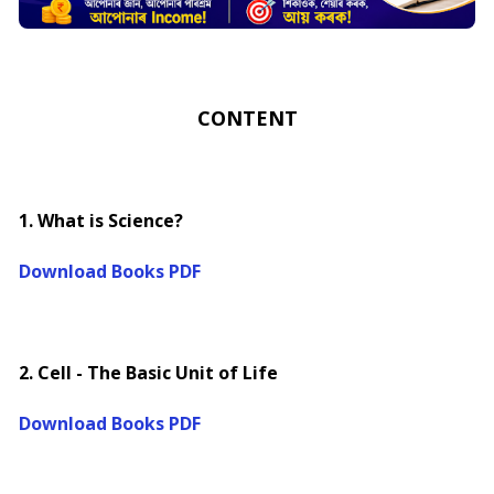
CONTENT
1. What is Science?
Download Books PDF
2. Cell - The Basic Unit of Life
Download Books PDF