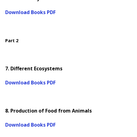
Download Books PDF
Part 2
7. Different Ecosystems
Download Books PDF
8. Production of Food from Animals
Download Books PDF