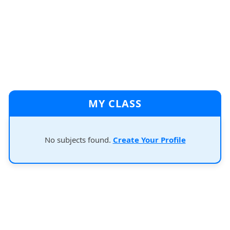
MY CLASS
No subjects found.
Create Your Profile