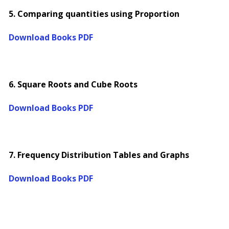
5. Comparing quantities using Proportion
Download Books PDF
6. Square Roots and Cube Roots
Download Books PDF
7. Frequency Distribution Tables and Graphs
Download Books PDF