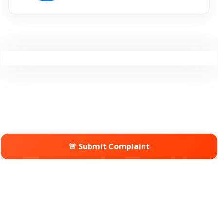
🚨 Submit Complaint