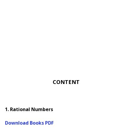
CONTENT
1. Rational Numbers
Download Books PDF