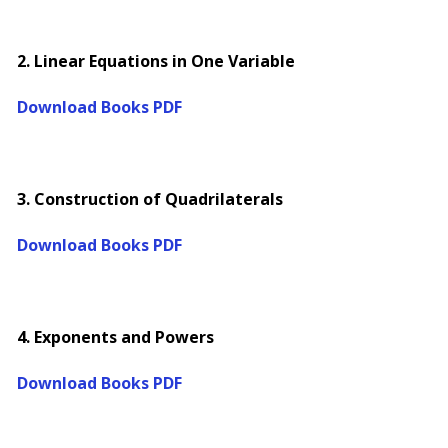
2. Linear Equations in One Variable
Download Books PDF
3. Construction of Quadrilaterals
Download Books PDF
4. Exponents and Powers
Download Books PDF