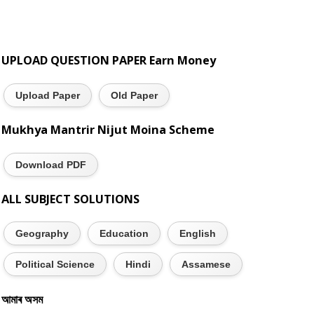
UPLOAD QUESTION PAPER Earn Money
Upload Paper
Old Paper
Mukhya Mantrir Nijut Moina Scheme
Download PDF
ALL SUBJECT SOLUTIONS
Geography
Education
English
Political Science
Hindi
Assamese
আমাৰ অসম