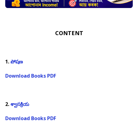
CONTENT
1.
పోషణ
Download Books PDF
2.
శ్వాసక్రియ
Download Books PDF