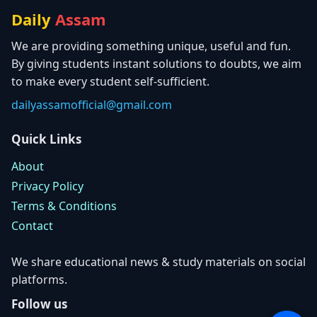
Daily
Assam
We are providing something unique, useful and fun.
By giving students instant solutions to doubts, we aim
to make every student self-sufficient.
dailyassamofficial@gmail.com
Quick Links
About
Privacy Policy
Terms & Conditions
Contact
We share educational news & study materials on social
platforms.
Follow us