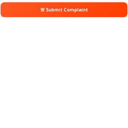
🚨 Submit Complaint