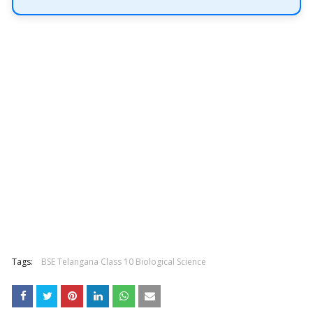
Tags:
BSE Telangana Class 10 Biological Science