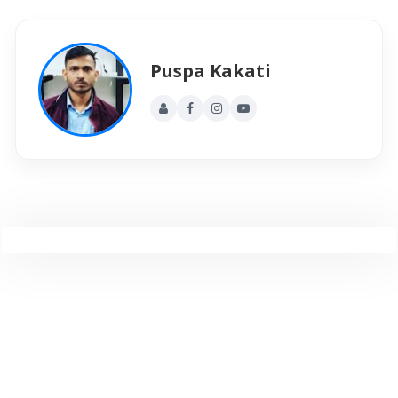
Puspa Kakati