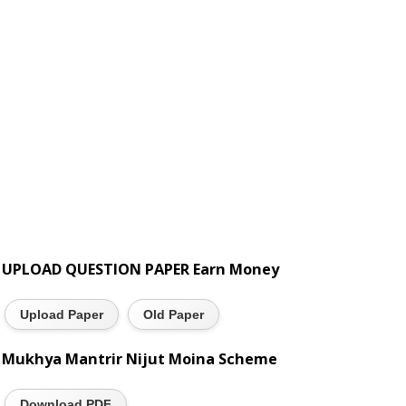
UPLOAD QUESTION PAPER Earn Money
Upload Paper
Old Paper
Mukhya Mantrir Nijut Moina Scheme
Download PDF