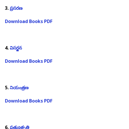
3.
ప్రసరణ
Download Books PDF
4.
విసర్జన
Download Books PDF
5.
నియంత్రణ
Download Books PDF
6.
ప్రత్యుత్పత్తి