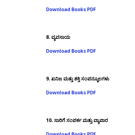
Download Books PDF
8. ವ್ಯವಸಾಯ
Download Books PDF
9. ಖನಿಜ ಮತ್ತು ಶಕ್ತಿ ಸಂಪನ್ಮೂಲಗಳು
Download Books PDF
10. ಸಾರಿಗೆ ಸಂಪರ್ಕ ಮತ್ತು ವ್ಯಾಪಾರ
Download Books PDF