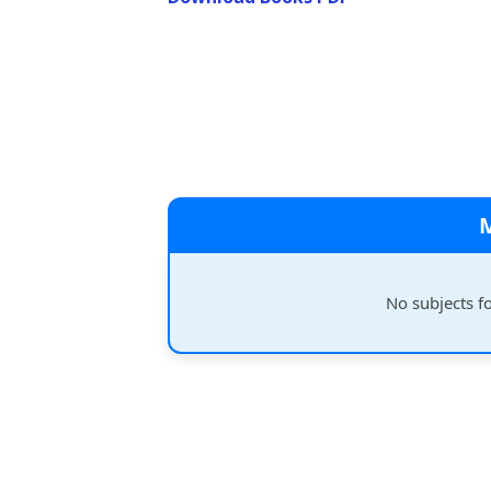
No subjects f