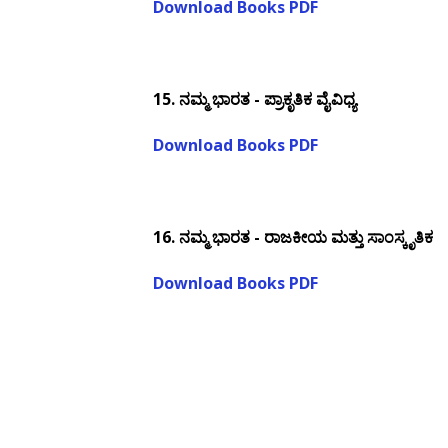
Download Books PDF
15.
ನಮ್ಮ ಭಾರತ - ಪ್ರಾಕೃತಿಕ ವೈವಿಧ್ಯ
Download Books PDF
16.
ನಮ್ಮ ಭಾರತ - ರಾಜಕೀಯ ಮತ್ತು ಸಾಂಸ್ಕೃತಿಕ
Download Books PDF