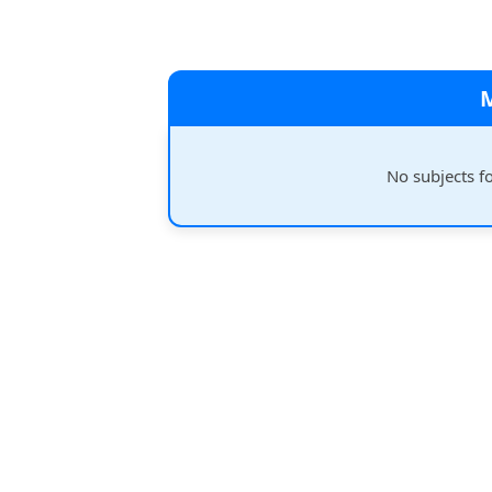
No subjects f