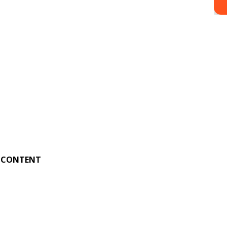
CONTENT