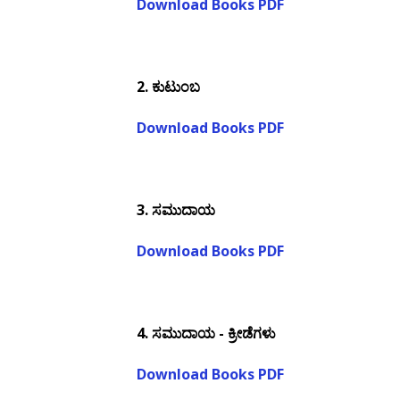
Download Books PDF
2.
ಕುಟುಂಬ
Download Books PDF
3.
ಸಮುದಾಯ
Download Books PDF
4.
ಸಮುದಾಯ - ಕ್ರೀಡೆಗಳು
Download Books PDF