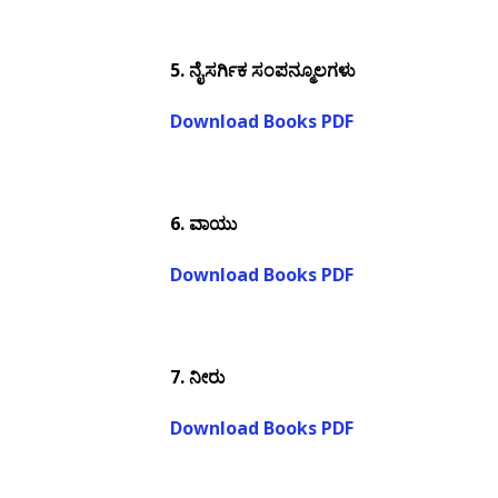
5.
ನೈಸರ್ಗಿಕ ಸಂಪನ್ಮೂಲಗಳು
Download Books PDF
6.
ವಾಯು
Download Books PDF
7.
ನೀರು
Download Books PDF