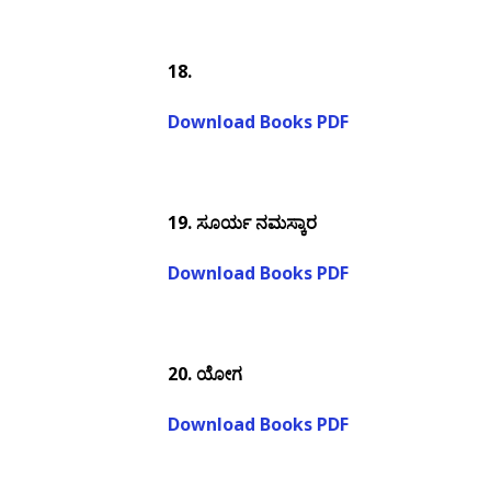
18.
Download Books PDF
19.
ಸೂರ್ಯ ನಮಸ್ಕಾರ
Download Books PDF
20.
ಯೋಗ
Download Books PDF