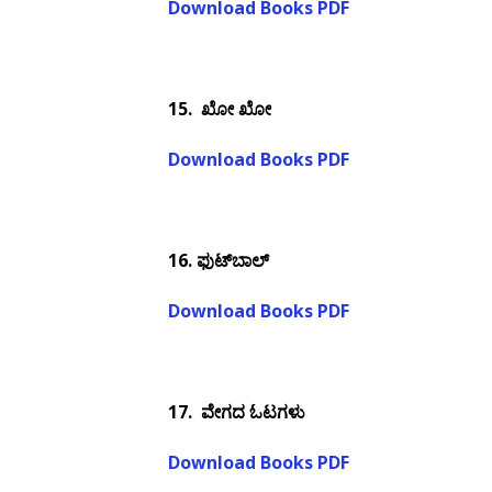
Download Books PDF
15.
ಖೋ ಖೋ
Download Books PDF
16.
ಫುಟ್‌ಬಾಲ್
Download Books PDF
17.
ವೇಗದ ಓಟಗಳು
Download Books PDF