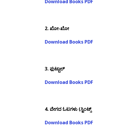
Download Books PDF
2.
ಖೋ-ಖೋ
Download Books PDF
3.
ಫುಟ್ಬಾಲ್
Download Books PDF
4.
ವೇಗದ ಓಟಗಳು (ಸ್ಟಿಂಟ್ಸ್
Download Books PDF