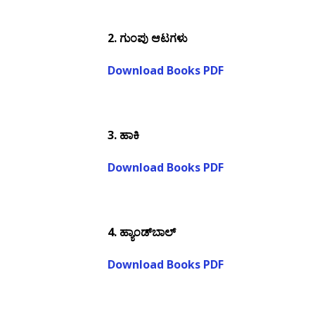
2.
ಗುಂಪು ಆಟಗಳು
Download Books PDF
3.
ಹಾಕಿ
Download Books PDF
4.
ಹ್ಯಾಂಡ್‌ಬಾಲ್
Download Books PDF