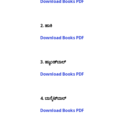
Download Books PDF
2.
ಹಾಕಿ
Download Books PDF
3.
ಹ್ಯಾಂಡ್‌ಬಾಲ್
Download Books PDF
4.
ಬಾಸ್ಕೆಟ್‌ಬಾಲ್
Download Books PDF