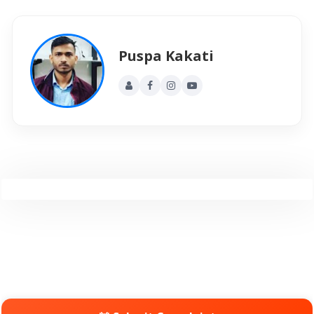
Puspa Kakati