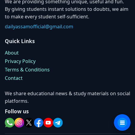
We are providing something unique, useful and fun.
By giving students instant solutions to doubts, we aim
to make every student self-sufficient.
dailyassamofficial@gmail.com
Quick Links
About
Privacy Policy
Terms & Conditions
Contact
We share educational news & study materials on social
platforms.
Follow us