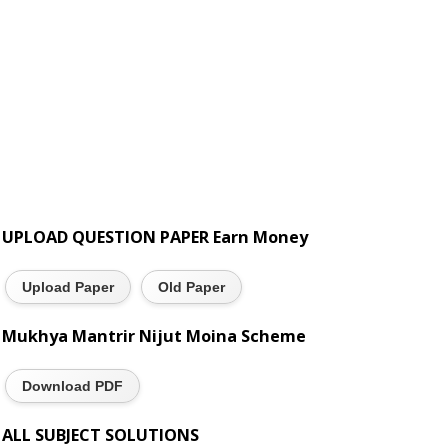
UPLOAD QUESTION PAPER Earn Money
Upload Paper
Old Paper
Mukhya Mantrir Nijut Moina Scheme
Download PDF
ALL SUBJECT SOLUTIONS