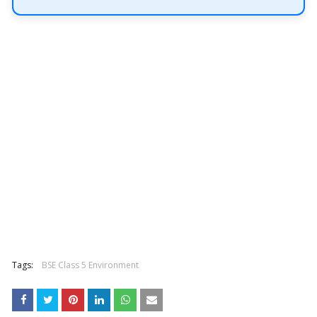
Tags:
BSE Class 5 Environment