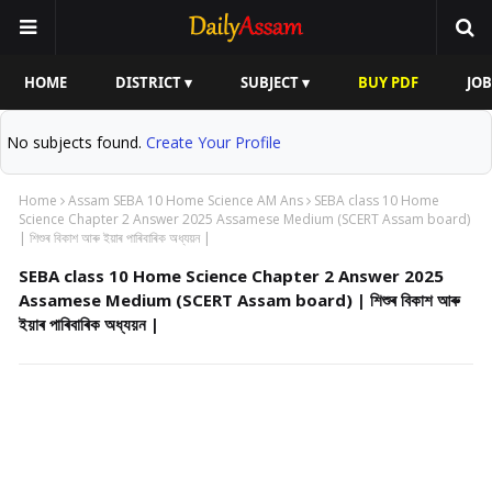
HOME
DISTRICT ▾
SUBJECT ▾
BUY PDF
JOB
No subjects found.
Create Your Profile
Home
Assam SEBA 10 Home Science AM Ans
SEBA class 10 Home
Science Chapter 2 Answer 2025 Assamese Medium (SCERT Assam board)
| শিশুৰ বিকাশ আৰু ইয়াৰ পাৰিবাৰিক অধ্যয়ন |
SEBA class 10 Home Science Chapter 2 Answer 2025
Assamese Medium (SCERT Assam board) | শিশুৰ বিকাশ আৰু
ইয়াৰ পাৰিবাৰিক অধ্যয়ন |