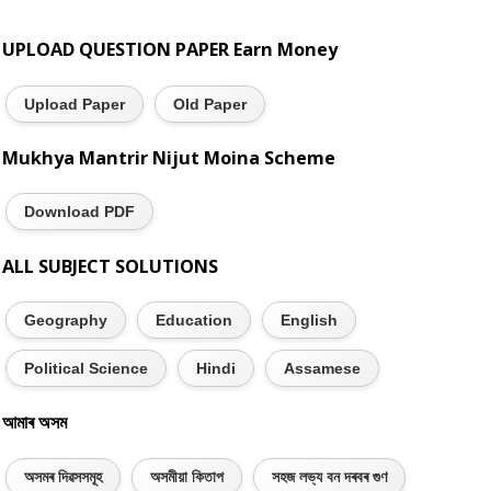
UPLOAD QUESTION PAPER Earn Money
Upload Paper
Old Paper
Mukhya Mantrir Nijut Moina Scheme
Download PDF
ALL SUBJECT SOLUTIONS
Geography
Education
English
Political Science
Hindi
Assamese
আমাৰ অসম
অসমৰ দিৱসসমূহ
অসমীয়া কিতাপ
সহজ লভ্য বন দৰবৰ গুণ