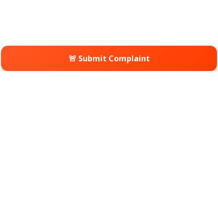
🚨 Submit Complaint