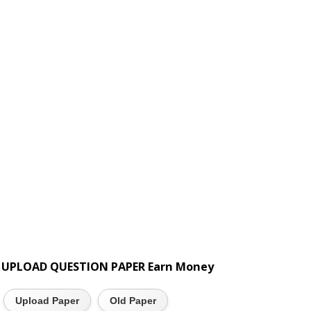
UPLOAD QUESTION PAPER Earn Money
Upload Paper
Old Paper