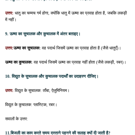
उत्तर:
धातु का चम्मच गर्म होगा, क्योंकि धातु में ऊष्मा का प्रवाह होता है, जबकि लकड़ी
में नहीं।
9. ऊष्मा का सुचालक और कुचालक में अंतर बताइए।
उत्तर:
ऊष्मा का सुचालक:
वह पदार्थ जिसमें ऊष्मा का प्रवाह होता है (जैसे धातुएँ)।
ऊष्मा का कुचालक:
वह पदार्थ जिसमें ऊष्मा का प्रवाह नहीं होता (जैसे लकड़ी, रबर)।
10. विद्युत के सुचालक और कुचालक पदार्थों का उदाहरण दीजिए।
उत्तर:
विद्युत के सुचालक: ताँबा, ऐलुमिनियम।
विद्युत के कुचालक: प्लास्टिक, रबर।
सवालों के उत्तर:
11.बिजली का काम करते समय दस्ताने पहनने की सलाह क्यों दी जाती है?