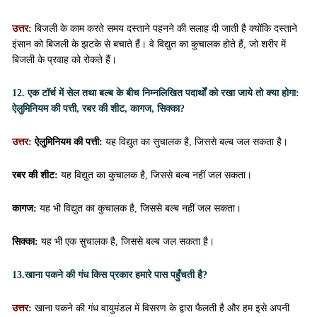
उत्तर:
बिजली के काम करते समय दस्ताने पहनने की सलाह दी जाती है क्योंकि दस्ताने
इंसान को बिजली के झटके से बचाते हैं। वे विद्युत का कुचालक होते हैं, जो शरीर में
बिजली के प्रवाह को रोकते हैं।
12. एक टॉर्च में सेल तथा बल्ब के बीच निम्नलिखित पदार्थों को रखा जाये तो क्या होगा:
ऐलुमिनियम की पत्ती, रबर की शीट, कागज, सिक्का?
उत्तर:
ऐलुमिनियम की पत्ती:
यह विद्युत का सुचालक है, जिससे बल्ब जल सकता है।
रबर की शीट:
यह विद्युत का कुचालक है, जिससे बल्ब नहीं जल सकता।
कागज:
यह भी विद्युत का कुचालक है, जिससे बल्ब नहीं जल सकता।
सिक्का:
यह भी एक सुचालक है, जिससे बल्ब जल सकता है।
13.खाना पकने की गंध किस प्रकार हमारे पास पहुँचती है?
उत्तर:
खाना पकने की गंध वायुमंडल में विसरण के द्वारा फैलती है और हम इसे अपनी