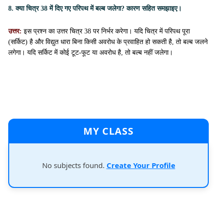
8. क्या चित्र 38 में दिए गए परिपथ में बल्ब जलेगा? कारण सहित समझाइए।
उत्तर:
इस प्रश्न का उत्तर चित्र 38 पर निर्भर करेगा। यदि चित्र में परिपथ पूरा
(सर्किट) है और विद्युत धारा बिना किसी अवरोध के प्रवाहित हो सकती है, तो बल्ब जलने
लगेगा। यदि सर्किट में कोई टूट-फूट या अवरोध है, तो बल्ब नहीं जलेगा।
MY CLASS
No subjects found.
Create Your Profile