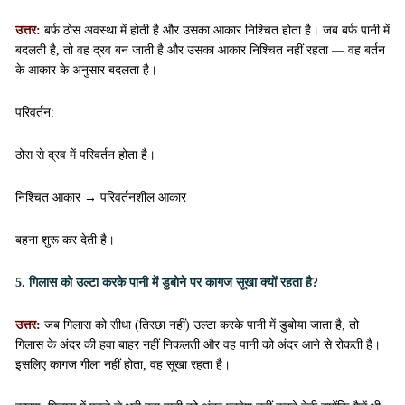
उत्तर:
बर्फ ठोस अवस्था में होती है और उसका आकार निश्चित होता है। जब बर्फ पानी में
बदलती है, तो वह द्रव बन जाती है और उसका आकार निश्चित नहीं रहता — वह बर्तन
के आकार के अनुसार बदलता है।
परिवर्तन:
ठोस से द्रव में परिवर्तन होता है।
निश्चित आकार → परिवर्तनशील आकार
बहना शुरू कर देती है।
5. गिलास को उल्टा करके पानी में डुबोने पर कागज सूखा क्यों रहता है?
उत्तर:
जब गिलास को सीधा (तिरछा नहीं) उल्टा करके पानी में डुबोया जाता है, तो
गिलास के अंदर की हवा बाहर नहीं निकलती और वह पानी को अंदर आने से रोकती है।
इसलिए कागज गीला नहीं होता, वह सूखा रहता है।