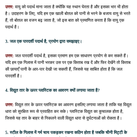
उत्तर:
वायु को पदार्थ माना जाता है क्योंकि यह स्थान घेरता है और इसका भार भी होता
है। उदाहरण के लिए, यदि हम एक खाली बोतल को पानी से भरने के बजाय वायु से भरते
हैं, तो बोतल का वजन बढ़ जाता है, जो इस बात को प्रमाणित करता है कि वायु एक
पदार्थ है।
3. जल एक पारदर्शी पदार्थ है, प्रयोग द्वारा समझाइए।
उत्तर:
जल पारदर्शी पदार्थ है, इसका प्रमाण हम एक साधारण प्रयोग से कर सकते हैं।
यदि हम एक गिलास में पानी भरकर उस पर एक किताब रख दें और फिर देखेंगे तो किताब
की छायाएँ पानी के आर-पार देखी जा सकती हैं, जिससे यह साबित होता है कि जल
पारदर्शी है।
4. विद्युत तार के ऊपर प्लास्टिक का आवरण क्यों लगाया जाता है?
उत्तर:
विद्युत तार के ऊपर प्लास्टिक का आवरण इसलिए लगाया जाता है ताकि यह विद्युत
धारा को सुरक्षित रूप से प्रवाहित कर सके। प्लास्टिक विद्युत का कुचालक होता है,
जिससे यह तार के बाहर से निकलने वाली विद्युत धारा से दुर्घटनाओं को रोकता है।
5. स्टील के गिलास में गर्म चाय पकड़कर रखना कठिन होता है जबकि चीनी मिट्टी के