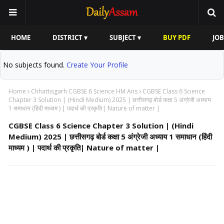
HOME
DISTRICT ▾
SUBJECT ▾
BUY PDF
JOB
No subjects found.
Create Your Profile
Home
Chhattisgarh CGBSE 6 Science HM Ans
CGBSE Class 6 Science
Chapter 3 Solution | (Hindi Medium) 2025 | छत्तीसगढ़ बोर्ड कक्षा 5 अंग्रेजी अध्याय
1 समाधान (हिंदी माध्यम ) | पदार्थ की प्रकृति| Nature of matter |
CGBSE Class 6 Science Chapter 3 Solution | (Hindi
Medium) 2025 | छत्तीसगढ़ बोर्ड कक्षा 5 अंग्रेजी अध्याय 1 समाधान (हिंदी
माध्यम ) | पदार्थ की प्रकृति| Nature of matter |