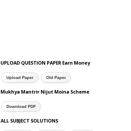
UPLOAD QUESTION PAPER Earn Money
Upload Paper
Old Paper
Mukhya Mantrir Nijut Moina Scheme
Download PDF
ALL SUBJECT SOLUTIONS