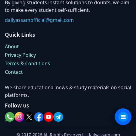
By giving students instant solutions to doubts, we aim
to make every student self-sufficient.
dailyassamofficial@gmail.com
Quick Links
About
Privacy Policy
Terms & Conditions
Contact
We share educational news & study materials on social
platforms.
Follow us
© 2017-2026 All Rights Reserved – dailyassam.com