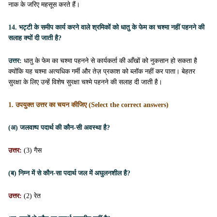
नाक के जरिए महसूस करते हैं।
14. भट्टी के समीप कार्य करने वाले श्रमिकों को धातु के फेम का चश्मा नहीं पहनने की
सलाह क्यों दी जाती है?
उत्तर:
धातु के फेम का चश्मा पहनने से कार्यकर्ता की आँखों को नुकसान हो सकता है
क्योंकि यह चश्मा अत्यधिक गर्मी और तेज़ प्रकाश को ब्लॉक नहीं कर पाता। बेहतर
सुरक्षा के लिए उन्हें विशेष सुरक्षा चश्मे पहनने की सलाह दी जाती है।
1. उपयुक्त उत्तर का चयन कीजिए (Select the correct answers)
(अ) जलवाष्प पदार्थ की कौन-सी अवस्था है?
उत्तर:
(3) गैस
(ब) निम्न में से कौन-सा पदार्थ जल में अघुलनशील है?
उत्तर:
(2) रेत