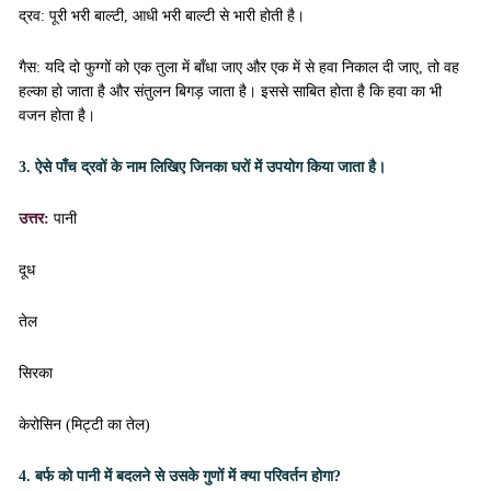
द्रव: पूरी भरी बाल्टी, आधी भरी बाल्टी से भारी होती है।
गैस: यदि दो फुग्गों को एक तुला में बाँधा जाए और एक में से हवा निकाल दी जाए, तो वह
हल्का हो जाता है और संतुलन बिगड़ जाता है। इससे साबित होता है कि हवा का भी
वजन होता है।
3. ऐसे पाँच द्रवों के नाम लिखिए जिनका घरों में उपयोग किया जाता है।
उत्तर:
पानी
दूध
तेल
सिरका
केरोसिन (मिट्टी का तेल)
4. बर्फ को पानी में बदलने से उसके गुणों में क्या परिवर्तन होगा?