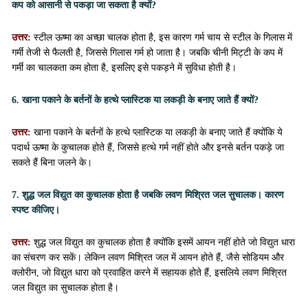
कप को आसानी से पकड़ा जा सकता है क्यों?
उत्तर:
स्टील ऊष्मा का अच्छा चालक होता है, इस कारण गर्म चाय से स्टील के गिलास में
गर्मी तेजी से फैलती है, जिससे गिलास गर्म हो जाता है। जबकि चीनी मिट्टी के कप में
गर्मी का चालकता कम होता है, इसलिए इसे पकड़ने में सुविधा होती है।
6. खाना पकाने के बर्तनों के हत्थे प्लास्टिक या लकड़ी के बनाए जाते हैं क्यों?
उत्तर:
खाना पकाने के बर्तनों के हत्थे प्लास्टिक या लकड़ी के बनाए जाते हैं क्योंकि ये
पदार्थ ऊष्मा के कुचालक होते हैं, जिससे हत्थे गर्म नहीं होते और इनसे बर्तन पकड़े जा
सकते हैं बिना जलने के।
7. शुद्ध जल विद्युत का कुचालक होता है जबकि लवण मिश्रित जल सुचालक। कारण
स्पष्ट कीजिए।
उत्तर:
शुद्ध जल विद्युत का कुचालक होता है क्योंकि इसमें आयन नहीं होते जो विद्युत धारा
का संचरण कर सकें। लेकिन लवण मिश्रित जल में आयन होते हैं, जैसे सोडियम और
क्लोरीन, जो विद्युत धारा को प्रवाहित करने में सहायक होते हैं, इसलिये लवण मिश्रित
जल विद्युत का सुचालक होता है।