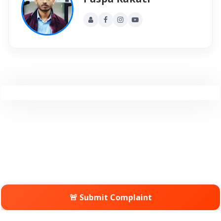
🚨 Submit Complaint