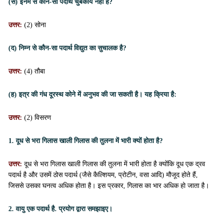
(स) इनमें से कौन-सा पदार्थ चुबकीय नहीं है?
उत्तर:
(2) सोना
(द) निम्न से कौन-सा पदार्थ विद्युत का सुचालक है?
उत्तर:
(4) तौबा
(ह) इत्र की गंध दूरस्थ कोने में अनुभव की जा सकती है। यह क्रिया है:
उत्तर:
(2) विसरण
1. दूध से भरा गिलास खाली गिलास की तुलना में भारी क्यों होता है?
उत्तर:
दूध से भरा गिलास खाली गिलास की तुलना में भारी होता है क्योंकि दूध एक द्रव
पदार्थ है और उसमें ठोस पदार्थ (जैसे कैल्शियम, प्रोटीन, वसा आदि) मौजूद होते हैं,
जिससे उसका घनत्व अधिक होता है। इस प्रकार, गिलास का भार अधिक हो जाता है।
2. वायु एक पदार्थ है. प्रयोग द्वारा समझाइए।