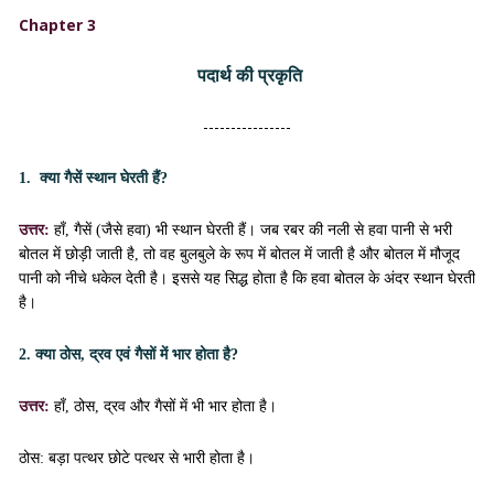
Chapter 3
पदार्थ की प्रकृति
----------------
1. क्या गैसें स्थान घेरती हैं?
उत्तर:
हाँ, गैसें (जैसे हवा) भी स्थान घेरती हैं। जब रबर की नली से हवा पानी से भरी
बोतल में छोड़ी जाती है, तो वह बुलबुले के रूप में बोतल में जाती है और बोतल में मौजूद
पानी को नीचे धकेल देती है। इससे यह सिद्ध होता है कि हवा बोतल के अंदर स्थान घेरती
है।
2. क्या ठोस, द्रव एवं गैसों में भार होता है?
उत्तर:
हाँ, ठोस, द्रव और गैसों में भी भार होता है।
ठोस: बड़ा पत्थर छोटे पत्थर से भारी होता है।