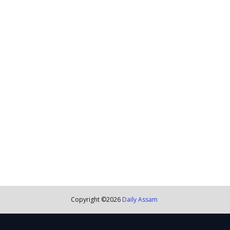
Copyright ©
2026
Daily Assam