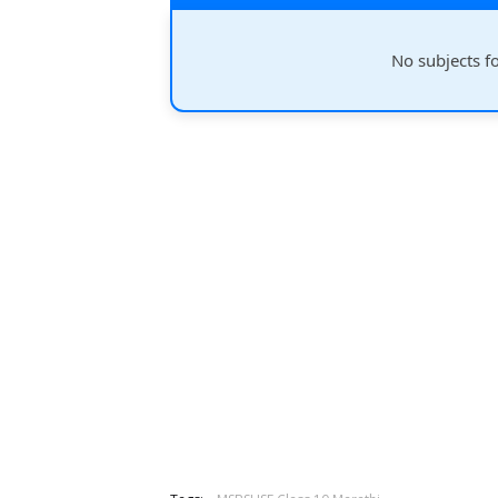
No subjects f