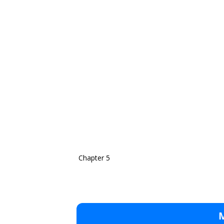
Chapter 5