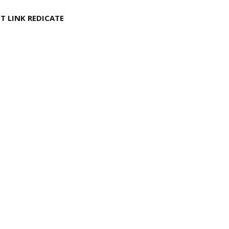
T LINK REDICATE