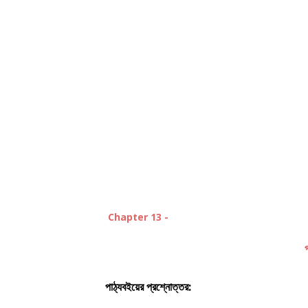
Chapter 13 -
পাঠ্যবইয়ের প্রশ্নোত্তর: