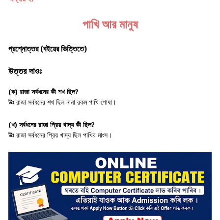
পাখি আর মানুষ
প্রশ্নোত্তর (বইয়ের ভিত্তিতে)
উত্তর দাওঃ
(ক)
রাজা সর্বধনের কী শখ ছিল?
উঃ
রাজা সর্বধনের শখ ছিল নানা রকম পাখি পোষা।
(খ)
সর্বধনের রাজা প্রিয় খাদ্য কী ছিল?
উঃ
রাজা সর্বধনের প্রিয় খাদ্য ছিল পাখির মাংস।