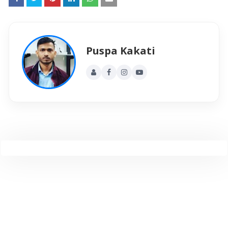
Puspa Kakati