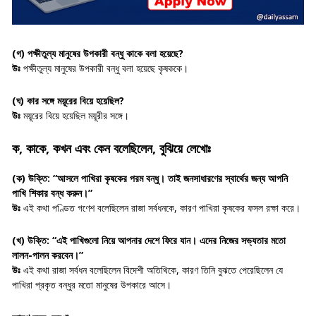
(গ)
পক্ষীতুল্য মানুষের উপকারী বন্ধু কাকে বলা হয়েছে?
উঃ
পক্ষীতুল্য মানুষের উপকারী বন্ধু বলা হয়েছে কৃষককে।
(ঘ)
কার সঙ্গে ময়ূরের বিয়ে হয়েছিল?
উঃ
ময়ূরের বিয়ে হয়েছিল ময়ূরীর সঙ্গে।
ক, কাকে, কখন এবং কেন বলেছিলেন, বুঝিয়ে লেখোঃ
(ক)
উক্তি:
“আসলে পাখিরা কৃষকের পরম বন্ধু। তাই জনসাধারণের স্বার্থের জন্য আপনি
পাখি শিকার বন্ধ করুন।”
উঃ
এই কথা পণ্ডিত গণেশ বলেছিলেন রাজা সর্বধনকে, কারণ পাখিরা কৃষকের ফসল রক্ষা করে।
(খ)
উক্তি:
“এই পাখিগুলো নিয়ে আপনার দেশে ফিরে যান। এদের নিজের সভ্যতার মতো
লালন-পালন করবেন।”
উঃ
এই কথা রাজা সর্বধন বলেছিলেন বিদেশী অতিথিকে, কারণ তিনি বুঝতে পেরেছিলেন যে
পাখিরা প্রকৃত বন্ধুর মতো মানুষের উপকারে আসে।