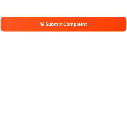
🚨 Submit Complaint