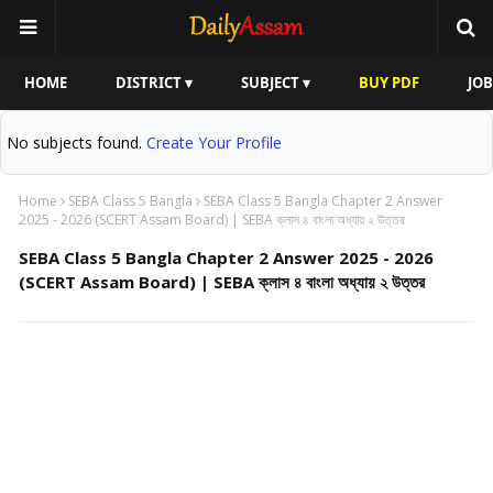
HOME
DISTRICT ▾
SUBJECT ▾
BUY PDF
JOB
No subjects found.
Create Your Profile
Home
SEBA Class 5 Bangla
SEBA Class 5 Bangla Chapter 2 Answer
2025 - 2026 (SCERT Assam Board) | SEBA ক্লাস ৪ বাংলা অধ্যায় ২ উত্তর
SEBA Class 5 Bangla Chapter 2 Answer 2025 - 2026
(SCERT Assam Board) | SEBA ক্লাস ৪ বাংলা অধ্যায় ২ উত্তর