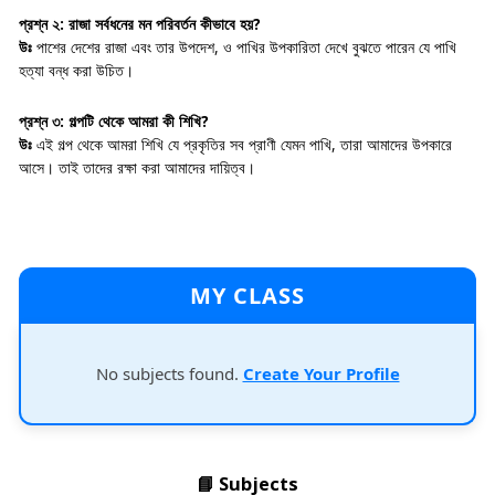
প্রশ্ন ২:
রাজা সর্বধনের মন পরিবর্তন কীভাবে হয়?
উঃ
পাশের দেশের রাজা এবং তার উপদেশ, ও পাখির উপকারিতা দেখে বুঝতে পারেন যে পাখি
হত্যা বন্ধ করা উচিত।
প্রশ্ন ৩:
গল্পটি থেকে আমরা কী শিখি?
উঃ
এই গল্প থেকে আমরা শিখি যে প্রকৃতির সব প্রাণী যেমন পাখি, তারা আমাদের উপকারে
আসে। তাই তাদের রক্ষা করা আমাদের দায়িত্ব।
MY CLASS
No subjects found.
Create Your Profile
📘 Subjects