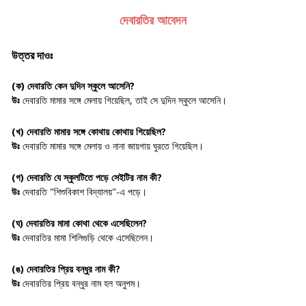
দেবারতির আবেদন
উত্তর দাওঃ
(ক)
দেবারতি কেন দুদিন স্কুলে আসেনি?
উঃ
দেবারতি মামার সঙ্গে মেলায় গিয়েছিল, তাই সে দুদিন স্কুলে আসেনি।
(খ)
দেবারতি মামার সঙ্গে কোথায় কোথায় গিয়েছিল?
উঃ
দেবারতি মামার সঙ্গে মেলায় ও নানা জায়গায় ঘুরতে গিয়েছিল।
(গ)
দেবারতি যে স্কুলটিতে পড়ে সেইটির নাম কী?
উঃ
দেবারতি "শিশুবিকাশ বিদ্যালয়"-এ পড়ে।
(ঘ)
দেবারতির মামা কোথা থেকে এসেছিলেন?
উঃ
দেবারতির মামা শিলিগুড়ি থেকে এসেছিলেন।
(ঙ)
দেবারতির প্রিয় বন্ধুর নাম কী?
উঃ
দেবারতির প্রিয় বন্ধুর নাম হল অনুপম।