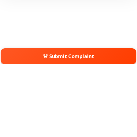
🚨 Submit Complaint