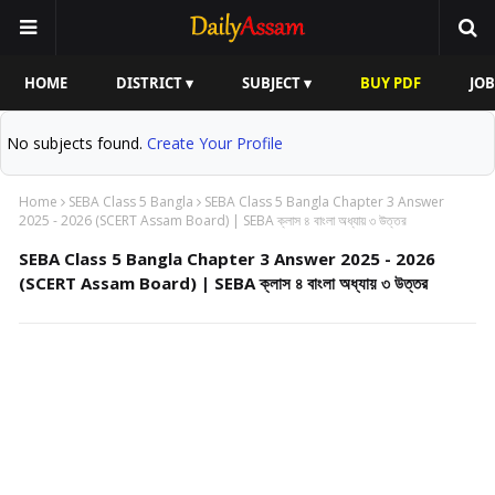
HOME
DISTRICT ▾
SUBJECT ▾
BUY PDF
JOB
No subjects found.
Create Your Profile
Home
SEBA Class 5 Bangla
SEBA Class 5 Bangla Chapter 3 Answer
2025 - 2026 (SCERT Assam Board) | SEBA ক্লাস ৪ বাংলা অধ্যায় ৩ উত্তর
SEBA Class 5 Bangla Chapter 3 Answer 2025 - 2026
(SCERT Assam Board) | SEBA ক্লাস ৪ বাংলা অধ্যায় ৩ উত্তর