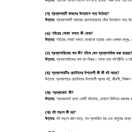
(ঘ) গ্রন্থাগারটি কারদের উদ্যোগে গড়ে উঠেছে?
উত্তর:
গ্রন্থাগারটি গ্রামের ছেলেমেয়েদের যৌথ উদ্যোগে গড়ে উ
(ঙ) ‘বইয়ের পোকা’ বলতে কী বোঝ?
উত্তর:
‘বইয়ের পোকা’ বলতে বোঝানো হয়েছে এমন একজন মানুষ, 
(চ) গ্রন্থাগারিকের নাম কী? তাঁকে কেন গ্রন্থাগারিক করা হয়েছে
উত্তর:
গ্রন্থাগারিকের নাম হল বিজয়। তাকে তার বইপ্রীতি ও দায়
(ছ) গ্রন্থাগারটির ছোটোদের উপযোগী কী কী বই আছে?
উত্তর: গ্রন্থাগারে ছোটোদের উপযোগী গল্পের বই, জীবনী, বিজ্ঞ
(জ) ‘গ্রন্থমেলা’ কী?
উত্তর:
‘গ্রন্থমেলা’ হলো একটি বইমেলা, যেখানে বিভিন্ন রকমের ব
(ঝ) বই পড়লে কী হয়?
উত্তর:
বই পড়লে জ্ঞান বাড়ে, মন প্রসারিত হয় এবং মানুষের মধ্যে