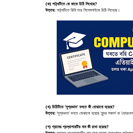
(ক) পাঠ্যটিতে কে কাকে চিঠি লিখেছে?
উত্তর:
পাঠ্যটিতে রিমি তার পিসেমশাইকে চিঠি লিখেছে।
(খ) চিঠিটিতে ‘সুপ্রভাত’ বলতে কী বোঝানো হয়েছে?
উত্তর:
‘সুপ্রভাত’ বলতে বোঝানো হয়েছে ‘সুন্দর সকাল’ বা ‘ভোরবেল
(গ) গ্রামের গ্রন্থাগারটির নাম কী রাখা হয়েছে?
উত্তর:
গ্রামের গ্রন্থাগারটির নাম রাখা হয়েছে ‘অরুণোদয় পাঠাগা