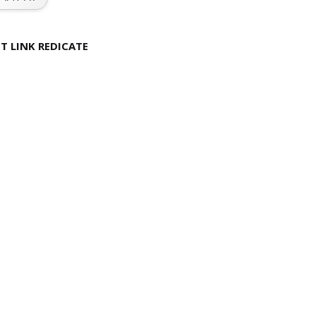
T LINK REDICATE