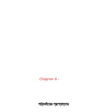
Chapter 6 -
পাঠ্যবইয়ের প্রশ্নোত্তর