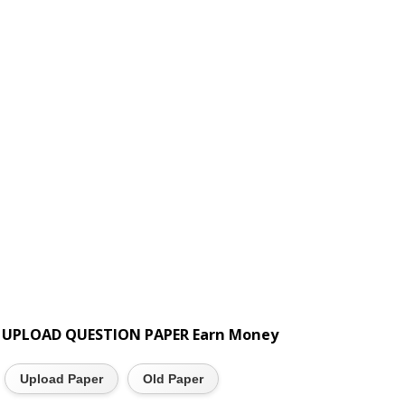
UPLOAD QUESTION PAPER Earn Money
Upload Paper
Old Paper