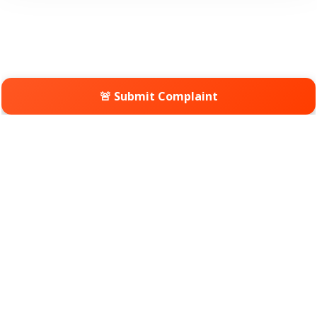
🚨 Submit Complaint