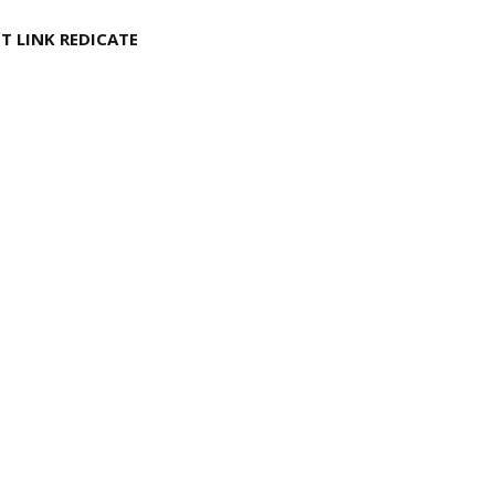
T LINK REDICATE