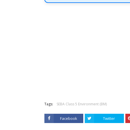
Tags:
SEBA Class 5 Environment (BM)
Facebook
Twitter