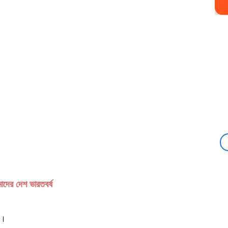
দের দেশ ভারতবর্ষ
)।