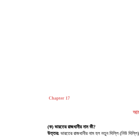
Chapter 17
আমা
(ক) ভারতের রাজধানীর নাম কী?
উত্তর:
ভারতের রাজধানীর নাম হল নতুন দিল্লি (নিউ দিল্লি