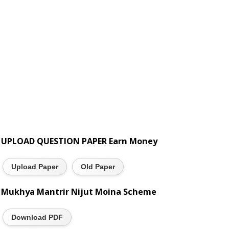
UPLOAD QUESTION PAPER Earn Money
Upload Paper
Old Paper
Mukhya Mantrir Nijut Moina Scheme
Download PDF