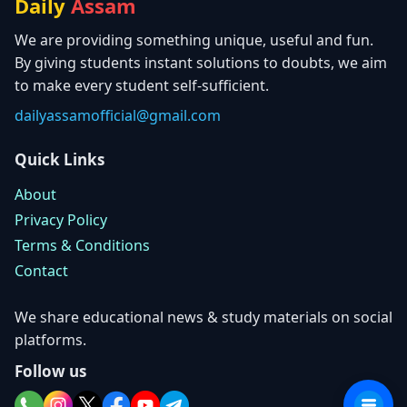
Daily
Assam
We are providing something unique, useful and fun.
By giving students instant solutions to doubts, we aim
to make every student self-sufficient.
dailyassamofficial@gmail.com
Quick Links
About
Privacy Policy
Terms & Conditions
Contact
We share educational news & study materials on social
platforms.
Follow us