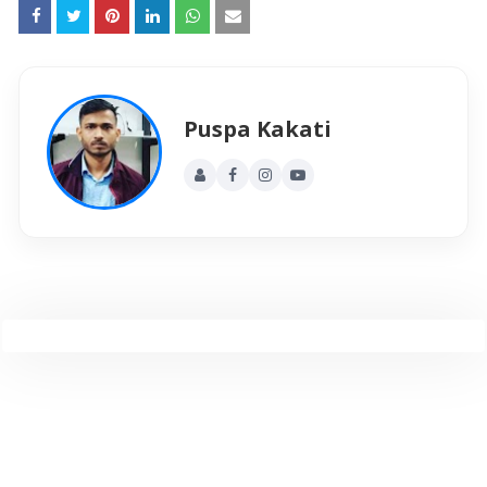
Puspa Kakati