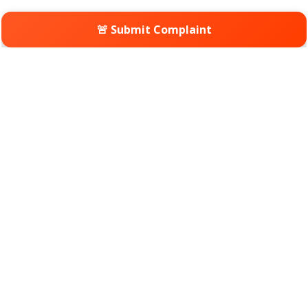
🚨 Submit Complaint