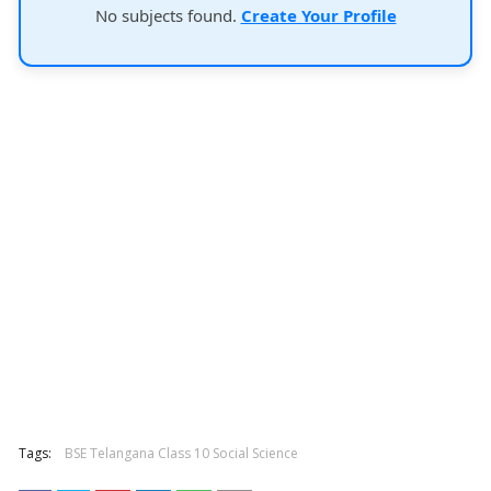
No subjects found.
Create Your Profile
Tags:
BSE Telangana Class 10 Social Science