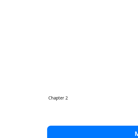
Chapter 2