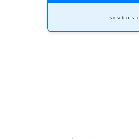
No subjects f