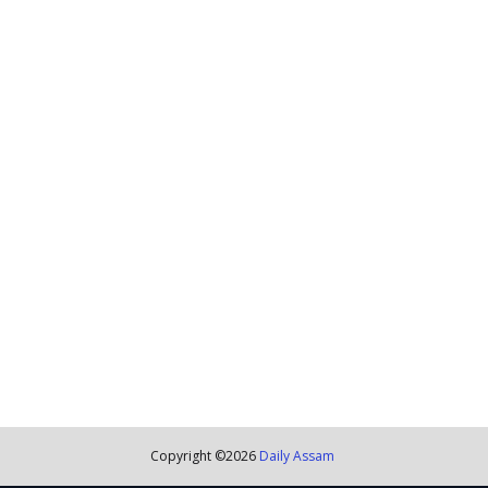
Copyright ©
2026
Daily Assam