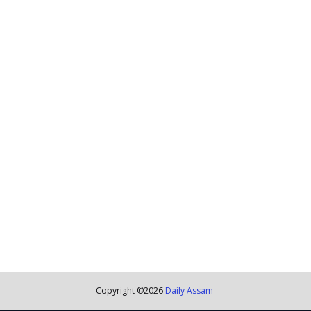
Copyright ©
2026
Daily Assam