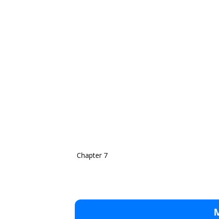
Chapter 7