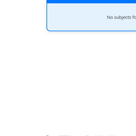
No subjects f