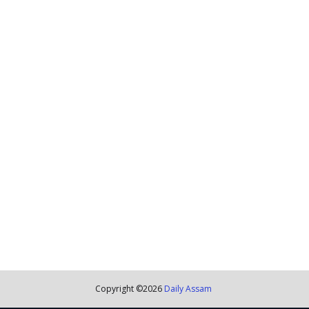
Copyright ©
2026
Daily Assam