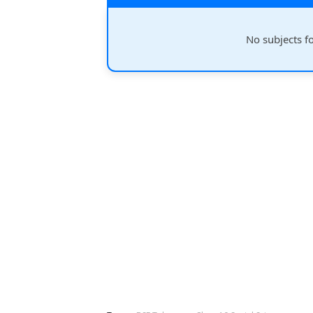
No subjects f