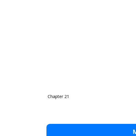
Chapter 21