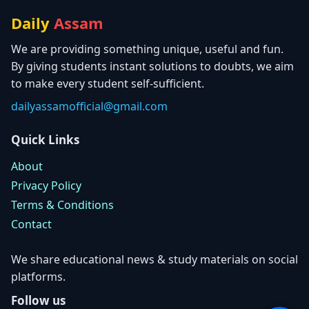
Daily
Assam
We are providing something unique, useful and fun.
By giving students instant solutions to doubts, we aim
to make every student self-sufficient.
dailyassamofficial@gmail.com
Quick Links
About
Privacy Policy
Terms & Conditions
Contact
We share educational news & study materials on social
platforms.
Follow us