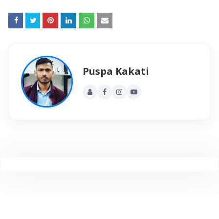
Puspa Kakati