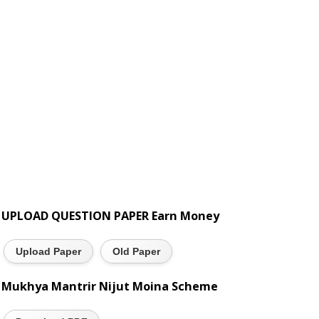
UPLOAD QUESTION PAPER Earn Money
Upload Paper
Old Paper
Mukhya Mantrir Nijut Moina Scheme