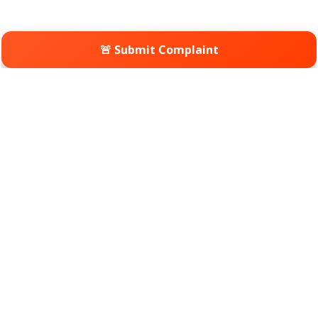
🚨 Submit Complaint