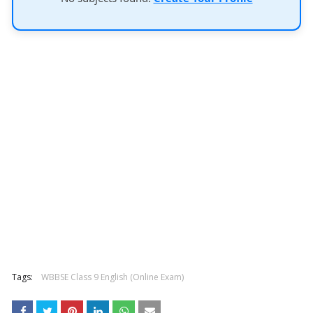
Tags:
WBBSE Class 9 English (Online Exam)