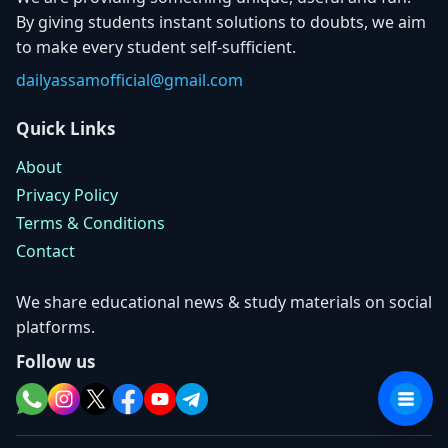
By giving students instant solutions to doubts, we aim
to make every student self-sufficient.
dailyassamofficial@gmail.com
Quick Links
About
Privacy Policy
Terms & Conditions
Contact
We share educational news & study materials on social
platforms.
Follow us