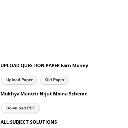
UPLOAD QUESTION PAPER Earn Money
Upload Paper
Old Paper
Mukhya Mantrir Nijut Moina Scheme
Download PDF
ALL SUBJECT SOLUTIONS