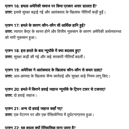
प्रश्न 16: हमला अमेरिकी समाज पर किस प्रकार असर डालता है?
उत्तर:
इससे सुरक्षा बढ़ाई गई और आतंकवाद के खिलाफ नीतियाँ कड़ी हुईं।
प्रश्न 17: हमले के कारण कौन-कौन सी आर्थिक हानि हुई?
उत्तर:
व्यापार केंद्र के ध्वस्त होने और वित्तीय नुकसान के कारण अमेरिकी अर्थव्यवस्था
को भारी नुकसान हुआ।
प्रश्न 18: इस हमले के बाद न्यूयॉर्क में क्या बदलाव हुए?
उत्तर:
सुरक्षा कड़ी की गई और कई सरकारी नीतियाँ बदलीं।
प्रश्न 19: अमेरिका ने आतंकवाद के खिलाफ कौन-कौन से कदम उठाए?
उत्तर:
अल-क़ायदा के खिलाफ सैन्य कार्रवाई और सुरक्षा कड़े नियम लागू किए।
प्रश्न 20: हमले में कितने हवाई जहाज न्यूयॉर्क के ट्विन टावर से टकराए?
उत्तर:
दो हवाई जहाज।
प्रश्न 21: अन्य दो हवाई जहाज कहाँ गए?
उत्तर:
एक पेंटागन पर और एक पेंसिल्वेनिया में दुर्घटनाग्रस्त हुआ।
प्रश्न 22: यह हमला क्यों ऐतिहासिक माना जाता है?