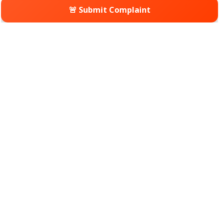
🚨 Submit Complaint