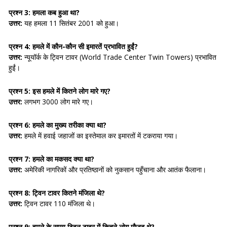
प्रश्न 3: हमला कब हुआ था?
उत्तर:
यह हमला 11 सितंबर 2001 को हुआ।
प्रश्न 4: हमले में कौन-कौन सी इमारतें प्रभावित हुईं?
उत्तर:
न्यूयॉर्क के ट्विन टावर (World Trade Center Twin Towers) प्रभावित
हुईं।
प्रश्न 5: इस हमले में कितने लोग मारे गए?
उत्तर:
लगभग 3000 लोग मारे गए।
प्रश्न 6: हमले का मुख्य तरीका क्या था?
उत्तर:
हमले में हवाई जहाजों का इस्तेमाल कर इमारतों में टकराया गया।
प्रश्न 7: हमले का मकसद क्या था?
उत्तर:
अमेरिकी नागरिकों और प्रतिष्ठानों को नुकसान पहुँचाना और आतंक फैलाना।
प्रश्न 8: ट्विन टावर कितने मंजिला थे?
उत्तर:
ट्विन टावर 110 मंजिला थे।
प्रश्न 9: हमले के समय ट्विन टावर में कितने लोग मौजूद थे?