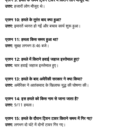
उत्तर:
हजारों लोग मौजूद थे।
प्रश्न 10: हमले के तुरंत बाद क्या हुआ?
उत्तर:
इमारतें ध्वस्त हो गईं और बचाव कार्य शुरू हुआ।
प्रश्न 11: हमला किस समय हुआ था?
उत्तर:
सुबह लगभग 8:46 बजे।
प्रश्न 12: हमले में कितने हवाई जहाज इस्तेमाल हुए?
उत्तर:
चार हवाई जहाज इस्तेमाल हुए।
प्रश्न 13: हमले के बाद अमेरिकी सरकार ने क्या किया?
उत्तर:
अमेरिका ने आतंकवाद के खिलाफ युद्ध की घोषणा की।
प्रश्न 14: इस हमले को किस नाम से जाना जाता है?
उत्तर:
9/11 हमला।
प्रश्न 15: हमले के दौरान ट्विन टावर कितने समय में गिर गए?
उत्तर:
लगभग दो घंटे में दोनों टावर गिर गए।