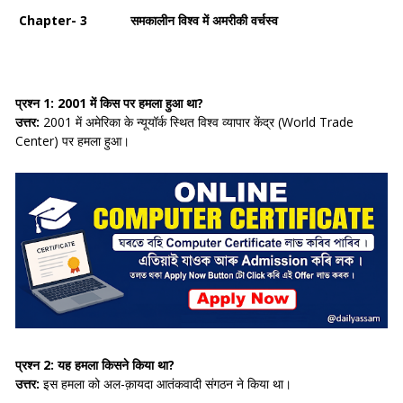
Chapter- 3 समकालीन विश्व में अमरीकी वर्चस्व
प्रश्न 1: 2001 में किस पर हमला हुआ था?
उत्तर:
2001 में अमेरिका के न्यूयॉर्क स्थित विश्व व्यापार केंद्र (World Trade
Center) पर हमला हुआ।
प्रश्न 2: यह हमला किसने किया था?
उत्तर:
इस हमला को अल-क़ायदा आतंकवादी संगठन ने किया था।