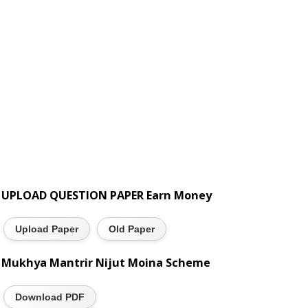
UPLOAD QUESTION PAPER Earn Money
Upload Paper
Old Paper
Mukhya Mantrir Nijut Moina Scheme
Download PDF