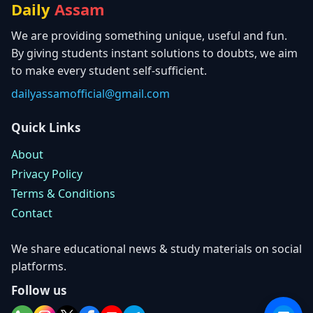
Daily
Assam
We are providing something unique, useful and fun.
By giving students instant solutions to doubts, we aim
to make every student self-sufficient.
dailyassamofficial@gmail.com
Quick Links
About
Privacy Policy
Terms & Conditions
Contact
We share educational news & study materials on social
platforms.
Follow us