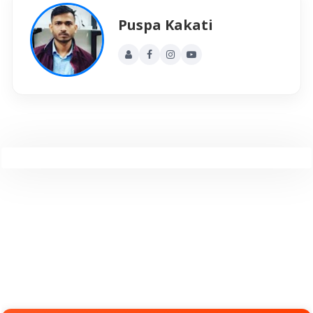
Puspa Kakati