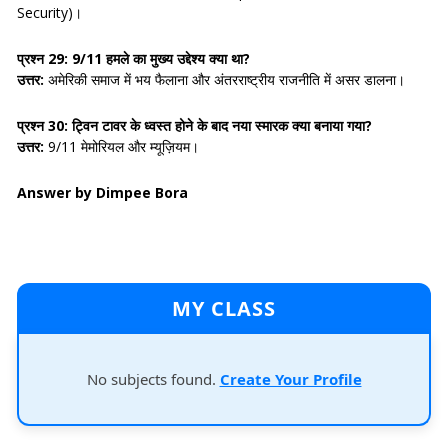
Security)।
प्रश्न 29: 9/11 हमले का मुख्य उद्देश्य क्या था?
उत्तर:
अमेरिकी समाज में भय फैलाना और अंतरराष्ट्रीय राजनीति में असर डालना।
प्रश्न 30: ट्विन टावर के ध्वस्त होने के बाद नया स्मारक क्या बनाया गया?
उत्तर:
9/11 मेमोरियल और म्यूज़ियम।
Answer by Dimpee Bora
MY CLASS
No subjects found.
Create Your Profile