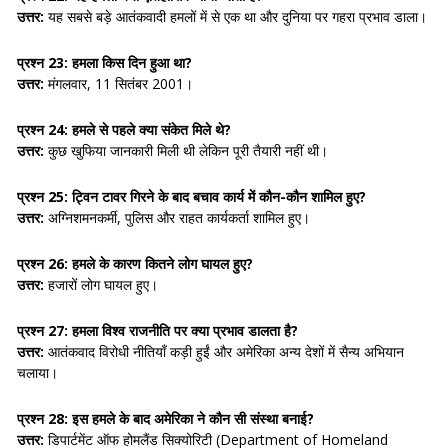
उत्तर:
यह सबसे बड़े आतंकवादी हमलों में से एक था और दुनिया पर गहरा प्रभाव डाला।
प्रश्न 23: हमला किस दिन हुआ था?
उत्तर:
मंगलवार, 11 सितंबर 2001।
प्रश्न 24: हमले से पहले क्या संकेत मिले थे?
उत्तर:
कुछ खुफिया जानकारी मिली थी लेकिन पूरी तैयारी नहीं थी।
प्रश्न 25: ट्विन टावर गिरने के बाद बचाव कार्य में कौन-कौन शामिल हुए?
उत्तर:
अग्निशमनकर्मी, पुलिस और राहत कार्यकर्ता शामिल हुए।
प्रश्न 26: हमले के कारण कितने लोग घायल हुए?
उत्तर:
हजारों लोग घायल हुए।
प्रश्न 27: हमला विश्व राजनीति पर क्या प्रभाव डालता है?
उत्तर:
आतंकवाद विरोधी नीतियाँ कड़ी हुईं और अमेरिका अन्य देशों में सैन्य अभियान
चलाया।
प्रश्न 28: इस हमले के बाद अमेरिका ने कौन सी संस्था बनाई?
उत्तर:
डिपार्टमेंट ऑफ होमलैंड सिक्योरिटी (Department of Homeland