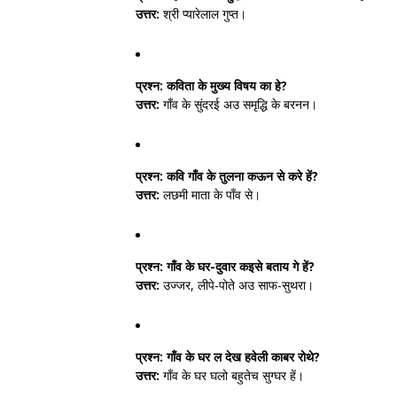
उत्तर:
श्री प्यारेलाल गुप्त।
प्रश्न:
कविता के मुख्य विषय का हे?
उत्तर:
गाँव के सुंदरई अउ समृद्धि के बरनन।
प्रश्न:
कवि गाँव के तुलना कऊन से करे हें?
उत्तर:
लछमी माता के पाँव से।
प्रश्न:
गाँव के घर-दुवार कइसे बताय गे हें?
उत्तर:
उज्जर, लीपे-पोते अउ साफ-सुथरा।
प्रश्न:
गाँव के घर ल देख हवेली काबर रोथे?
उत्तर:
गाँव के घर घलो बहुतेच सुग्घर हें।