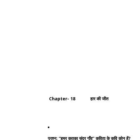
Chapter- 18 हार की जीत
प्रश्न:
“हमर कतका सुंदर गाँव” कविता के कवि कोन हें?