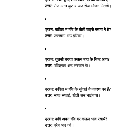
उत्तर:
रोज अन्न कुटाय अउ रोज भोजन मिलथे।
प्रश्न:
कविता म गाँव के खेती कइसे बताय गे हे?
उत्तर:
उपजाऊ अउ हरियर।
प्रश्न:
तुलसी घरुवा कऊन बात के चिन्ह आय?
उत्तर:
पवित्रता अउ संस्कार के।
प्रश्न:
कविता म गाँव के सुंदरई के कारण का हें?
उत्तर:
साफ-सफाई, खेती अउ भाईचारा।
प्रश्न:
कवि अपन गाँव बर कऊन भाव रखथे?
उत्तर:
प्रेम अउ गर्व।