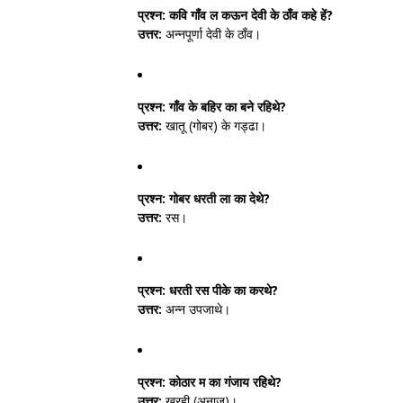
प्रश्न:
कवि गाँव ल कऊन देवी के ठाँव कहे हें?
उत्तर:
अन्नपूर्णा देवी के ठाँव।
प्रश्न:
गाँव के बहिर का बने रहिथे?
उत्तर:
खातू (गोबर) के गड्ढा।
प्रश्न:
गोबर धरती ला का देथे?
उत्तर:
रस।
प्रश्न:
धरती रस पीके का करथे?
उत्तर:
अन्न उपजाथे।
प्रश्न:
कोठार म का गंजाय रहिथे?
उत्तर:
खरही (अनाज)।