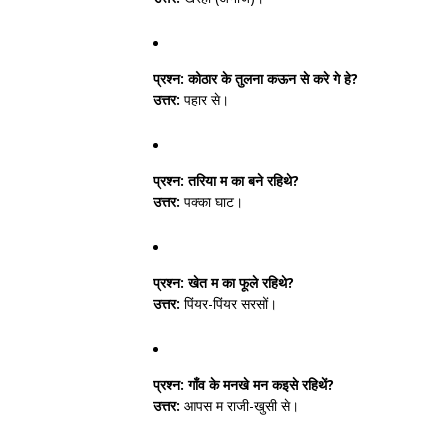
प्रश्न:
कोठार के तुलना कऊन से करे गे हे?
उत्तर:
पहार से।
प्रश्न:
तरिया म का बने रहिथे?
उत्तर:
पक्का घाट।
प्रश्न:
खेत म का फूले रहिथे?
उत्तर:
पिंयर-पिंयर सरसों।
प्रश्न:
गाँव के मनखे मन कइसे रहिथें?
उत्तर:
आपस म राजी-खुसी से।