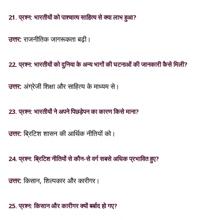
21. प्रश्न: भारतीयों को पाश्चात्य साहित्य से क्या लाभ हुआ?
उत्तर:
राजनीतिक जागरूकता बढ़ी।
22. प्रश्न: भारतीयों को दुनिया के अन्य भागों की घटनाओं की जानकारी कैसे मिली?
उत्तर:
अंग्रेजी शिक्षा और साहित्य के माध्यम से।
23. प्रश्न: भारतीयों ने अपने पिछड़ेपन का कारण किसे माना?
उत्तर:
ब्रिटिश शासन की आर्थिक नीतियों को।
24. प्रश्न: ब्रिटिश नीतियों से कौन-से वर्ग सबसे अधिक प्रभावित हुए?
उत्तर:
किसान, शिल्पकार और कारीगर।
25. प्रश्न: किसान और कारीगर क्यों बर्बाद हो गए?