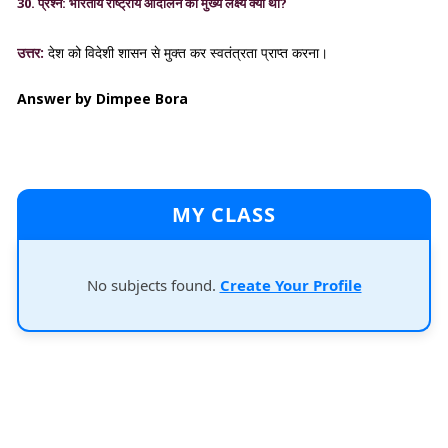
30. प्रश्न: भारतीय राष्ट्रीय आंदोलन का मुख्य लक्ष्य क्या था?
उत्तर:
देश को विदेशी शासन से मुक्त कर स्वतंत्रता प्राप्त करना।
Answer by Dimpee Bora
MY CLASS
No subjects found.
Create Your Profile