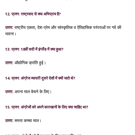
12. प्रश्न: राष्ट्रवाद से क्या अभिप्राय है?
उत्तर:
राष्ट्रीय एकता, देश-प्रेम और सांस्कृतिक व ऐतिहासिक परंपराओं पर गर्व की
भावना।
13. प्रश्न: 18वीं सदी में इंग्लैंड में क्या हुआ?
उत्तर:
औद्योगिक क्रांति हुई।
14. प्रश्न: अंग्रेज व्यापारी दूसरे देशों में क्यों जाते थे?
उत्तर:
अपना माल बेचने के लिए।
15. प्रश्न: अंग्रेजों को अपने कारखानों के लिए क्या चाहिए था?
उत्तर:
सस्ता कच्चा माल।