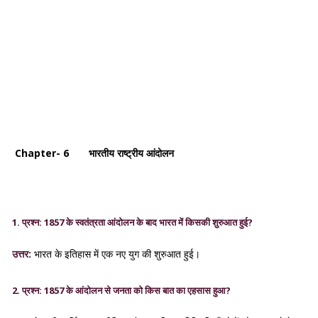
Chapter- 6 भारतीय राष्ट्रीय आंदोलन
1. प्रश्न: 1857 के स्वतंत्रता आंदोलन के बाद भारत में किसकी शुरुआत हुई?
उत्तर:
भारत के इतिहास में एक नए युग की शुरुआत हुई।
2. प्रश्न: 1857 के आंदोलन से जनता को किस बात का एहसास हुआ?