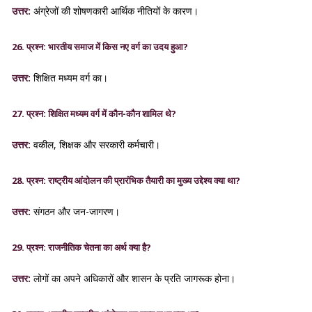
उत्तर:
अंग्रेजों की शोषणकारी आर्थिक नीतियों के कारण।
26. प्रश्न: भारतीय समाज में किस नए वर्ग का उदय हुआ?
उत्तर:
शिक्षित मध्यम वर्ग का।
27. प्रश्न: शिक्षित मध्यम वर्ग में कौन-कौन शामिल थे?
उत्तर:
वकील, शिक्षक और सरकारी कर्मचारी।
28. प्रश्न: राष्ट्रीय आंदोलन की प्रारंभिक तैयारी का मुख्य उद्देश्य क्या था?
उत्तर:
संगठन और जन-जागरण।
29. प्रश्न: राजनीतिक चेतना का अर्थ क्या है?
उत्तर:
लोगों का अपने अधिकारों और शासन के प्रति जागरूक होना।