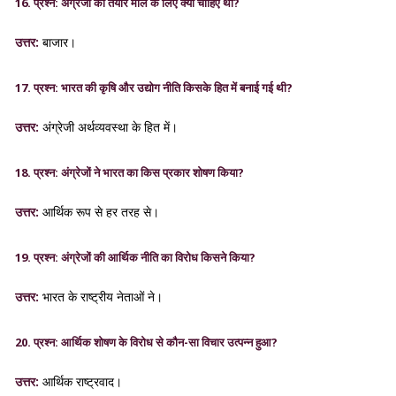
16. प्रश्न: अंग्रेजों को तैयार माल के लिए क्या चाहिए था?
उत्तर:
बाजार।
17. प्रश्न: भारत की कृषि और उद्योग नीति किसके हित में बनाई गई थी?
उत्तर:
अंग्रेजी अर्थव्यवस्था के हित में।
18. प्रश्न: अंग्रेजों ने भारत का किस प्रकार शोषण किया?
उत्तर:
आर्थिक रूप से हर तरह से।
19. प्रश्न: अंग्रेजों की आर्थिक नीति का विरोध किसने किया?
उत्तर:
भारत के राष्ट्रीय नेताओं ने।
20. प्रश्न: आर्थिक शोषण के विरोध से कौन-सा विचार उत्पन्न हुआ?
उत्तर:
आर्थिक राष्ट्रवाद।