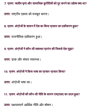
7. प्रश्न: जातीय घृणा और सामाजिक कुरीतियों को दूर करने का उद्देश्य क्या था?
उत्तर:
राष्ट्रीय एकता को मजबूत करना।
8. प्रश्न: अंग्रेजों के शासन में देश का किस प्रकार का एकीकरण हुआ?
उत्तर:
राजनीतिक एकीकरण हुआ।
9. प्रश्न: अंग्रेजों ने कौन-सी व्यवस्था प्रारंभ की जिससे देश जुड़ा?
उत्तर:
डाक और संचार व्यवस्था।
10. प्रश्न: अंग्रेजों ने किस भाषा का प्रचार-प्रसार किया?
उत्तर:
अंग्रेजी भाषा का।
11. प्रश्न: अंग्रेजों की कौन-सी नीति के कारण राष्ट्रवाद का उदय हुआ?
उत्तर:
पक्षपातपूर्ण आर्थिक नीति और शोषण।