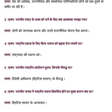
उत्तर:
देश की आर्थिक, राजनीतिक और सामाजिक परिस्थितियाँ लोगों को एक-दूसरे के
समीप ला रही हैं।
3. प्रश्न: भारतीय राष्ट्र के लक्ष्य को पाने के लिए क्या आवश्यक समझा गया?
उत्तर:
लोगों को जागरूक करना और उनमें राजनीतिक चेतना पैदा करना।
4. प्रश्न: राष्ट्रीय एकता के लिए किस भावना को बढ़ावा देना जरूरी था?
उत्तर:
राष्ट्रवाद की भावना को।
5. प्रश्न: भारतीय राष्ट्रीय आंदोलन मूलतः किसके विरुद्ध था?
उत्तर:
विदेशी आधिपत्य (ब्रिटिश शासन) के विरुद्ध।
6. प्रश्न: भारतीय जनता में राष्ट्रीय भावना विकसित होने का मुख्य कारण क्या था?
उत्तर:
ब्रिटिश शासन के अत्याचार।