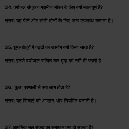
34. वर्षाजल संग्रहण ग्रामीण जीवन के लिए क्यों महत्वपूर्ण है?
उत्तर:
यह पीने और खेती दोनों के लिए जल उपलब्ध कराता है।
35. शुष्क क्षेत्रों में गड्ढों का उपयोग क्यों किया जाता है?
उत्तर:
इनसे वर्षाजल संचित कर मृदा को नमी दी जाती है।
36. ‘कुल’ प्रणाली से क्या लाभ होता है?
उत्तर:
यह सिंचाई को आसान और नियमित बनाती है।
37. आधुनिक जल संकट का समाधान क्या हो सकता है?