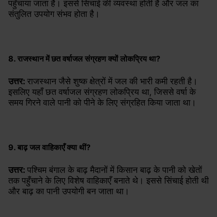
पहुँचाया जाता है। इससे सिंचाई की व्यवस्था होती है और जल का
संतुलित उपयोग संभव होता है।
8. राजस्थान में छत वर्षाजल संग्रहण क्यों लोकप्रिय था?
उत्तर:
राजस्थान जैसे शुष्क क्षेत्रों में जल की भारी कमी रहती है।
इसलिए यहाँ छत वर्षाजल संग्रहण लोकप्रिय था, जिससे वर्षा के
समय गिरने वाले पानी को पीने के लिए संग्रहित किया जाता था।
9. बाढ़ जल वाहिकाएँ क्या थीं?
उत्तर:
पश्चिम बंगाल के बाढ़ मैदानों में किसान बाढ़ के पानी को खेतों
तक पहुँचाने के लिए विशेष वाहिकाएँ बनाते थे। इससे सिंचाई होती थी
और बाढ़ का पानी उपयोगी बन जाता था।