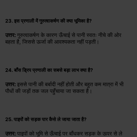
23. इस प्रणाली में गुरुत्वाकर्षण की क्या भूमिका है?
उत्तर:
गुरुत्वाकर्षण के कारण ऊँचाई से पानी स्वतः नीचे की ओर
बहता है, जिससे ऊर्जा की आवश्यकता नहीं पड़ती।
24. बाँस ड्रिप प्रणाली का सबसे बड़ा लाभ क्या है?
उत्तर:
इससे पानी की बर्बादी नहीं होती और बहुत कम मात्रा में भी
पौधों की जड़ों तक जल पहुँचाया जा सकता है।
25. पाइपों को सड़क पार कैसे ले जाया जाता है?
उत्तर:
पाइपों को भूमि से ऊँचाई पर बाँधकर सड़क के ऊपर से ले