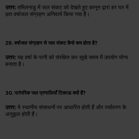
उत्तर:
तमिलनाडु में जल संकट को देखते हुए कानून द्वारा हर घर में
छत वर्षाजल संग्रहण अनिवार्य किया गया है।
29. वर्षाजल संग्रहण से जल संकट कैसे कम होता है?
उत्तर:
यह वर्षा के पानी को संरक्षित कर सूखे समय में उपयोग योग्य
बनाता है।
30. पारंपरिक जल प्रणालियाँ टिकाऊ क्यों हैं?
उत्तर:
ये स्थानीय संसाधनों पर आधारित होती हैं और पर्यावरण के
अनुकूल होती हैं।