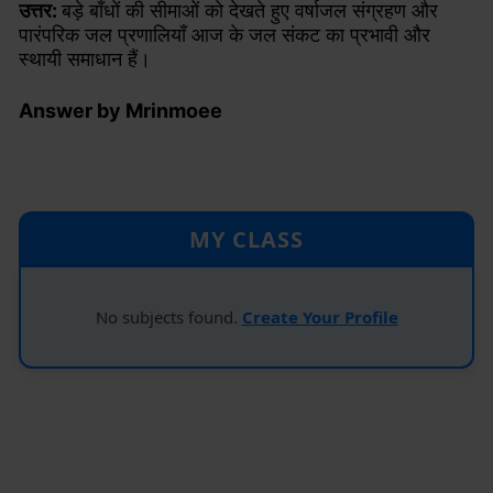
उत्तर:
बड़े बाँधों की सीमाओं को देखते हुए वर्षाजल संग्रहण और
पारंपरिक जल प्रणालियाँ आज के जल संकट का प्रभावी और
स्थायी समाधान हैं।
Answer by Mrinmoee
MY CLASS
No subjects found.
Create Your Profile