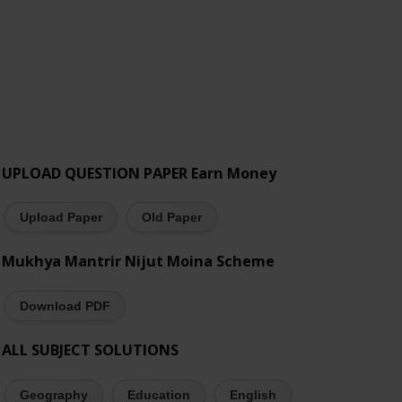
UPLOAD QUESTION PAPER Earn Money
Upload Paper
Old Paper
Mukhya Mantrir Nijut Moina Scheme
Download PDF
ALL SUBJECT SOLUTIONS
Geography
Education
English