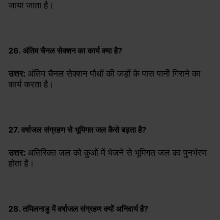
जाया जाता है।
26. अंतिम चैनल सेक्शन का कार्य क्या है?
उत्तर:
अंतिम चैनल सेक्शन पौधों की जड़ों के पास पानी गिराने का
कार्य करता है।
27. वर्षाजल संग्रहण से भूमिगत जल कैसे बढ़ता है?
उत्तर:
अतिरिक्त जल को कुओं में भेजने से भूमिगत जल का पुनर्भरण
होता है।
28. तमिलनाडु में वर्षाजल संग्रहण क्यों अनिवार्य है?