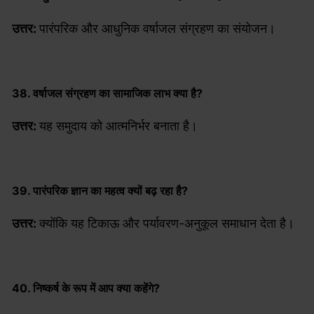
उत्तर:
पारंपरिक और आधुनिक वर्षाजल संग्रहण का संयोजन।
38. वर्षाजल संग्रहण का सामाजिक लाभ क्या है?
उत्तर:
यह समुदाय को आत्मनिर्भर बनाता है।
39. पारंपरिक ज्ञान का महत्व क्यों बढ़ रहा है?
उत्तर:
क्योंकि यह टिकाऊ और पर्यावरण-अनुकूल समाधान देता है।
40. निष्कर्ष के रूप में आप क्या कहेंगे?