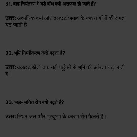
31. बाढ़ नियंत्रण में बड़े बाँध क्यों असफल हो जाते हैं?
उत्तर:
अत्यधिक वर्षा और तलछट जमाव के कारण बाँधों की क्षमता
घट जाती है।
32. भूमि निम्नीकरण कैसे बढ़ता है?
उत्तर:
तलछट खेतों तक नहीं पहुँचने से भूमि की उर्वरता घट जाती
है।
33. जल-जनित रोग क्यों बढ़ते हैं?
उत्तर:
स्थिर जल और प्रदूषण के कारण रोग फैलते हैं।