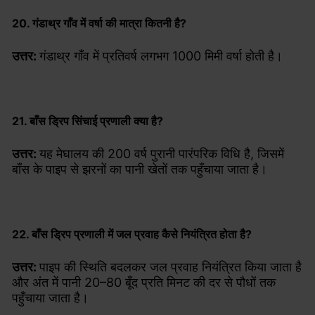
20. गंडाथ्र गाँव में वर्षा की मात्रा कितनी है?
उत्तर:
गंडाथ्र गाँव में प्रतिवर्ष लगभग 1000 मिमी वर्षा होती है।
21. बाँस ड्रिप सिंचाई प्रणाली क्या है?
उत्तर:
यह मेघालय की 200 वर्ष पुरानी पारंपरिक विधि है, जिसमें
बाँस के पाइप से झरनों का पानी खेतों तक पहुँचाया जाता है।
22. बाँस ड्रिप प्रणाली में जल प्रवाह कैसे नियंत्रित होता है?
उत्तर:
पाइप की स्थिति बदलकर जल प्रवाह नियंत्रित किया जाता है
और अंत में पानी 20–80 बूँद प्रति मिनट की दर से पौधों तक
पहुँचाया जाता है।