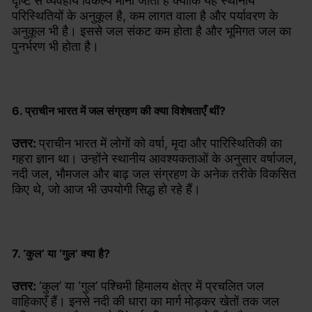
दृष्टि से व्यवहार्य विकल्प माना जाता है क्योंकि यह स्थानीय
परिस्थितियों के अनुकूल है, कम लागत वाला है और पर्यावरण के
अनुकूल भी है। इससे जल संकट कम होता है और भूमिगत जल का
पुनर्भरण भी होता है।
6. प्राचीन भारत में जल संग्रहण की क्या विशेषताएँ थीं?
उत्तर:
प्राचीन भारत में लोगों को वर्षा, मृदा और पारिस्थितिकी का
गहरा ज्ञान था। उन्होंने स्थानीय आवश्यकताओं के अनुसार वर्षाजल,
नदी जल, भौमजल और बाढ़ जल संग्रहण के अनेक तरीके विकसित
किए थे, जो आज भी उपयोगी सिद्ध हो रहे हैं।
7. ‘कुल’ या ‘गुल’ क्या है?
उत्तर:
‘कुल’ या ‘गुल’ पश्चिमी हिमालय क्षेत्र में प्रचलित जल
वाहिकाएँ हैं। इनसे नदी की धारा का मार्ग मोड़कर खेतों तक जल