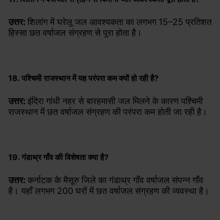
उत्तर:
शिलांग में घरेलू जल आवश्यकता का लगभग 15–25 प्रतिशत
हिस्सा छत वर्षाजल संग्रहण से पूरा होता है।
18. पश्चिमी राजस्थान में यह परंपरा कम क्यों हो रही है?
उत्तर:
इंदिरा गांधी नहर से बारहमासी जल मिलने के कारण पश्चिमी
राजस्थान में छत वर्षाजल संग्रहण की परंपरा कम होती जा रही है।
19. गंडाथ्र गाँव की विशेषता क्या है?
उत्तर:
कर्नाटक के मैसूरु जिले का गंडाथ्र गाँव वर्षाजल संपन्न गाँव
है। यहाँ लगभग 200 घरों में छत वर्षाजल संग्रहण की व्यवस्था है।