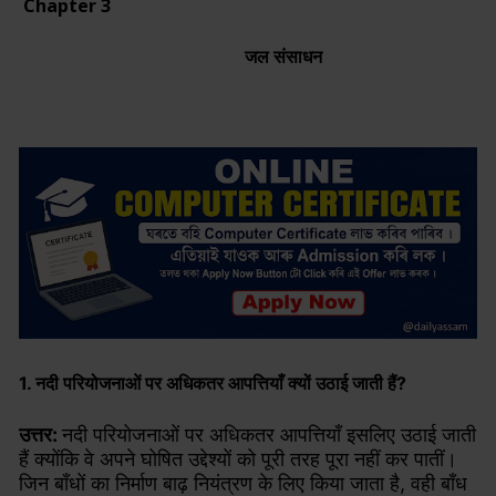
Chapter 3
जल संसाधन
1. नदी परियोजनाओं पर अधिकतर आपत्तियाँ क्यों उठाई जाती हैं?
उत्तर:
नदी परियोजनाओं पर अधिकतर आपत्तियाँ इसलिए उठाई जाती
हैं क्योंकि वे अपने घोषित उद्देश्यों को पूरी तरह पूरा नहीं कर पातीं।
जिन बाँधों का निर्माण बाढ़ नियंत्रण के लिए किया जाता है, वही बाँध