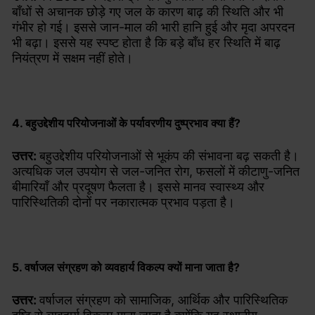
बाँधों से अचानक छोड़े गए जल के कारण बाढ़ की स्थिति और भी
गंभीर हो गई। इससे जान-माल की भारी हानि हुई और मृदा अपरदन
भी बढ़ा। इससे यह स्पष्ट होता है कि बड़े बाँध हर स्थिति में बाढ़
नियंत्रण में सक्षम नहीं होते।
4. बहुउद्देशीय परियोजनाओं के पर्यावरणीय दुष्प्रभाव क्या हैं?
उत्तर:
बहुउद्देशीय परियोजनाओं से भूकंप की संभावना बढ़ सकती है।
अत्यधिक जल उपयोग से जल-जनित रोग, फसलों में कीटाणु-जनित
बीमारियाँ और प्रदूषण फैलता है। इससे मानव स्वास्थ्य और
पारिस्थितिकी दोनों पर नकारात्मक प्रभाव पड़ता है।
5. वर्षाजल संग्रहण को व्यवहार्य विकल्प क्यों माना जाता है?
उत्तर:
वर्षाजल संग्रहण को सामाजिक, आर्थिक और पारिस्थितिक