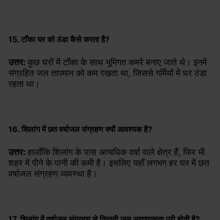
15. टाँका घर को ठंडा कैसे करता है?
उत्तर:
कुछ घरों में टाँका के साथ भूमिगत कमरे बनाए जाते थे। इनमें
संग्रहित जल तापमान को कम रखता था, जिससे गर्मियों में घर ठंडा
रहता था।
16. शिलांग में छत वर्षाजल संग्रहण क्यों आवश्यक है?
उत्तर:
हालाँकि शिलांग के पास अत्यधिक वर्षा वाले क्षेत्र हैं, फिर भी
शहर में पीने के पानी की कमी है। इसलिए यहाँ लगभग हर घर में छत
वर्षाजल संग्रहण व्यवस्था है।
17. शिलांग में वर्षाजल संग्रहण से कितनी जल आवश्यकता पूरी होती है?