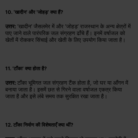
10. ‘खादीन’ और ‘जोहड़’ क्या हैं?
उत्तर:
‘खादीन’ जैसलमेर में और ‘जोहड़’ राजस्थान के अन्य क्षेत्रों में
पाए जाने वाले पारंपरिक जल संग्रहण ढाँचे हैं। इनमें वर्षाजल को
खेतों में रोककर सिंचाई और खेती के लिए उपयोग किया जाता है।
11. ‘टाँका’ क्या होता है?
उत्तर:
टाँका भूमिगत जल संग्रहण टैंक होता है, जो घर या आँगन में
बनाया जाता है। इसमें छत से गिरने वाला वर्षाजल एकत्र किया
जाता है और इसे लंबे समय तक सुरक्षित रखा जाता है।
12. टाँका निर्माण की विशेषताएँ क्या थीं?