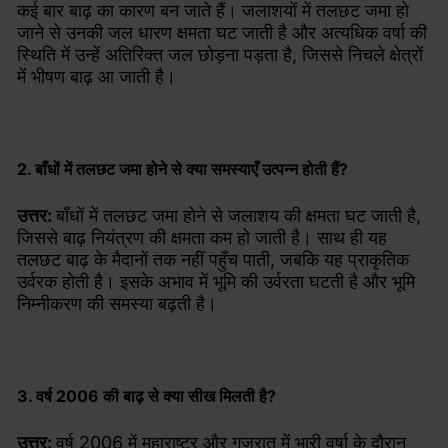
कई बार बाढ़ का कारण बन जाते हैं। जलाशयों में तलछट जमा हो
जाने से उनकी जल धारण क्षमता घट जाती है और अत्यधिक वर्षा की
स्थिति में उन्हें अतिरिक्त जल छोड़ना पड़ता है, जिससे निचले क्षेत्रों
में भीषण बाढ़ आ जाती है।
2. बाँधों में तलछट जमा होने से क्या समस्याएँ उत्पन्न होती हैं?
उत्तर:
बाँधों में तलछट जमा होने से जलाशय की क्षमता घट जाती है,
जिससे बाढ़ नियंत्रण की क्षमता कम हो जाती है। साथ ही यह
तलछट बाढ़ के मैदानों तक नहीं पहुँच पाती, जबकि यह प्राकृतिक
उर्वरक होती है। इसके अभाव में भूमि की उर्वरता घटती है और भूमि
निम्नीकरण की समस्या बढ़ती है।
3. वर्ष 2006 की बाढ़ से क्या सीख मिलती है?
उत्तर:
वर्ष 2006 में महाराष्ट्र और गुजरात में भारी वर्षा के दौरान