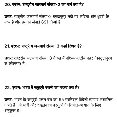
20. प्रश्न: राष्ट्रीय जलमार्ग संख्या-2 का मार्ग क्या है?
उत्तर:
राष्ट्रीय जलमार्ग संख्या-2 ब्रह्मपुत्र नदी पर सदिया और धुबरी के
मध्य है और इसकी लंबाई 891 किमी है।
21. प्रश्न: राष्ट्रीय जलमार्ग संख्या-3 कहाँ स्थित है?
उत्तर:
राष्ट्रीय जलमार्ग संख्या-3 केरल में पश्चिम-तटीय नहर (कोट्टापुरम
से कोल्लम) है।
22. प्रश्न: भारत में समुद्री पत्तनों का महत्त्व क्या है?
उत्तर:
भारत के समुद्री पत्तन देश का 95 प्रतिशत विदेशी व्यापार संचालित
करते हैं। ये भारी और स्थूलकाय वस्तुओं के निर्यात-आयात के लिए
अनुकूल हैं।