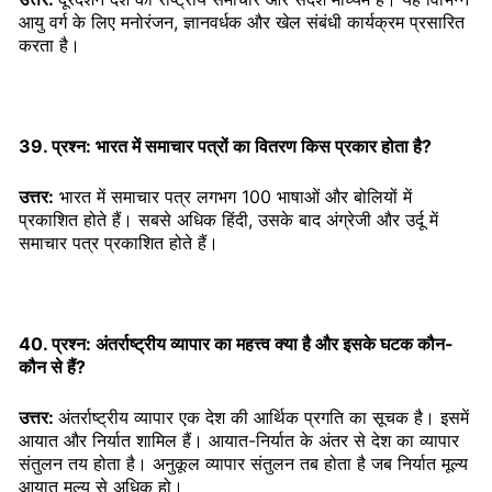
आयु वर्ग के लिए मनोरंजन, ज्ञानवर्धक और खेल संबंधी कार्यक्रम प्रसारित
करता है।
39. प्रश्न: भारत में समाचार पत्रों का वितरण किस प्रकार होता है?
उत्तर:
भारत में समाचार पत्र लगभग 100 भाषाओं और बोलियों में
प्रकाशित होते हैं। सबसे अधिक हिंदी, उसके बाद अंग्रेजी और उर्दू में
समाचार पत्र प्रकाशित होते हैं।
40. प्रश्न: अंतर्राष्ट्रीय व्यापार का महत्त्व क्या है और इसके घटक कौन-
कौन से हैं?
उत्तर:
अंतर्राष्ट्रीय व्यापार एक देश की आर्थिक प्रगति का सूचक है। इसमें
आयात और निर्यात शामिल हैं। आयात-निर्यात के अंतर से देश का व्यापार
संतुलन तय होता है। अनुकूल व्यापार संतुलन तब होता है जब निर्यात मूल्य
आयात मूल्य से अधिक हो।