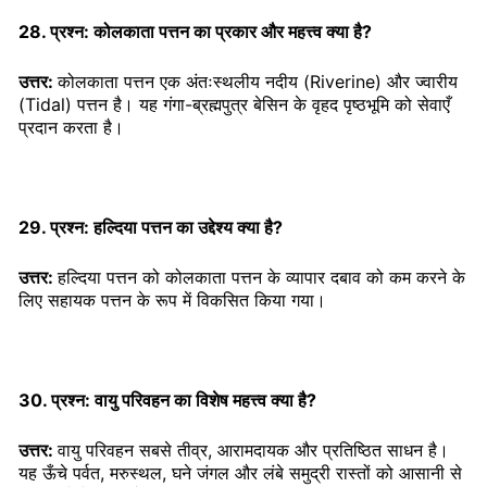
28. प्रश्न: कोलकाता पत्तन का प्रकार और महत्त्व क्या है?
उत्तर:
कोलकाता पत्तन एक अंतःस्थलीय नदीय (Riverine) और ज्वारीय
(Tidal) पत्तन है। यह गंगा-ब्रह्मपुत्र बेसिन के वृहद पृष्ठभूमि को सेवाएँ
प्रदान करता है।
29. प्रश्न: हल्दिया पत्तन का उद्देश्य क्या है?
उत्तर:
हल्दिया पत्तन को कोलकाता पत्तन के व्यापार दबाव को कम करने के
लिए सहायक पत्तन के रूप में विकसित किया गया।
30. प्रश्न: वायु परिवहन का विशेष महत्त्व क्या है?
उत्तर:
वायु परिवहन सबसे तीव्र, आरामदायक और प्रतिष्ठित साधन है।
यह ऊँचे पर्वत, मरुस्थल, घने जंगल और लंबे समुद्री रास्तों को आसानी से