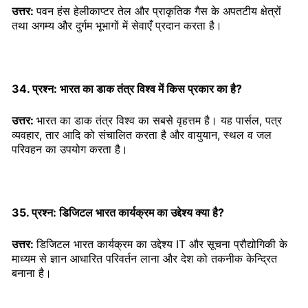
उत्तर:
पवन हंस हेलीकाप्टर तेल और प्राकृतिक गैस के अपतटीय क्षेत्रों
तथा अगम्य और दुर्गम भूभागों में सेवाएँ प्रदान करता है।
34. प्रश्न: भारत का डाक तंत्र विश्व में किस प्रकार का है?
उत्तर:
भारत का डाक तंत्र विश्व का सबसे वृहत्तम है। यह पार्सल, पत्र
व्यवहार, तार आदि को संचालित करता है और वायुयान, स्थल व जल
परिवहन का उपयोग करता है।
35. प्रश्न: डिजिटल भारत कार्यक्रम का उद्देश्य क्या है?
उत्तर:
डिजिटल भारत कार्यक्रम का उद्देश्य IT और सूचना प्रौद्योगिकी के
माध्यम से ज्ञान आधारित परिवर्तन लाना और देश को तकनीक केन्द्रित
बनाना है।