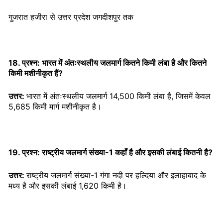
गुजरात हजीरा से उत्तर प्रदेश जगदीशपुर तक
18. प्रश्न: भारत में अंतःस्थलीय जलमार्ग कितने किमी लंबा है और कितने
किमी मशीनीकृत हैं?
उत्तर:
भारत में अंतःस्थलीय जलमार्ग 14,500 किमी लंबा है, जिसमें केवल
5,685 किमी मार्ग मशीनीकृत है।
19. प्रश्न: राष्ट्रीय जलमार्ग संख्या-1 कहाँ है और इसकी लंबाई कितनी है?
उत्तर:
राष्ट्रीय जलमार्ग संख्या-1 गंगा नदी पर हल्दिया और इलाहाबाद के
मध्य है और इसकी लंबाई 1,620 किमी है।