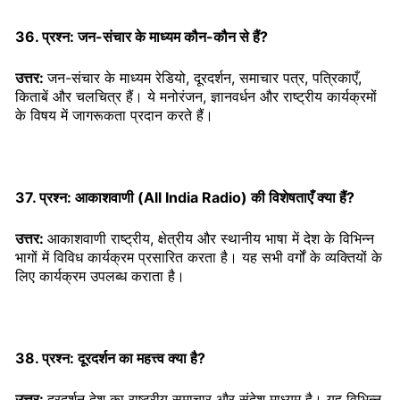
36. प्रश्न: जन-संचार के माध्यम कौन-कौन से हैं?
उत्तर:
जन-संचार के माध्यम रेडियो, दूरदर्शन, समाचार पत्र, पत्रिकाएँ,
किताबें और चलचित्र हैं। ये मनोरंजन, ज्ञानवर्धन और राष्ट्रीय कार्यक्रमों
के विषय में जागरूकता प्रदान करते हैं।
37. प्रश्न: आकाशवाणी (All India Radio) की विशेषताएँ क्या हैं?
उत्तर:
आकाशवाणी राष्ट्रीय, क्षेत्रीय और स्थानीय भाषा में देश के विभिन्न
भागों में विविध कार्यक्रम प्रसारित करता है। यह सभी वर्गों के व्यक्तियों के
लिए कार्यक्रम उपलब्ध कराता है।
38. प्रश्न: दूरदर्शन का महत्त्व क्या है?
उत्तर:
दूरदर्शन देश का राष्ट्रीय समाचार और संदेश माध्यम है। यह विभिन्न