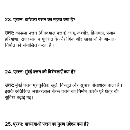
23. प्रश्न: कांडला पत्तन का महत्त्व क्या है?
उत्तर:
कांडला पत्तन (दीनदयाल पत्तन) जम्मू-कश्मीर, हिमाचल, पंजाब,
हरियाणा, राजस्थान व गुजरात के औद्योगिक और खाद्यान्नों के आयात-
निर्यात को संचालित करता है।
24. प्रश्न: मुंबई पत्तन की विशेषताएँ क्या हैं?
उत्तर:
मुंबई पत्तन प्राकृतिक खुले, विस्तृत और सुचारु पोताश्रय वाला है।
इसके अतिरिक्त जवाहरलाल नेहरू पत्तन का निर्माण करके पूरे क्षेत्र की
सुविधा बढ़ाई गई।
25. प्रश्न: मारमागाओ पत्तन का मुख्य उद्देश्य क्या है?