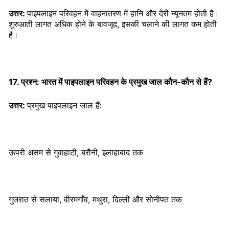
उत्तर:
पाइपलाइन परिवहन में वाहनांतरण में हानि और देरी न्यूनतम होती है।
शुरुआती लागत अधिक होने के बावजूद, इसकी चलाने की लागत कम होती
है।
17. प्रश्न: भारत में पाइपलाइन परिवहन के प्रमुख जाल कौन-कौन से हैं?
उत्तर:
प्रमुख पाइपलाइन जाल हैं:
ऊपरी असम से गुवाहाटी, बरौनी, इलाहाबाद तक
गुजरात से सलाया, वीरमगाँव, मथुरा, दिल्ली और सोनीपत तक