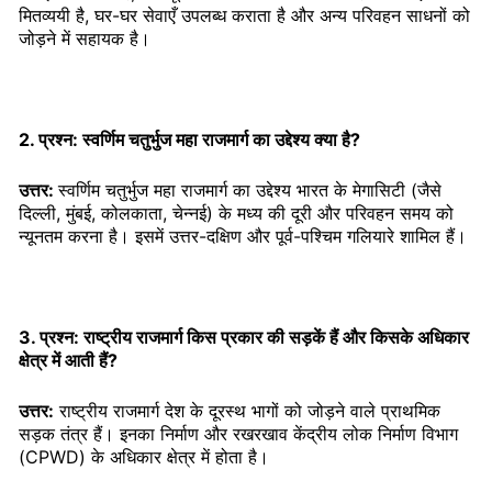
मितव्ययी है, घर-घर सेवाएँ उपलब्ध कराता है और अन्य परिवहन साधनों को
जोड़ने में सहायक है।
2. प्रश्न: स्वर्णिम चतुर्भुज महा राजमार्ग का उद्देश्य क्या है?
उत्तर:
स्वर्णिम चतुर्भुज महा राजमार्ग का उद्देश्य भारत के मेगासिटी (जैसे
दिल्ली, मुंबई, कोलकाता, चेन्नई) के मध्य की दूरी और परिवहन समय को
न्यूनतम करना है। इसमें उत्तर-दक्षिण और पूर्व-पश्चिम गलियारे शामिल हैं।
3. प्रश्न: राष्ट्रीय राजमार्ग किस प्रकार की सड़कें हैं और किसके अधिकार
क्षेत्र में आती हैं?
उत्तर:
राष्ट्रीय राजमार्ग देश के दूरस्थ भागों को जोड़ने वाले प्राथमिक
सड़क तंत्र हैं। इनका निर्माण और रखरखाव केंद्रीय लोक निर्माण विभाग
(CPWD) के अधिकार क्षेत्र में होता है।