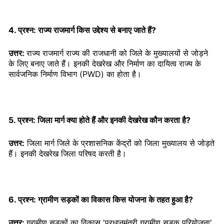
4. प्रश्न: राज्य राजमार्ग किस उद्देश्य से बनाए जाते हैं?
उत्तर:
राज्य राजमार्ग राज्य की राजधानी को जिले के मुख्यालयों से जोड़ने
के लिए बनाए जाते हैं। इनकी देखरेख और निर्माण का दायित्व राज्य के
सार्वजनिक निर्माण विभाग (PWD) का होता है।
5. प्रश्न: जिला मार्ग क्या होते हैं और इनकी देखरेख कौन करता है?
उत्तर:
जिला मार्ग जिले के प्रशासनिक केंद्रों को जिला मुख्यालय से जोड़ते
हैं। इनकी देखरेख जिला परिषद करती है।
6. प्रश्न: ग्रामीण सड़कों का विकास किस योजना के तहत हुआ है?
उत्तर:
ग्रामीण सड़कों का विकास 'प्रधानमंत्री ग्रामीण सड़क परियोजना'