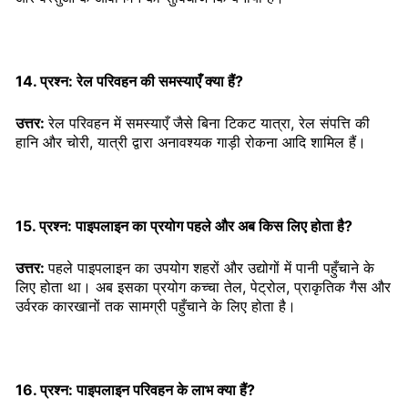
14. प्रश्न: रेल परिवहन की समस्याएँ क्या हैं?
उत्तर:
रेल परिवहन में समस्याएँ जैसे बिना टिकट यात्रा, रेल संपत्ति की
हानि और चोरी, यात्री द्वारा अनावश्यक गाड़ी रोकना आदि शामिल हैं।
15. प्रश्न: पाइपलाइन का प्रयोग पहले और अब किस लिए होता है?
उत्तर:
पहले पाइपलाइन का उपयोग शहरों और उद्योगों में पानी पहुँचाने के
लिए होता था। अब इसका प्रयोग कच्चा तेल, पेट्रोल, प्राकृतिक गैस और
उर्वरक कारखानों तक सामग्री पहुँचाने के लिए होता है।
16. प्रश्न: पाइपलाइन परिवहन के लाभ क्या हैं?