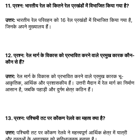
11. प्रश्न: भारतीय रेल को कितने रेल प्रखंडों में विभाजित किया गया है?
उत्तर:
भारतीय रेल परिवहन को 16 रेल प्रखंडों में विभाजित किया गया है,
जिनके अपने मुख्यालय हैं।
12. प्रश्न: रेल मार्ग के विकास को प्रभावित करने वाले प्रमुख कारक कौन-
कौन से हैं?
उत्तर:
रेल मार्ग के विकास को प्रभावित करने वाले प्रमुख कारक भू-
आकृतिक, आर्थिक और प्रशासकीय हैं। उत्तरी मैदान में रेल मार्ग का निर्माण
आसान है, जबकि पहाड़ी और दुर्गम क्षेत्र कठिन हैं।
13. प्रश्न: पश्चिमी तट पर कोंकण रेलवे का महत्व क्या है?
उत्तर:
पश्चिमी तट पर कोंकण रेलवे ने महत्त्वपूर्ण आर्थिक क्षेत्र में यात्री
और वस्तुओं के आवागमन को सुविधाजनक बनाया है।