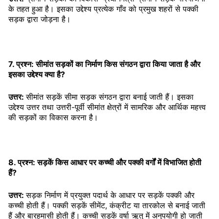
के तहत हुआ है। इसका उद्देश्य प्रत्येक गाँव को प्रमुख शहरों से पक्की
सड़क द्वारा जोड़ना है।
7. प्रश्न: सीमांत सड़कों का निर्माण किस संगठन द्वारा किया जाता है और
इसका उद्देश्य क्या है?
उत्तर:
सीमांत सड़कें सीमा सड़क संगठन द्वारा बनाई जाती हैं। इसका
उद्देश्य उत्तर तथा उत्तरी-पूर्वी सीमांत क्षेत्रों में सामरिक और आर्थिक महत्त्व
की सड़कों का विकास करना है।
8. प्रश्न: सड़कें किस आधार पर कच्ची और पक्की वर्गों में विभाजित होती
हैं?
उत्तर:
सड़क निर्माण में प्रयुक्त पदार्थ के आधार पर सड़कें पक्की और
कच्ची होती हैं। पक्की सड़कें सीमेंट, कंक्रीट या तारकोल से बनाई जाती
हैं और बारहमासी होती हैं। कच्ची सड़कें वर्षा ऋतु में अनुपयोगी हो जाती