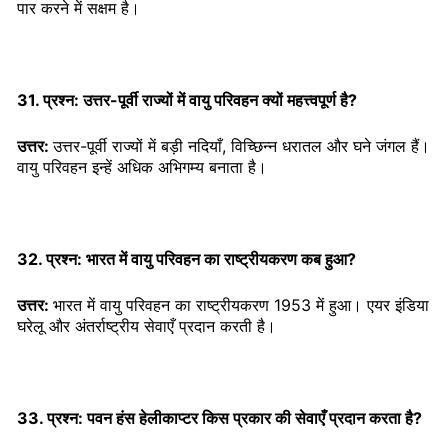
पार करने में सक्षम है।
31. प्रश्न: उत्तर-पूर्वी राज्यों में वायु परिवहन क्यों महत्त्वपूर्ण है?
उत्तर:
उत्तर-पूर्वी राज्यों में बड़ी नदियाँ, विच्छिन्न धरातल और घने जंगल हैं।
वायु परिवहन इन्हें अधिक अभिगम्य बनाता है।
32. प्रश्न: भारत में वायु परिवहन का राष्ट्रीयकरण कब हुआ?
उत्तर:
भारत में वायु परिवहन का राष्ट्रीयकरण 1953 में हुआ। एयर इंडिया
घरेलू और अंतर्राष्ट्रीय सेवाएँ प्रदान करती है।
33. प्रश्न: पवन हंस हेलीकाप्टर किस प्रकार की सेवाएँ प्रदान करता है?