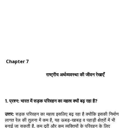
Chapter 7
राष्ट्रीय अर्थव्यवस्था की जीवन रेखाएँ
1. प्रश्न: भारत में सड़क परिवहन का महत्व क्यों बढ़ रहा है?
उत्तर:
सड़क परिवहन का महत्व इसलिए बढ़ रहा है क्योंकि इसकी निर्माण
लागत रेल की तुलना में कम है, यह ऊबड़-खाबड़ व पहाड़ी क्षेत्रों में भी
बनाई जा सकती है, कम दूरी और कम व्यक्तियों के परिवहन के लिए