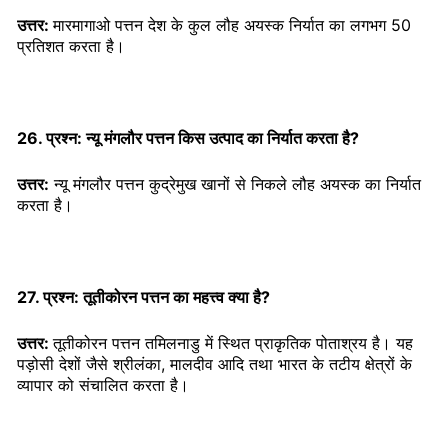
उत्तर:
मारमागाओ पत्तन देश के कुल लौह अयस्क निर्यात का लगभग 50
प्रतिशत करता है।
26. प्रश्न: न्यू मंगलौर पत्तन किस उत्पाद का निर्यात करता है?
उत्तर:
न्यू मंगलौर पत्तन कुद्रेमुख खानों से निकले लौह अयस्क का निर्यात
करता है।
27. प्रश्न: तूतीकोरन पत्तन का महत्त्व क्या है?
उत्तर:
तूतीकोरन पत्तन तमिलनाडु में स्थित प्राकृतिक पोताश्रय है। यह
पड़ोसी देशों जैसे श्रीलंका, मालदीव आदि तथा भारत के तटीय क्षेत्रों के
व्यापार को संचालित करता है।