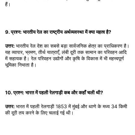
हैं।
9. प्रश्न: भारतीय रेल का राष्ट्रीय अर्थव्यवस्था में क्या महत्व है?
उत्तर:
भारतीय रेल देश का सबसे बड़ा सार्वजनिक क्षेत्र का प्राधिकरण है।
यह व्यापार, भ्रमण, तीर्थ यात्राएँ, लंबी दूरी तक सामान का परिवहन आदि
में सहायक है। रेल परिवहन उद्योगों और कृषि के विकास में भी महत्त्वपूर्ण
भूमिका निभाता है।
10. प्रश्न: भारत में पहली रेलगाड़ी कब और कहाँ चली थी?
उत्तर:
भारत में पहली रेलगाड़ी 1853 में मुंबई और थाणे के मध्य 34 किमी
की दूरी तय करने के लिए चलाई गई थी।