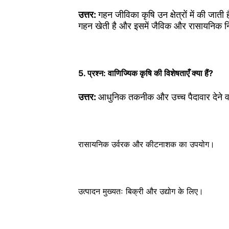
उत्तर:
गहन जीविका कृषि उन क्षेत्रों में की जा
गहन खेती है और इसमें जैविक और रासायनिक निव
5. प्रश्न: वाणिज्यिक कृषि की विशेषताएँ क्या हैं?
उत्तर:
आधुनिक तकनीक और उच्च पैदावार देने वा
रासायनिक उर्वरक और कीटनाशक का उपयोग।
उत्पादन मुख्यतः बिक्री और उद्योग के लिए।