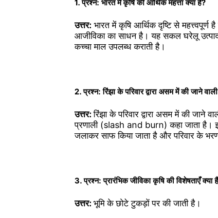
1. प्रश्न: भारत में कृषि की आर्थिक महत्ता क्या है?
उत्तर:
भारत में कृषि आर्थिक दृष्टि से महत्त्वपू
आजीविका का साधन है। यह सकल घरेलू उत्पाद (G
कच्चा माल उपलब्ध कराती है।
2. प्रश्न: रिंझा के परिवार द्वारा असम में की जाने वा
उत्तर:
रिंझा के परिवार द्वारा असम में की जाने व
प्रणाली (slash and burn) कहा जाता है। इसम
जलाकर साफ किया जाता है और परिवार के भर
3. प्रश्न: प्रारंभिक जीविका कृषि की विशेषताएँ क्या है
उत्तर:
भूमि के छोटे टुकड़ों पर की जाती है।