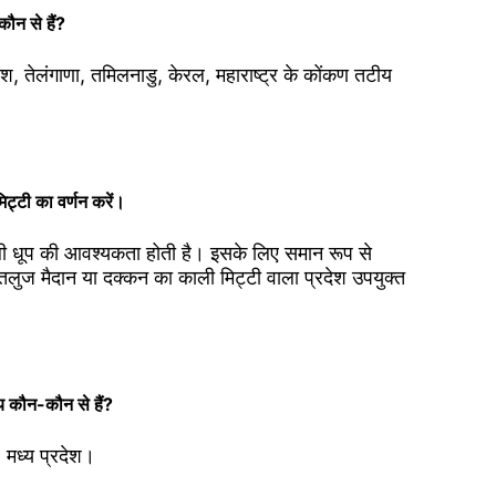
कौन से हैं?
श, तेलंगाणा, तमिलनाडु, केरल, महाराष्ट्र के कोंकण तटीय
िट्टी का वर्णन करें।
ी धूप की आवश्यकता होती है। इसके लिए समान रूप से
सतलुज मैदान या दक्कन का काली मिट्टी वाला प्रदेश उपयुक्त
य कौन-कौन से हैं?
, मध्य प्रदेश।