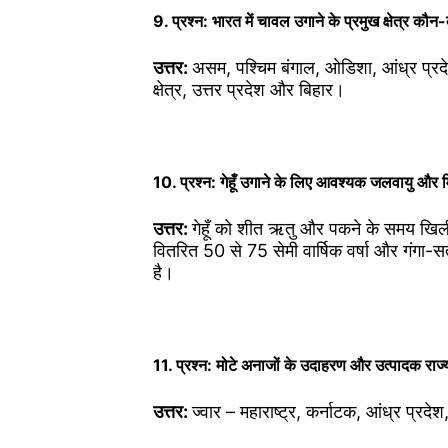
9. प्रश्न: भारत में चावल उगाने के प्रमुख क्षेत्र कौन-
उत्तर:
असम, पश्चिम बंगाल, ओडिशा, आंध्र प्रदे
क्षेत्र, उत्तर प्रदेश और बिहार।
10. प्रश्न: गेहूँ उगाने के लिए आवश्यक जलवायु और म
उत्तर:
गेहूँ को शीत ऋतु और पकने के समय खिल
वितरित 50 से 75 सेमी वार्षिक वर्षा और गंगा-
है।
11. प्रश्न: मोटे अनाजों के उदाहरण और उत्पादक राज्
उत्तर:
ज्वार – महाराष्ट्र, कर्नाटक, आंध्र प्रदेश