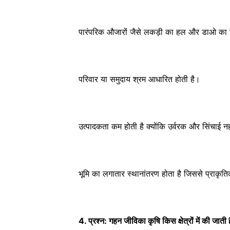
पारंपरिक औजारों जैसे लकड़ी का हल और डाओ का 
परिवार या समुदाय श्रम आधारित होती है।
उत्पादकता कम होती है क्योंकि उर्वरक और सिंचाई न
भूमि का लगातार स्थानांतरण होता है जिससे प्राकृति
4. प्रश्न: गहन जीविका कृषि किस क्षेत्रों में की जाती 