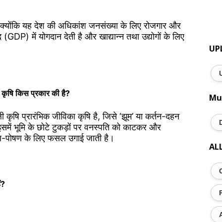
र्ण है क्योंकि यह देश की अधिकांश जनसंख्या के लिए रोजगार और
DP) में योगदान देती है और खाद्यान्न तथा उद्योगों के लिए
UP
ली कृषि किस प्रकार की है?
Mu
ाली कृषि प्रारंभिक जीविका कृषि है, जिसे ‘झूम’ या कर्तन-दहन
ें भूमि के छोटे टुकड़ों पर वनस्पति को काटकर और
ण-पोषण के लिए फसल उगाई जाती है।
AL
ं?