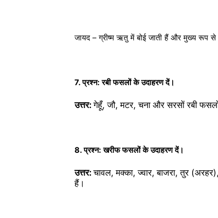
जायद – ग्रीष्म ऋतु में बोई जाती हैं और मुख्य रूप स
7. प्रश्न: रबी फसलों के उदाहरण दें।
उत्तर:
गेहूँ, जौ, मटर, चना और सरसों रबी फसलों
8. प्रश्न: खरीफ फसलों के उदाहरण दें।
उत्तर:
चावल, मक्का, ज्वार, बाजरा, तुर (अरहर
हैं।