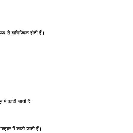
रूप से वाणिज्यिक होती हैं।
न में काटी जाती हैं।
तूबर में काटी जाती हैं।