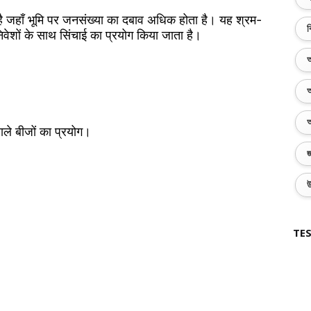
ती है जहाँ भूमि पर जनसंख्या का दबाव अधिक होता है। यह श्रम-
ব
ेशों के साथ सिंचाई का प्रयोग किया जाता है।
অ
অ
অ
ले बीजों का प्रयोग।
জ
উ
TES