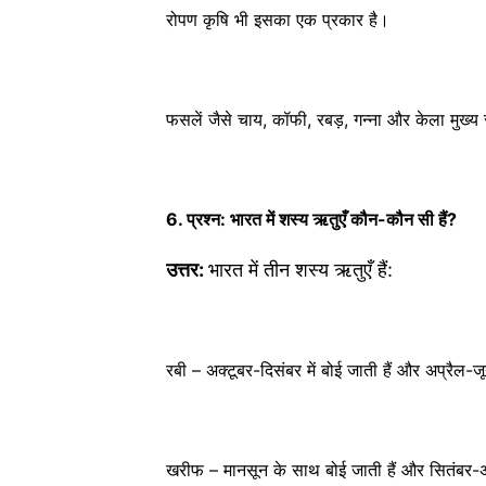
रोपण कृषि भी इसका एक प्रकार है।
फसलें जैसे चाय, कॉफी, रबड़, गन्ना और केला मुख्य 
6. प्रश्न: भारत में शस्य ऋतुएँ कौन-कौन सी हैं?
उत्तर:
भारत में तीन शस्य ऋतुएँ हैं:
रबी – अक्टूबर-दिसंबर में बोई जाती हैं और अप्रैल-जू
खरीफ – मानसून के साथ बोई जाती हैं और सितंबर-अक्