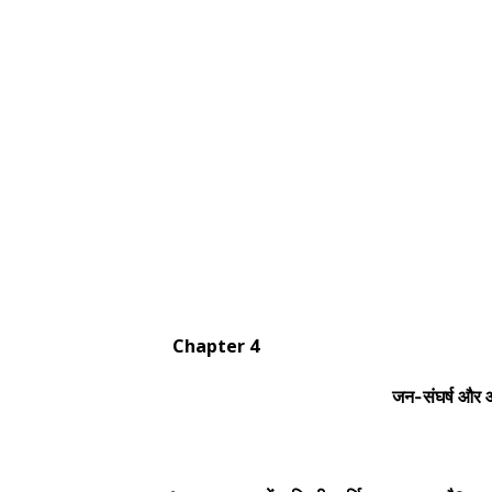
Chapter 4
जन-संघर्ष और आंद