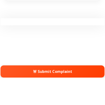
🚨 Submit Complaint