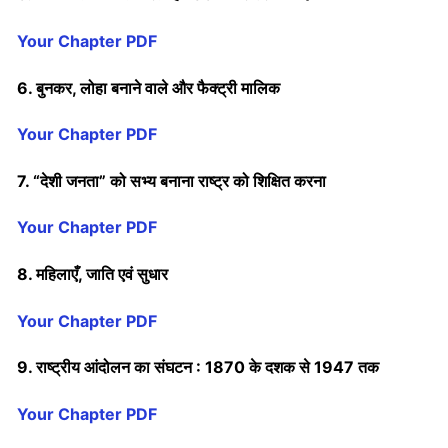
Your Chapter PDF
6. बुनकर, लोहा बनाने वाले और फैक्ट्री मालिक
Your Chapter PDF
7. “देशी जनता” को सभ्य बनाना राष्ट्र को शिक्षित करना
Your Chapter PDF
8. महिलाएँ, जाति एवं सुधार
Your Chapter PDF
9. राष्ट्रीय आंदोलन का संघटन : 1870 के दशक से 1947 तक
Your Chapter PDF