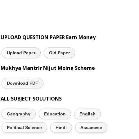
UPLOAD QUESTION PAPER Earn Money
Upload Paper
Old Paper
Mukhya Mantrir Nijut Moina Scheme
Download PDF
ALL SUBJECT SOLUTIONS
Geography
Education
English
Political Science
Hindi
Assamese