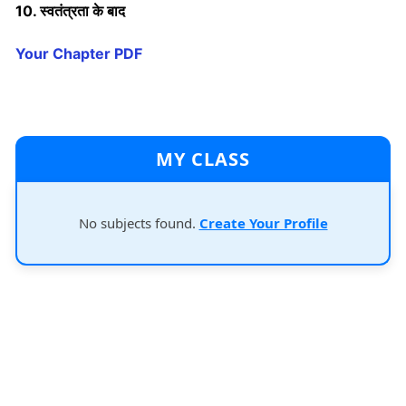
10. स्वतंत्रता के बाद
Your Chapter PDF
MY CLASS
No subjects found.
Create Your Profile