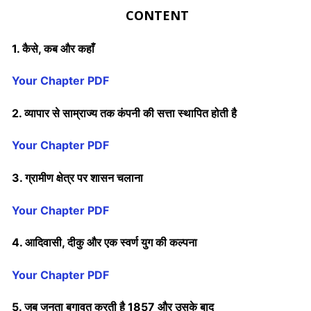
CONTENT
1. कैसे, कब और कहाँ
Your Chapter PDF
2. व्यापार से साम्राज्य तक कंपनी की सत्ता स्थापित होती है
Your Chapter PDF
3. ग्रामीण क्षेत्र पर शासन चलाना
Your Chapter PDF
4. आदिवासी, दीकु और एक स्वर्ण युग की कल्पना
Your Chapter PDF
5. जब जनता बगावत करती है 1857 और उसके बाद