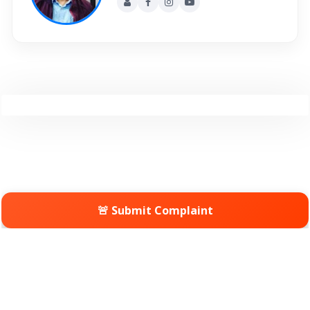
🚨 Submit Complaint