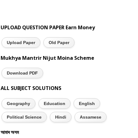
UPLOAD QUESTION PAPER Earn Money
Upload Paper
Old Paper
Mukhya Mantrir Nijut Moina Scheme
Download PDF
ALL SUBJECT SOLUTIONS
Geography
Education
English
Political Science
Hindi
Assamese
আমাৰ অসম