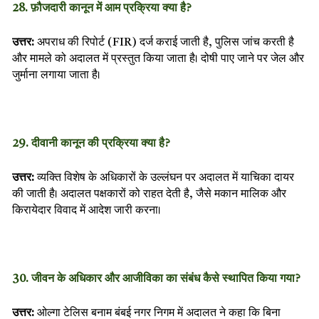
28. फ़ौजदारी कानून में आम प्रक्रिया क्या है?
उत्तर:
अपराध की रिपोर्ट (FIR) दर्ज कराई जाती है, पुलिस जांच करती है
और मामले को अदालत में प्रस्तुत किया जाता है। दोषी पाए जाने पर जेल और
जुर्माना लगाया जाता है।
29. दीवानी कानून की प्रक्रिया क्या है?
उत्तर:
व्यक्ति विशेष के अधिकारों के उल्लंघन पर अदालत में याचिका दायर
की जाती है। अदालत पक्षकारों को राहत देती है, जैसे मकान मालिक और
किरायेदार विवाद में आदेश जारी करना।
30. जीवन के अधिकार और आजीविका का संबंध कैसे स्थापित किया गया?
उत्तर:
ओल्गा टेलिस बनाम बंबई नगर निगम में अदालत ने कहा कि बिना