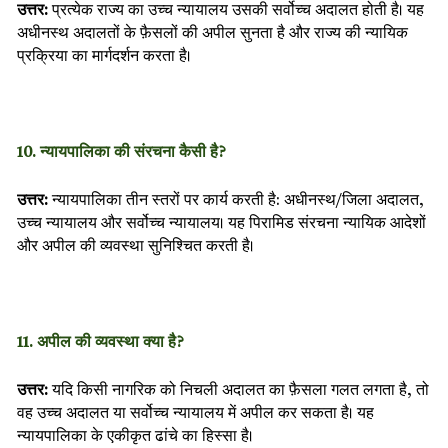
उत्तर:
प्रत्येक राज्य का उच्च न्यायालय उसकी सर्वोच्च अदालत होती है। यह
अधीनस्थ अदालतों के फ़ैसलों की अपील सुनता है और राज्य की न्यायिक
प्रक्रिया का मार्गदर्शन करता है।
10. न्यायपालिका की संरचना कैसी है?
उत्तर:
न्यायपालिका तीन स्तरों पर कार्य करती है: अधीनस्थ/जिला अदालत,
उच्च न्यायालय और सर्वोच्च न्यायालय। यह पिरामिड संरचना न्यायिक आदेशों
और अपील की व्यवस्था सुनिश्चित करती है।
11. अपील की व्यवस्था क्या है?
उत्तर:
यदि किसी नागरिक को निचली अदालत का फ़ैसला गलत लगता है, तो
वह उच्च अदालत या सर्वोच्च न्यायालय में अपील कर सकता है। यह
न्यायपालिका के एकीकृत ढांचे का हिस्सा है।