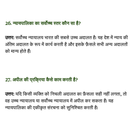
26. न्यायपालिका का सर्वोच्च स्तर कौन सा है?
उत्तर:
सर्वोच्च न्यायालय भारत की सबसे उच्च अदालत है। यह देश में न्याय की
अंतिम अदालत के रूप में कार्य करती है और इसके फ़ैसले सभी अन्य अदालतों
को मान्य होते हैं।
27. अपील की प्रक्रिया कैसे काम करती है?
उत्तर:
यदि किसी व्यक्ति को निचली अदालत का फ़ैसला सही नहीं लगता, तो
वह उच्च न्यायालय या सर्वोच्च न्यायालय में अपील कर सकता है। यह
न्यायपालिका की एकीकृत संरचना को सुनिश्चित करती है।