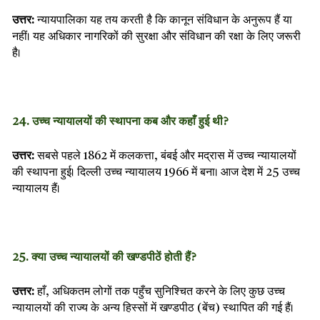
उत्तर:
न्यायपालिका यह तय करती है कि कानून संविधान के अनुरूप हैं या
नहीं। यह अधिकार नागरिकों की सुरक्षा और संविधान की रक्षा के लिए जरूरी
है।
24. उच्च न्यायालयों की स्थापना कब और कहाँ हुई थी?
उत्तर:
सबसे पहले 1862 में कलकत्ता, बंबई और मद्रास में उच्च न्यायालयों
की स्थापना हुई। दिल्ली उच्च न्यायालय 1966 में बना। आज देश में 25 उच्च
न्यायालय हैं।
25. क्या उच्च न्यायालयों की खण्डपीठें होती हैं?
उत्तर:
हाँ, अधिकतम लोगों तक पहुँच सुनिश्चित करने के लिए कुछ उच्च
न्यायालयों की राज्य के अन्य हिस्सों में खण्डपीठ (बेंच) स्थापित की गई हैं।