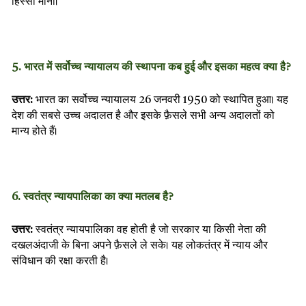
हिस्सा माना।
5. भारत में सर्वोच्च न्यायालय की स्थापना कब हुई और इसका महत्व क्या है?
उत्तर:
भारत का सर्वोच्च न्यायालय 26 जनवरी 1950 को स्थापित हुआ। यह
देश की सबसे उच्च अदालत है और इसके फ़ैसले सभी अन्य अदालतों को
मान्य होते हैं।
6. स्वतंत्र न्यायपालिका का क्या मतलब है?
उत्तर:
स्वतंत्र न्यायपालिका वह होती है जो सरकार या किसी नेता की
दखलअंदाजी के बिना अपने फ़ैसले ले सके। यह लोकतंत्र में न्याय और
संविधान की रक्षा करती है।