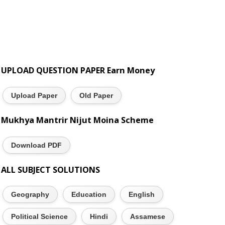
UPLOAD QUESTION PAPER Earn Money
Upload Paper
Old Paper
Mukhya Mantrir Nijut Moina Scheme
Download PDF
ALL SUBJECT SOLUTIONS
Geography
Education
English
Political Science
Hindi
Assamese