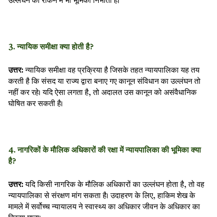
उल्लंघन को रोकने में भी भूमिका निभाती हैं।
3. न्यायिक समीक्षा क्या होती है?
उत्तर:
न्यायिक समीक्षा वह प्रक्रिया है जिसके तहत न्यायपालिका यह तय
करती है कि संसद या राज्य द्वारा बनाए गए कानून संविधान का उल्लंघन तो
नहीं कर रहे। यदि ऐसा लगता है, तो अदालत उस कानून को असंवैधानिक
घोषित कर सकती है।
4. नागरिकों के मौलिक अधिकारों की रक्षा में न्यायपालिका की भूमिका क्या
है?
उत्तर:
यदि किसी नागरिक के मौलिक अधिकारों का उल्लंघन होता है, तो वह
न्यायपालिका से संरक्षण मांग सकता है। उदाहरण के लिए, हाकिम शेख के
मामले में सर्वोच्च न्यायालय ने स्वास्थ्य का अधिकार जीवन के अधिकार का