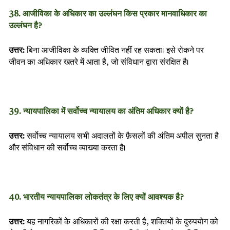
38. आजीविका के अधिकार का उल्लंघन किस प्रकार मानवाधिकार का
उल्लंघन है?
उत्तर:
बिना आजीविका के व्यक्ति जीवित नहीं रह सकता। इसे रोकने पर
जीवन का अधिकार खतरे में आता है, जो संविधान द्वारा संरक्षित है।
39. न्यायपालिका में सर्वोच्च न्यायालय का अंतिम अधिकार क्यों है?
उत्तर:
सर्वोच्च न्यायालय सभी अदालतों के फ़ैसलों की अंतिम अपील सुनता है
और संविधान की सर्वोच्च व्याख्या करता है।
40. भारतीय न्यायपालिका लोकतंत्र के लिए क्यों आवश्यक है?
उत्तर:
यह नागरिकों के अधिकारों की रक्षा करती है, शक्तियों के दुरुपयोग को