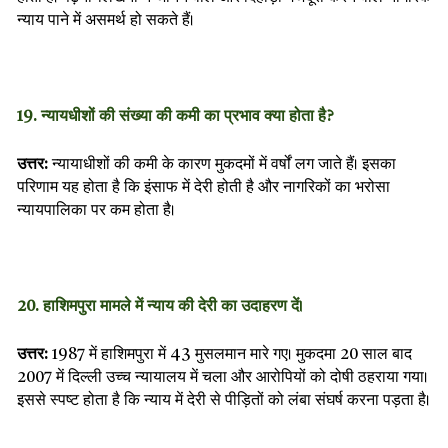
न्याय पाने में असमर्थ हो सकते हैं।
19. न्यायधीशों की संख्या की कमी का प्रभाव क्या होता है?
उत्तर:
न्यायाधीशों की कमी के कारण मुकदमों में वर्षों लग जाते हैं। इसका
परिणाम यह होता है कि इंसाफ में देरी होती है और नागरिकों का भरोसा
न्यायपालिका पर कम होता है।
20. हाशिमपुरा मामले में न्याय की देरी का उदाहरण दें।
उत्तर:
1987 में हाशिमपुरा में 43 मुसलमान मारे गए। मुकदमा 20 साल बाद
2007 में दिल्ली उच्च न्यायालय में चला और आरोपियों को दोषी ठहराया गया।
इससे स्पष्ट होता है कि न्याय में देरी से पीड़ितों को लंबा संघर्ष करना पड़ता है।