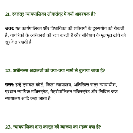
21. स्वतंत्र न्यायपालिका लोकतंत्र में क्यों आवश्यक है?
उत्तर:
यह कार्यपालिका और विधायिका की शक्तियों के दुरुपयोग को रोकती
है, नागरिकों के अधिकारों की रक्षा करती है और संविधान के मूलभूत ढांचे को
सुरक्षित रखती है।
22. अधीनस्थ अदालतों को क्या-क्या नामों से बुलाया जाता है?
उत्तर:
इन्हें ट्रायल कोर्ट, जिला न्यायालय, अतिरिक्त सत्र न्यायाधीश,
प्रधान न्यायिक मजिस्ट्रेट, मेट्रोपॉलिटन मजिस्ट्रेट और सिविल जज
न्यायालय आदि कहा जाता है।
23. न्यायपालिका द्वारा कानून की व्याख्या का महत्व क्या है?