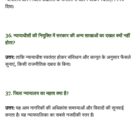
न्यायालय और निचली अदालत के फैसलों से अलग जाकर स्वतंत्र निर्णय
दिया।
36. न्यायाधीशों की नियुक्ति में सरकार की अन्य शाखाओं का दखल क्यों नहीं
होता?
उत्तर:
ताकि न्यायाधीश स्वतंत्र होकर संविधान और कानून के अनुसार फैसले
सुनाएं, किसी राजनीतिक दबाव के बिना।
37. जिला न्यायालय का महत्व क्या है?
उत्तर:
यह आम नागरिकों की अधिकांश समस्याओं और विवादों की सुनवाई
करता है। यह न्यायपालिका का सबसे नजदीकी स्तर है।