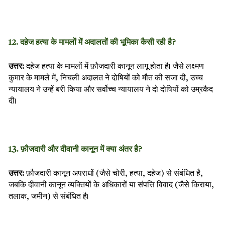
12. दहेज हत्या के मामलों में अदालतों की भूमिका कैसी रही है?
उत्तर:
दहेज हत्या के मामलों में फ़ौजदारी कानून लागू होता है। जैसे लक्ष्मण
कुमार के मामले में, निचली अदालत ने दोषियों को मौत की सजा दी, उच्च
न्यायालय ने उन्हें बरी किया और सर्वोच्च न्यायालय ने दो दोषियों को उम्रकैद
दी।
13. फ़ौजदारी और दीवानी कानून में क्या अंतर है?
उत्तर:
फ़ौजदारी कानून अपराधों (जैसे चोरी, हत्या, दहेज) से संबंधित है,
जबकि दीवानी कानून व्यक्तियों के अधिकारों या संपत्ति विवाद (जैसे किराया,
तलाक, जमीन) से संबंधित है।