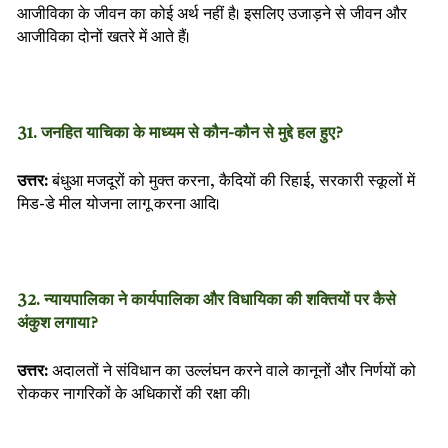
आजीविका के जीवन का कोई अर्थ नहीं है। इसलिए उजाड़ने से जीवन और
आजीविका दोनों खतरे में आते हैं।
31. जनहित याचिका के माध्यम से कौन-कौन से मुद्दे हल हुए?
उत्तर:
बंधुआ मजदूरों को मुक्त करना, कैदियों की रिहाई, सरकारी स्कूलों में
मिड-डे मील योजना लागू करना आदि।
32. न्यायपालिका ने कार्यपालिका और विधायिका की शक्तियों पर कैसे
अंकुश लगाया?
उत्तर:
अदालतों ने संविधान का उल्लंघन करने वाले कानूनों और निर्णयों को
रोककर नागरिकों के अधिकारों की रक्षा की।