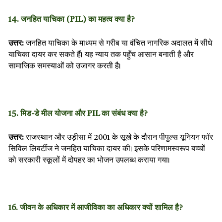
14. जनहित याचिका (PIL) का महत्व क्या है?
उत्तर:
जनहित याचिका के माध्यम से गरीब या वंचित नागरिक अदालत में सीधे
याचिका दायर कर सकते हैं। यह न्याय तक पहुँच आसान बनाती है और
सामाजिक समस्याओं को उजागर करती है।
15. मिड-डे मील योजना और PIL का संबंध क्या है?
उत्तर:
राजस्थान और उड़ीसा में 2001 के सूखे के दौरान पीपुल्स यूनियन फॉर
सिविल लिबर्टीज ने जनहित याचिका दायर की। इसके परिणामस्वरूप बच्चों
को सरकारी स्कूलों में दोपहर का भोजन उपलब्ध कराया गया।
16. जीवन के अधिकार में आजीविका का अधिकार क्यों शामिल है?