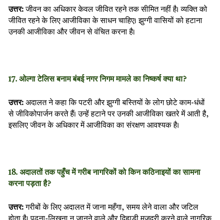
उत्तर:
जीवन का अधिकार केवल जीवित रहने तक सीमित नहीं है। व्यक्ति को
जीवित रहने के लिए आजीविका के साधन चाहिए। झुग्गी वासियों को हटाना
उनकी आजीविका और जीवन से वंचित करना है।
17. ओल्गा टेलिस बनाम बंबई नगर निगम मामले का निष्कर्ष क्या था?
उत्तर:
अदालत ने कहा कि पटरी और झुग्गी बस्तियों के लोग छोटे काम-धंधों
से जीविकोपार्जन करते हैं। उन्हें हटाने पर उनकी आजीविका खतरे में आती है,
इसलिए जीवन के अधिकार में आजीविका का संरक्षण आवश्यक है।
18. अदालतों तक पहुँच में गरीब नागरिकों को किन कठिनाइयों का सामना
करना पड़ता है?
उत्तर:
गरीबों के लिए अदालत में जाना महँगा, समय लेने वाला और जटिल
होता है। पढ़ना-लिखना न जानने वाले और दिहाड़ी मजदूरी करने वाले नागरिक