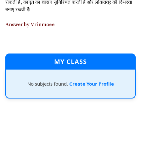
रोकती है, कानून का शासन सुनिश्चित करती है और लोकतंत्र की स्थिरता
बनाए रखती है।
Answer by Mrinmoee
MY CLASS
No subjects found.
Create Your Profile