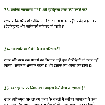
33. सर्वोच्च न्यायालय में PIL की प्रक्रिया सरल क्यों बनाई गई?
उत्तर:
ताकि गरीब और वंचित नागरिक भी न्याय तक पहुँच सकें। पत्र, तार
(टेलीग्राम) और याचिकाएँ स्वीकार की जाती हैं।
34. न्यायपालिका में देरी के क्या परिणाम हैं?
उत्तर:
लंबे समय तक मामलों का निपटारा नहीं होने से पीड़ितों को न्याय नहीं
मिलता, समाज में असंतोष बढ़ता है और इंसाफ़ का भरोसा कम होता है।
35. स्वतंत्र न्यायपालिका का उदाहरण कैसे देखा जा सकता है?
उत्तर:
हाशिमपुरा और लक्ष्मण कुमार के मामलों में सर्वोच्च न्यायालय ने उच्च