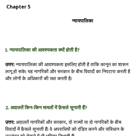
Chapter 5
न्यायपालिका
1. न्यायपालिका की आवश्यकता क्यों होती है?
उत्तर:
न्यायपालिका की आवश्यकता इसलिए होती है ताकि कानून का शासन
लागू हो सके। यह नागरिकों और सरकार के बीच विवादों का निपटारा करती है
और लोगों के अधिकारों की रक्षा करती है।
2. अदालतें किन-किन मामलों में फ़ैसले सुनाती हैं?
उत्तर:
अदालतें नागरिकों और सरकार, दो राज्यों या दो नागरिकों के बीच
विवादों में फ़ैसले सुनाती हैं। वे अपराधियों को दंडित करने और संविधान के