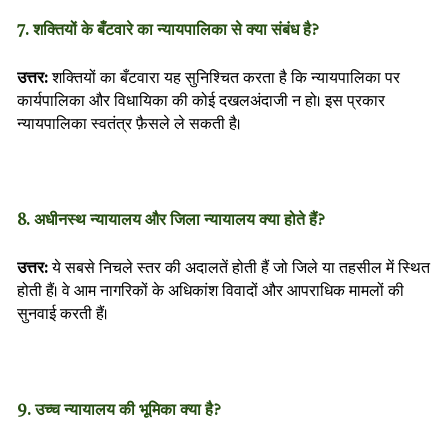
7. शक्तियों के बँटवारे का न्यायपालिका से क्या संबंध है?
उत्तर:
शक्तियों का बँटवारा यह सुनिश्चित करता है कि न्यायपालिका पर
कार्यपालिका और विधायिका की कोई दखलअंदाजी न हो। इस प्रकार
न्यायपालिका स्वतंत्र फ़ैसले ले सकती है।
8. अधीनस्थ न्यायालय और जिला न्यायालय क्या होते हैं?
उत्तर:
ये सबसे निचले स्तर की अदालतें होती हैं जो जिले या तहसील में स्थित
होती हैं। वे आम नागरिकों के अधिकांश विवादों और आपराधिक मामलों की
सुनवाई करती हैं।
9. उच्च न्यायालय की भूमिका क्या है?