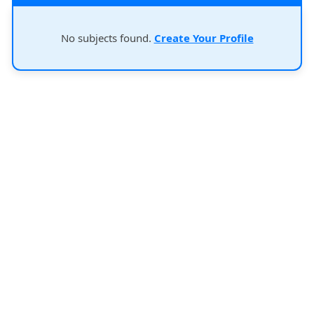
No subjects found.
Create Your Profile