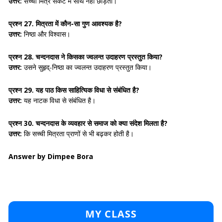
उत्तर:
सच्चा मित्र
संकट में साथ नहीं छोड़ता।
प्रश्न 27.
मित्रता में कौन-सा गुण आवश्यक है?
उत्तर:
निष्ठा और विश्वास।
प्रश्न 28.
चन्दनदास ने किसका ज्वलन्त उदाहरण प्रस्तुत किया?
उत्तर:
उसने
सुहृद्-निष्ठा
का ज्वलन्त उदाहरण प्रस्तुत किया।
प्रश्न 29.
यह पाठ किस साहित्यिक विधा से संबंधित है?
उत्तर:
यह
नाटक
विधा से संबंधित है।
प्रश्न 30.
चन्दनदास के व्यवहार से समाज को क्या संदेश मिलता है?
उत्तर:
कि
सच्ची मित्रता प्राणों से भी बढ़कर होती है।
Answer by Dimpee Bora
MY CLASS