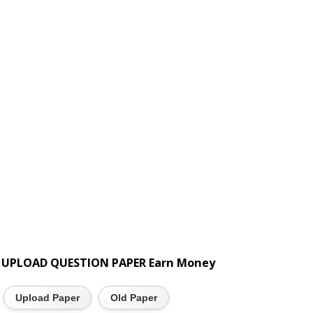
UPLOAD QUESTION PAPER Earn Money
Upload Paper
Old Paper