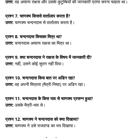
उत्तर:
वह
अमात्य राक्षस और उसके कुटुम्बियों
की जानकारी प्राप्त करना चाहता था।
प्रश्न 7.
चाणक्य किससे वार्तालाप करता है?
उत्तर:
चाणक्य
चन्दनदास
से वार्तालाप करता है।
प्रश्न 8.
चन्दनदास किसका मित्र था?
उत्तर:
चन्दनदास
अमात्य राक्षस
का मित्र था।
प्रश्न 9.
क्या चन्दनदास ने राक्षस के विषय में जानकारी दी?
उत्तर:
नहीं, उसने कोई
सुराग नहीं दिया।
प्रश्न 10.
चन्दनदास किस बात पर अडिग रहा?
उत्तर:
वह अपनी
मित्रता (मैत्री-निष्ठा)
पर अडिग रहा।
प्रश्न 11.
चन्दनदास के किस भाव से चाणक्य प्रसन्न हुआ?
उत्तर:
उसके
मैत्री-भाव
से।
प्रश्न 12.
चाणक्य ने चन्दनदास को क्या दिखाया?
उत्तर:
चाणक्य ने उसे
राजदण्ड का भय
दिखाया।