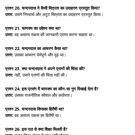
प्रश्न 20.
चन्दनदास ने कैसी मित्रता का उदाहरण प्रस्तुत किया?
उत्तर:
उसने
निस्वार्थ और अटूट मित्रता
का उदाहरण प्रस्तुत किया।
प्रश्न 21.
चाणक्य का उद्देश्य क्या था?
उत्तर:
वह
अमात्य राक्षस की जानकारी
प्राप्त करना चाहता था।
प्रश्न 22.
चन्दनदास का आचरण कैसा था?
उत्तर:
उसका आचरण
धैर्यपूर्ण और दृढ़
था।
प्रश्न 23.
क्या चन्दनदास ने अपने प्राणों की चिंता की?
उत्तर:
नहीं, उसने प्राणों की चिंता नहीं की।
प्रश्न 24.
इस प्रसंग में चाणक्य का कौन-सा गुण दिखाई देता है?
उत्तर:
उसका
राजनीतिक कौशल और कठोरता
।
प्रश्न 25.
चन्दनदास किसका हितैषी था?
उत्तर:
वह
अमात्य राक्षस
का हितैषी था।
प्रश्न 26.
इस पाठ से क्या शिक्षा मिलती है?