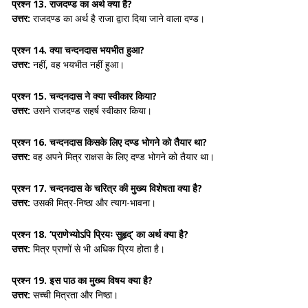
प्रश्न 13.
राजदण्ड का अर्थ क्या है?
उत्तर:
राजदण्ड का अर्थ है
राजा द्वारा दिया जाने वाला दण्ड
।
प्रश्न 14.
क्या चन्दनदास भयभीत हुआ?
उत्तर:
नहीं, वह भयभीत नहीं हुआ।
प्रश्न 15.
चन्दनदास ने क्या स्वीकार किया?
उत्तर:
उसने
राजदण्ड सहर्ष स्वीकार किया।
प्रश्न 16.
चन्दनदास किसके लिए दण्ड भोगने को तैयार था?
उत्तर:
वह अपने
मित्र राक्षस
के लिए दण्ड भोगने को तैयार था।
प्रश्न 17.
चन्दनदास के चरित्र की मुख्य विशेषता क्या है?
उत्तर:
उसकी
मित्र-निष्ठा और त्याग-भावना
।
प्रश्न 18.
‘प्राणेभ्योऽपि प्रियः सुहृद्’ का अर्थ क्या है?
उत्तर:
मित्र
प्राणों से भी अधिक प्रिय होता है।
प्रश्न 19.
इस पाठ का मुख्य विषय क्या है?
उत्तर:
सच्ची मित्रता और निष्ठा।