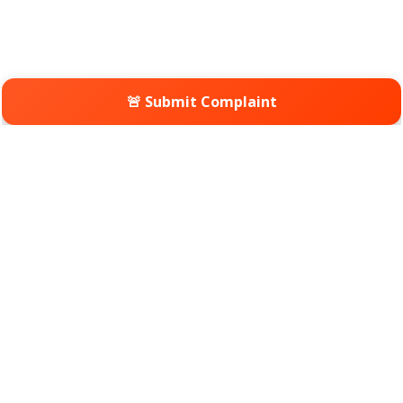
🚨 Submit Complaint