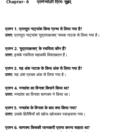
Chapter- 6 प्राणेभ्योऽपि प्रियः सुहृद्
प्रश्न 1.
प्रस्तुत नाट्यांश किस ग्रन्थ से लिया गया है?
उत्तर:
प्रस्तुत नाट्यांश
‘मुद्राराक्षसम्’
नामक नाटक से लिया गया है।
प्रश्न 2.
‘मुद्राराक्षसम्’ के रचयिता कौन हैं?
उत्तर:
इसके रचयिता
महाकवि विशाखदत्त
हैं।
प्रश्न 3.
यह अंश नाटक के किस अंक से लिया गया है?
उत्तर:
यह अंश
प्रथम अंक
से लिया गया है।
प्रश्न 4.
नन्दवंश का विनाश किसने किया था?
उत्तर:
नन्दवंश का विनाश
चाणक्य
ने किया था।
प्रश्न 5.
नन्दवंश के विनाश के बाद क्या किया गया?
उत्तर:
उसके
हितैषियों को खोज-खोजकर पकड़वाया गया।
प्रश्न 6.
चाणक्य किसकी जानकारी प्राप्त करना चाहता था?