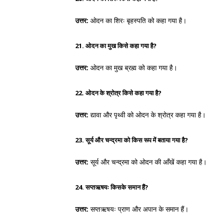
उत्तर:
ओदन का शिरः बृहस्पति को कहा गया है।
21. ओदन का मुख किसे कहा गया है?
उत्तर:
ओदन का मुख ब्रह्म को कहा गया है।
22. ओदन के श्रोत्र किसे कहा गया है?
उत्तर:
द्यावा और पृथ्वी को ओदन के श्रोत्र कहा गया है।
23. सूर्य और चन्द्रमा को किस रूप में बताया गया है?
उत्तर:
सूर्य और चन्द्रमा को ओदन की आँखें कहा गया है।
24. सप्तऋषयः किसके समान हैं?
उत्तर:
सप्तऋषयः प्राण और अपान के समान हैं।