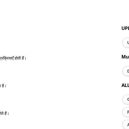
UP
Mu
्रियाएँ होती हैं।
AL
ा है।
ते हैं।