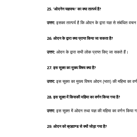
25. ‘ओदनेन यज्ञवचः’ का क्या तात्पर्य है?
उत्तर:
इसका तात्पर्य है कि ओदन के द्वारा यज्ञ से संबंधित वचन पू
26. ओदन के द्वारा क्या प्राप्त किया जा सकता है?
उत्तर:
ओदन के द्वारा सभी लोक प्राप्त किए जा सकते हैं।
27. इस सूक्त का मुख्य विषय क्या है?
उत्तर:
इस सूक्त का मुख्य विषय ओदन (भात) की महिमा का वर्
28. इस सूक्त में किसकी महिमा का वर्णन किया गया है?
उत्तर:
इस सूक्त में ओदन तथा यज्ञ की महिमा का वर्णन किया ग
29. ओदन को ब्रह्माण्ड से क्यों जोड़ा गया है?