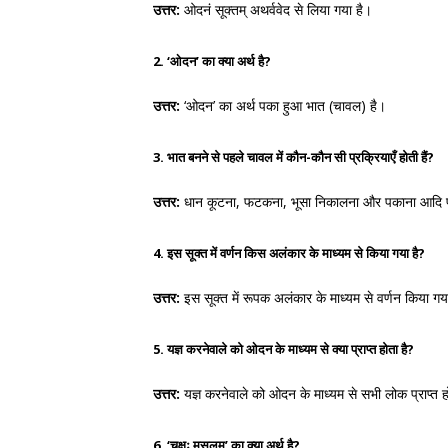
उत्तर:
ओदनं सूक्तम् अथर्ववेद से लिया गया है।
2. ‘ओदन’ का क्या अर्थ है?
उत्तर:
‘ओदन’ का अर्थ पका हुआ भात (चावल) है।
3. भात बनने से पहले चावल में कौन-कौन सी प्रक्रियाएँ होती हैं?
उत्तर:
धान कूटना, फटकना, भूसा निकालना और पकाना आदि प्रक
4. इस सूक्त में वर्णन किस अलंकार के माध्यम से किया गया है?
उत्तर:
इस सूक्त में रूपक अलंकार के माध्यम से वर्णन किया गय
5. यज्ञ करनेवाले को ओदन के माध्यम से क्या प्राप्त होता है?
उत्तर:
यज्ञ करनेवाले को ओदन के माध्यम से सभी लोक प्राप्त हो
6. ‘चक्षुः मुसलम्’ का क्या अर्थ है?