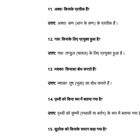
11. अश्वाः किसके प्रतीक हैं?
उत्तर:
अश्वाः कण (धान के कण) के प्रतीक हैं।
12. गावः किसके लिए प्रयुक्त हुआ है?
उत्तर:
गावः तण्डुल (चावल) के लिए प्रयुक्त हुआ है।
13. मशकाः किसका बोध कराते हैं?
उत्तर:
मशकाः तुष (भूसा) का बोध कराते हैं।
14. पृथ्वी को किस रूप में बताया गया है?
उत्तर:
पृथ्वी को कुम्भी (स्थाली या बर्तन) के रूप में बताया गया 
15. द्युलोक को किसके समान कहा गया है?