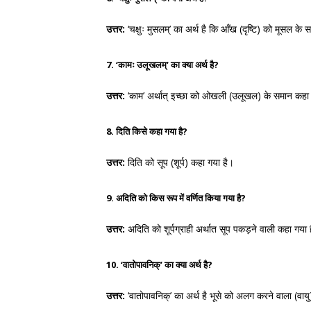
उत्तर:
‘चक्षुः मुसलम्’ का अर्थ है कि आँख (दृष्टि) को मूसल के
7. ‘कामः उलूखलम्’ का क्या अर्थ है?
उत्तर:
‘काम’ अर्थात् इच्छा को ओखली (उलूखल) के समान कहा 
8. दिति किसे कहा गया है?
उत्तर:
दिति को सूप (शूर्प) कहा गया है।
9. अदिति को किस रूप में वर्णित किया गया है?
उत्तर:
अदिति को शूर्पग्राही अर्थात सूप पकड़ने वाली कहा गया 
10. ‘वातोपावनिक्’ का क्या अर्थ है?
उत्तर:
‘वातोपावनिक्’ का अर्थ है भूसे को अलग करने वाला (वाय