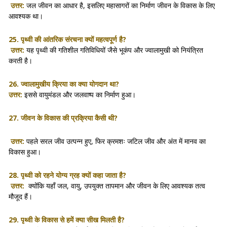
उत्तर:
जल जीवन का आधार है, इसलिए महासागरों का निर्माण जीवन के विकास के लिए
आवश्यक था।
25. पृथ्वी की आंतरिक संरचना क्यों महत्वपूर्ण है?
उत्तर:
यह पृथ्वी की गतिशील गतिविधियों जैसे भूकंप और ज्वालामुखी को नियंत्रित
करती है।
26. ज्वालामुखीय क्रिया का क्या योगदान था?
उत्तर:
इससे वायुमंडल और जलवाष्प का निर्माण हुआ।
27. जीवन के विकास की प्रक्रिया कैसी थी?
उत्तर:
पहले सरल जीव उत्पन्न हुए, फिर क्रमशः जटिल जीव और अंत में मानव का
विकास हुआ।
28. पृथ्वी को रहने योग्य ग्रह क्यों कहा जाता है?
उत्तर:
क्योंकि यहाँ जल, वायु, उपयुक्त तापमान और जीवन के लिए आवश्यक तत्व
मौजूद हैं।
29. पृथ्वी के विकास से हमें क्या सीख मिलती है?