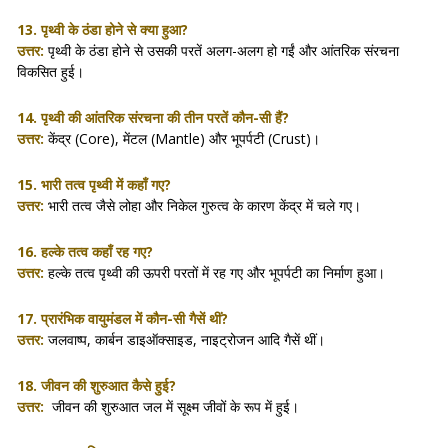
13. पृथ्वी के ठंडा होने से क्या हुआ?
उत्तर:
पृथ्वी के ठंडा होने से उसकी परतें अलग-अलग हो गईं और आंतरिक संरचना
विकसित हुई।
14. पृथ्वी की आंतरिक संरचना की तीन परतें कौन-सी हैं?
उत्तर:
केंद्र (Core), मेंटल (Mantle) और भूपर्पटी (Crust)।
15. भारी तत्व पृथ्वी में कहाँ गए?
उत्तर:
भारी तत्व जैसे लोहा और निकेल गुरुत्व के कारण केंद्र में चले गए।
16. हल्के तत्व कहाँ रह गए?
उत्तर:
हल्के तत्व पृथ्वी की ऊपरी परतों में रह गए और भूपर्पटी का निर्माण हुआ।
17. प्रारंभिक वायुमंडल में कौन-सी गैसें थीं?
उत्तर:
जलवाष्प, कार्बन डाइऑक्साइड, नाइट्रोजन आदि गैसें थीं।
18. जीवन की शुरुआत कैसे हुई?
उत्तर:
जीवन की शुरुआत जल में सूक्ष्म जीवों के रूप में हुई।