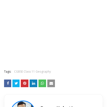
Tags:
CGBSE Class 11 Geography