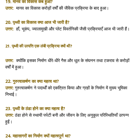
19. मानव का विकास कब हुआ?
उत्तर:
मानव का विकास करोड़ों वर्षों की जैविक प्रक्रिया के बाद हुआ।
20. पृथ्वी का विकास क्या आज भी जारी है?
उत्तर:
हाँ, भूकंप, ज्वालामुखी और प्लेट विवर्तनिकी जैसी प्रक्रियाएँ आज भी जारी हैं।
21. पृथ्वी की उत्पत्ति एक लंबी प्रक्रिया क्यों थी?
उत्तर:
क्योंकि इसका निर्माण धीरे-धीरे गैस और धूल के संघनन तथा टकराव से करोड़ों
वर्षों में हुआ।
22. गुरुत्वाकर्षण का क्या महत्व था?
उत्तर:
गुरुत्वाकर्षण ने पदार्थों को एकत्रित किया और ग्रहों के निर्माण में मुख्य भूमिका
निभाई।
23. पृथ्वी के ठंडा होने का क्या महत्व है?
उत्तर:
ठंडा होने से स्थायी पर्पटी बनी और जीवन के लिए अनुकूल परिस्थितियाँ उत्पन्न
हुईं।
24. महासागरों का निर्माण क्यों महत्वपूर्ण था?