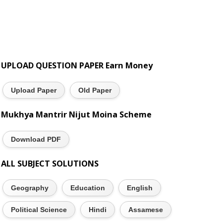
UPLOAD QUESTION PAPER Earn Money
Upload Paper
Old Paper
Mukhya Mantrir Nijut Moina Scheme
Download PDF
ALL SUBJECT SOLUTIONS
Geography
Education
English
Political Science
Hindi
Assamese