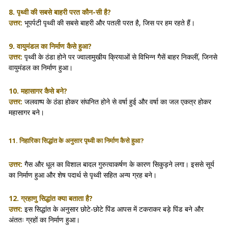
8. पृथ्वी की सबसे बाहरी परत कौन-सी है?
उत्तर:
भूपर्पटी पृथ्वी की सबसे बाहरी और पतली परत है, जिस पर हम रहते हैं।
9. वायुमंडल का निर्माण कैसे हुआ?
उत्तर:
पृथ्वी के ठंडा होने पर ज्वालामुखीय क्रियाओं से विभिन्न गैसें बाहर निकलीं, जिनसे
वायुमंडल का निर्माण हुआ।
10. महासागर कैसे बने?
उत्तर:
जलवाष्प के ठंडा होकर संघनित होने से वर्षा हुई और वर्षा का जल एकत्र होकर
महासागर बने।
11. निहारिका सिद्धांत के अनुसार पृथ्वी का निर्माण कैसे हुआ?
उत्तर:
गैस और धूल का विशाल बादल गुरुत्वाकर्षण के कारण सिकुड़ने लगा। इससे सूर्य
का निर्माण हुआ और शेष पदार्थ से पृथ्वी सहित अन्य ग्रह बने।
12. ग्रहाणु सिद्धांत क्या बताता है?
उत्तर:
इस सिद्धांत के अनुसार छोटे-छोटे पिंड आपस में टकराकर बड़े पिंड बने और
अंततः ग्रहों का निर्माण हुआ।