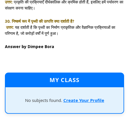
उत्तर:
प्रकृति की प्रक्रियाएँ दीर्घकालिक और क्रमिक होती हैं, इसलिए हमें पर्यावरण का
संरक्षण करना चाहिए।
30. निष्कर्ष रूप में पृथ्वी की उत्पत्ति क्या दर्शाती है?
उत्तर:
यह दर्शाती है कि पृथ्वी का निर्माण प्राकृतिक और वैज्ञानिक प्रक्रियाओं का
परिणाम है, जो करोड़ों वर्षों में पूर्ण हुआ।
Answer by Dimpee Bora
MY CLASS
No subjects found.
Create Your Profile