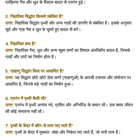
प्रक्रिया गैस और धूल के विशाल बादल से प्रारंभ हुई।
3. निहारिका सिद्धांत किससे संबंधित है?
उत्तर:
निहारिका सिद्धांत पृथ्वी और अन्य ग्रहों की उत्पत्ति से संबंधित है। इसके अनुसार
सूर्य और ग्रह गैस व धूल के घूमते हुए बादल से बने।
4. निहारिका क्या है?
उत्तर:
निहारिका गैस, धूल और अन्य सूक्ष्म कणों का विशाल अंतरिक्षीय बादल है, जिससे
ग्रहों और तारों का निर्माण होता है।
5. ग्रहाणु सिद्धांत किस पर आधारित है?
उत्तर:
यह सिद्धांत छोटे-छोटे ठोस कणों (ग्रहाणुओं) के आपसी टकराव और संयोजन पर
आधारित है, जिनसे बड़े ग्रहों का निर्माण हुआ।
6. प्रारंभ में पृथ्वी कैसी थी?
उत्तर:
प्रारंभ में पृथ्वी अत्यंत गर्म, द्रवित और अग्निपिंड के समान थी। उस समय जीवन
की कोई संभावना नहीं थी।
7. पृथ्वी के केंद्र में कौन-से तत्व पाए जाते हैं?
उत्तर:
पृथ्वी के केंद्र में मुख्यतः लोहा और निकेल पाए जाते हैं, जो भारी तत्व हैं।