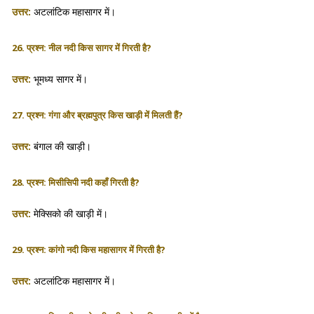
उत्तर:
अटलांटिक महासागर में।
26. प्रश्न: नील नदी किस सागर में गिरती है?
उत्तर:
भूमध्य सागर में।
27. प्रश्न: गंगा और ब्रह्मपुत्र किस खाड़ी में मिलती हैं?
उत्तर:
बंगाल की खाड़ी।
28. प्रश्न: मिसीसिपी नदी कहाँ गिरती है?
उत्तर:
मेक्सिको की खाड़ी में।
29. प्रश्न: कांगो नदी किस महासागर में गिरती है?
उत्तर:
अटलांटिक महासागर में।