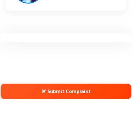
🚨 Submit Complaint