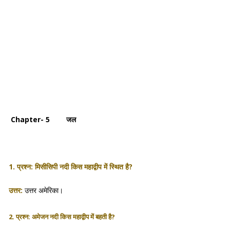
Chapter- 5 जल
1. प्रश्न: मिसीसिपी नदी किस महाद्वीप में स्थित है?
उत्तर:
उत्तर अमेरिका।
2. प्रश्न: अमेजन नदी किस महाद्वीप में बहती है?