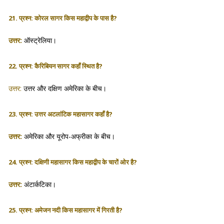
21. प्रश्न: कोरल सागर किस महाद्वीप के पास है?
उत्तर:
ऑस्ट्रेलिया।
22. प्रश्न: कैरिबियन सागर कहाँ स्थित है?
उत्तर:
उत्तर और दक्षिण अमेरिका के बीच।
23. प्रश्न: उत्तर अटलांटिक महासागर कहाँ है?
उत्तर:
अमेरिका और यूरोप-अफ्रीका के बीच।
24. प्रश्न: दक्षिणी महासागर किस महाद्वीप के चारों ओर है?
उत्तर:
अंटार्कटिका।
25. प्रश्न: अमेजन नदी किस महासागर में गिरती है?