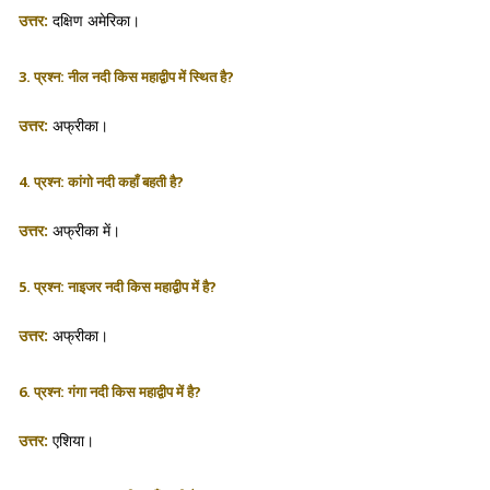
उत्तर:
दक्षिण अमेरिका।
3. प्रश्न: नील नदी किस महाद्वीप में स्थित है?
उत्तर:
अफ्रीका।
4. प्रश्न: कांगो नदी कहाँ बहती है?
उत्तर:
अफ्रीका में।
5. प्रश्न: नाइजर नदी किस महाद्वीप में है?
उत्तर:
अफ्रीका।
6. प्रश्न: गंगा नदी किस महाद्वीप में है?
उत्तर:
एशिया।