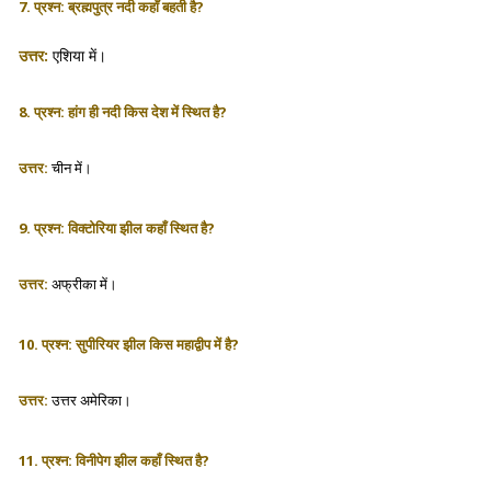
7. प्रश्न: ब्रह्मपुत्र नदी कहाँ बहती है?
उत्तर:
एशिया में।
8. प्रश्न: हांग ही नदी किस देश में स्थित है?
उत्तर:
चीन में।
9. प्रश्न: विक्टोरिया झील कहाँ स्थित है?
उत्तर:
अफ्रीका में।
10. प्रश्न: सुपीरियर झील किस महाद्वीप में है?
उत्तर:
उत्तर अमेरिका।
11. प्रश्न: विनीपेग झील कहाँ स्थित है?