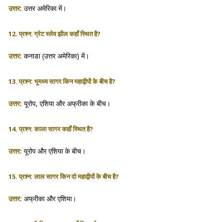
उत्तर:
उत्तर अमेरिका में।
12. प्रश्न: ग्रेट स्लेव झील कहाँ स्थित है?
उत्तर:
कनाडा (उत्तर अमेरिका) में।
13. प्रश्न: भूमध्य सागर किन महाद्वीपों के बीच है?
उत्तर:
यूरोप, एशिया और अफ्रीका के बीच।
14. प्रश्न: काला सागर कहाँ स्थित है?
उत्तर:
यूरोप और एशिया के बीच।
15. प्रश्न: लाल सागर किन दो महाद्वीपों के बीच है?
उत्तर:
अफ्रीका और एशिया।