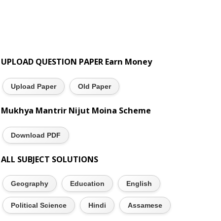
UPLOAD QUESTION PAPER Earn Money
Upload Paper
Old Paper
Mukhya Mantrir Nijut Moina Scheme
Download PDF
ALL SUBJECT SOLUTIONS
Geography
Education
English
Political Science
Hindi
Assamese