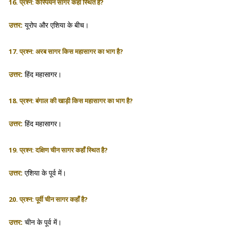
16. प्रश्न: कैस्पियन सागर कहाँ स्थित है?
उत्तर:
यूरोप और एशिया के बीच।
17. प्रश्न: अरब सागर किस महासागर का भाग है?
उत्तर:
हिंद महासागर।
18. प्रश्न: बंगाल की खाड़ी किस महासागर का भाग है?
उत्तर:
हिंद महासागर।
19. प्रश्न: दक्षिण चीन सागर कहाँ स्थित है?
उत्तर:
एशिया के पूर्व में।
20. प्रश्न: पूर्वी चीन सागर कहाँ है?
उत्तर:
चीन के पूर्व में।