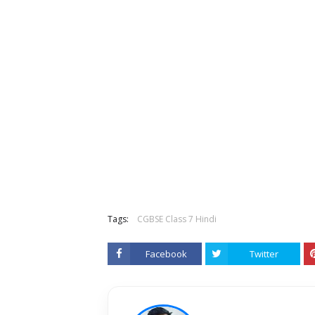
Tags:
CGBSE Class 7 Hindi
Facebook
Twitter