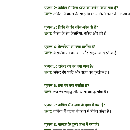
प्रश्न 2: कविता में किस ध्वज का वर्णन किया गया है?
उत्तर:
कविता में भारत के राष्ट्रीय ध्वज तिरंगे का वर्णन किया 
प्रश्न 3: तिरंगे के रंग कौन-कौन से हैं?
उत्तर:
तिरंगे के रंग केसरिया, सफेद और हरे हैं।
प्रश्न 4: केसरिया रंग क्या दर्शाता है?
उत्तर:
केसरिया रंग बलिदान और साहस का प्रतीक है।
प्रश्न 5: सफेद रंग का क्या अर्थ है?
उत्तर:
सफेद रंग शांति और सत्य का प्रतीक है।
प्रश्न 6: हरा रंग क्या दर्शाता है?
उत्तर:
हरा रंग समृद्धि और आशा का प्रतीक है।
प्रश्न 7: कविता में बालक के हाथ में क्या है?
उत्तर:
कविता में बालक के हाथ में तिरंगा झंडा है।
प्रश्न 8: बालक के दूसरे हाथ में क्या है?