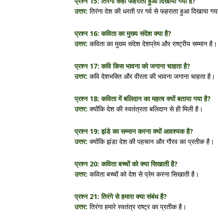
प्रश्न 15: तिरंगा कहाँ फहराता हुआ दिखाया गया है?
उत्तर:
तिरंगा देश की धरती पर गर्व से फहराता हुआ दिखाया गय
प्रश्न 16: कविता का मुख्य संदेश क्या है?
उत्तर:
कविता का मुख्य संदेश देशप्रेम और राष्ट्रीय सम्मान है।
प्रश्न 17: कवि किस भावना को जगाना चाहता है?
उत्तर:
कवि देशभक्ति और वीरता की भावना जगाना चाहता है।
प्रश्न 18: कविता में बलिदान का महत्व क्यों बताया गया है?
उत्तर:
क्योंकि देश की स्वतंत्रता बलिदान से ही मिली है।
प्रश्न 19: झंडे का सम्मान करना क्यों आवश्यक है?
उत्तर:
क्योंकि झंडा देश की पहचान और गौरव का प्रतीक है।
प्रश्न 20: कविता बच्चों को क्या सिखाती है?
उत्तर:
कविता बच्चों को देश से प्रेम करना सिखाती है।
प्रश्न 21: तिरंगे से हमारा क्या संबंध है?
उत्तर:
तिरंगा हमारे स्वतंत्र राष्ट्र का प्रतीक है।