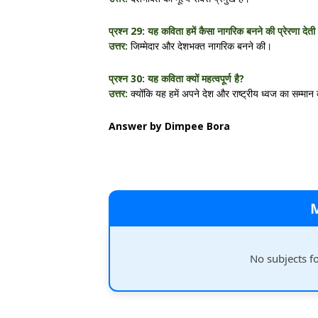
प्रश्न 29: यह कविता हमें कैसा नागरिक बनने की प्रेरणा देती 
उत्तर:
जिम्मेदार और देशभक्त नागरिक बनने की।
प्रश्न 30: यह कविता क्यों महत्वपूर्ण है?
उत्तर:
क्योंकि यह हमें अपने देश और राष्ट्रीय ध्वज का सम्मा
Answer by Dimpee Bora
No subjects f