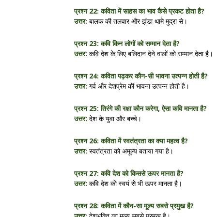
प्रश्न 22: कविता में साहस का भाव कैसे प्रकट होता है?
उत्तर:
बालक की तलवार और झंडा थामे मुद्रा से।
प्रश्न 23: कवि किन लोगों को सम्मान देता है?
उत्तर:
कवि देश के लिए बलिदान देने वालों को सम्मान देता है।
प्रश्न 24: कविता पढ़कर कौन-सी भावना उत्पन्न होती है?
उत्तर:
गर्व और देशप्रेम की भावना उत्पन्न होती है।
प्रश्न 25: तिरंगे की रक्षा कौन करेगा, ऐसा कवि मानता है?
उत्तर:
देश के युवा और बच्चे।
प्रश्न 26: कविता में स्वतंत्रता का क्या महत्व है?
उत्तर:
स्वतंत्रता को अमूल्य बताया गया है।
प्रश्न 27: कवि देश को किससे ऊपर मानता है?
उत्तर:
कवि देश को स्वयं से भी ऊपर मानता है।
प्रश्न 28: कविता में कौन-सा मूल्य सबसे प्रमुख है?
उत्तर:
देशभक्ति का मूल्य सबसे प्रमुख है।