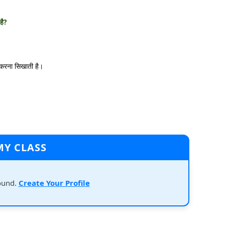
है?
न करना सिखाती है।
MY CLASS
ound.
Create Your Profile