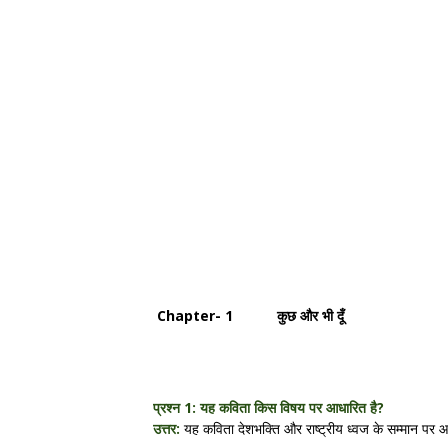
Chapter- 1 कुछ और भी दूँ
प्रश्न 1: यह कविता किस विषय पर आधारित है?
उत्तर:
यह कविता देशभक्ति और राष्ट्रीय ध्वज के सम्मान पर 