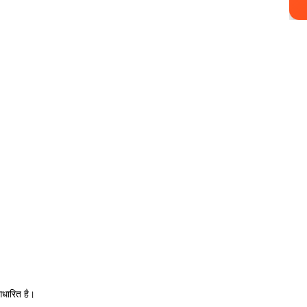
आधारित है।