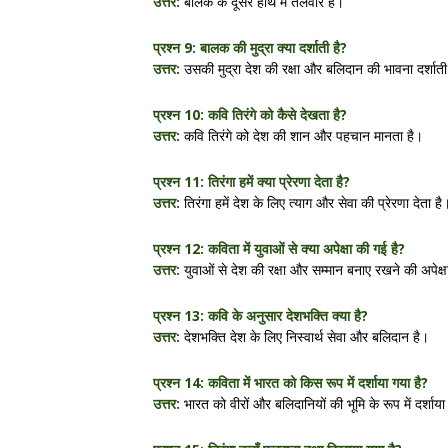
उत्तर:
बालक के दूसरे हाथ में तलवार है।
प्रश्न 9: बालक की मुद्रा क्या दर्शाती है?
उत्तर:
उसकी मुद्रा देश की रक्षा और बलिदान की भावना दर्शाती
प्रश्न 10: कवि तिरंगे को कैसे देखता है?
उत्तर:
कवि तिरंगे को देश की शान और पहचान मानता है।
प्रश्न 11: तिरंगा हमें क्या प्रेरणा देता है?
उत्तर:
तिरंगा हमें देश के लिए त्याग और सेवा की प्रेरणा देता है
प्रश्न 12: कविता में युवाओं से क्या अपेक्षा की गई है?
उत्तर:
युवाओं से देश की रक्षा और सम्मान बनाए रखने की अपेक्
प्रश्न 13: कवि के अनुसार देशभक्ति क्या है?
उत्तर:
देशभक्ति देश के लिए निस्वार्थ सेवा और बलिदान है।
प्रश्न 14: कविता में भारत को किस रूप में दर्शाया गया है?
उत्तर:
भारत को वीरों और बलिदानियों की भूमि के रूप में दर्शाया