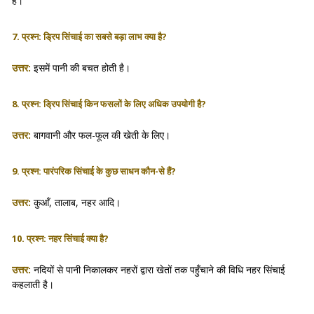
है।
7. प्रश्न: ड्रिप सिंचाई का सबसे बड़ा लाभ क्या है?
उत्तर:
इसमें पानी की बचत होती है।
8. प्रश्न: ड्रिप सिंचाई किन फसलों के लिए अधिक उपयोगी है?
उत्तर:
बागवानी और फल-फूल की खेती के लिए।
9. प्रश्न: पारंपरिक सिंचाई के कुछ साधन कौन-से हैं?
उत्तर:
कुआँ, तालाब, नहर आदि।
10. प्रश्न: नहर सिंचाई क्या है?
उत्तर:
नदियों से पानी निकालकर नहरों द्वारा खेतों तक पहुँचाने की विधि नहर सिंचाई
कहलाती है।