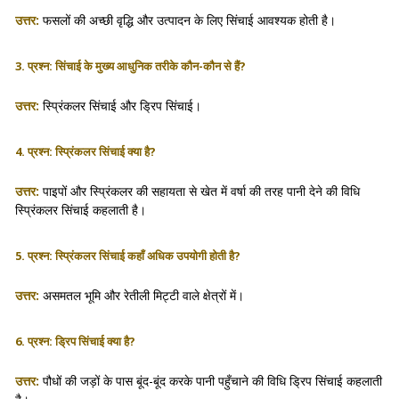
उत्तर:
फसलों की अच्छी वृद्धि और उत्पादन के लिए सिंचाई आवश्यक होती है।
3. प्रश्न: सिंचाई के मुख्य आधुनिक तरीके कौन-कौन से हैं?
उत्तर:
स्प्रिंकलर सिंचाई और ड्रिप सिंचाई।
4. प्रश्न: स्प्रिंकलर सिंचाई क्या है?
उत्तर:
पाइपों और स्प्रिंकलर की सहायता से खेत में वर्षा की तरह पानी देने की विधि
स्प्रिंकलर सिंचाई कहलाती है।
5. प्रश्न: स्प्रिंकलर सिंचाई कहाँ अधिक उपयोगी होती है?
उत्तर:
असमतल भूमि और रेतीली मिट्टी वाले क्षेत्रों में।
6. प्रश्न: ड्रिप सिंचाई क्या है?
उत्तर:
पौधों की जड़ों के पास बूंद-बूंद करके पानी पहुँचाने की विधि ड्रिप सिंचाई कहलाती