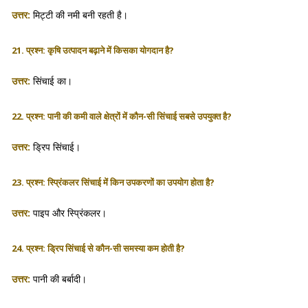
उत्तर:
मिट्टी की नमी बनी रहती है।
21. प्रश्न: कृषि उत्पादन बढ़ाने में किसका योगदान है?
उत्तर:
सिंचाई का।
22. प्रश्न: पानी की कमी वाले क्षेत्रों में कौन-सी सिंचाई सबसे उपयुक्त है?
उत्तर:
ड्रिप सिंचाई।
23. प्रश्न: स्प्रिंकलर सिंचाई में किन उपकरणों का उपयोग होता है?
उत्तर:
पाइप और स्प्रिंकलर।
24. प्रश्न: ड्रिप सिंचाई से कौन-सी समस्या कम होती है?
उत्तर:
पानी की बर्बादी।