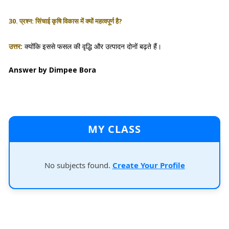
30. प्रश्न: सिंचाई कृषि विकास में क्यों महत्वपूर्ण है?
उत्तर:
क्योंकि इससे फसल की वृद्धि और उत्पादन दोनों बढ़ते हैं।
Answer by Dimpee Bora
MY CLASS
No subjects found.
Create Your Profile