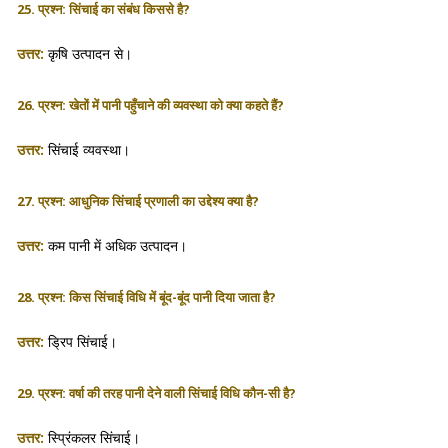
25. प्रश्न: सिंचाई का संबंध किससे है?
उत्तर:
कृषि उत्पादन से।
26. प्रश्न: खेतों में पानी पहुँचाने की व्यवस्था को क्या कहते हैं?
उत्तर:
सिंचाई व्यवस्था।
27. प्रश्न: आधुनिक सिंचाई प्रणाली का उद्देश्य क्या है?
उत्तर:
कम पानी में अधिक उत्पादन।
28. प्रश्न: किस सिंचाई विधि में बूंद-बूंद पानी दिया जाता है?
उत्तर:
ड्रिप सिंचाई।
29. प्रश्न: वर्षा की तरह पानी देने वाली सिंचाई विधि कौन-सी है?
उत्तर:
स्प्रिंकलर सिंचाई।