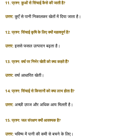
11. प्रश्न: कुओं से सिंचाई कैसे की जाती है?
उत्तर:
कुएँ से पानी निकालकर खेतों में दिया जाता है।
12. प्रश्न: सिंचाई कृषि के लिए क्यों महत्वपूर्ण है?
उत्तर:
इससे फसल उत्पादन बढ़ता है।
13. प्रश्न: वर्षा पर निर्भर खेती को क्या कहते हैं?
उत्तर:
वर्षा आधारित खेती।
14. प्रश्न: सिंचाई से किसानों को क्या लाभ होता है?
उत्तर:
अच्छी उपज और अधिक आय मिलती है।
15. प्रश्न: जल संरक्षण क्यों आवश्यक है?
उत्तर:
भविष्य में पानी की कमी से बचने के लिए।