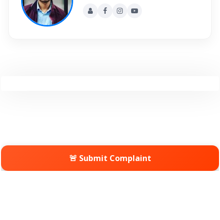
🚨 Submit Complaint