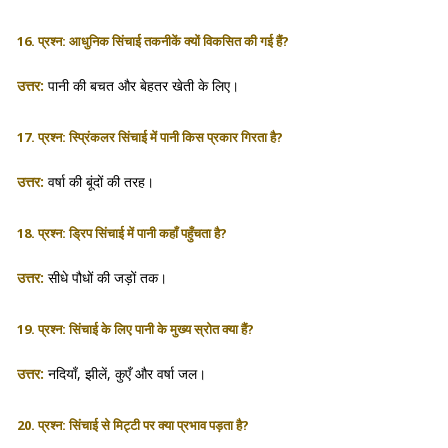
16. प्रश्न: आधुनिक सिंचाई तकनीकें क्यों विकसित की गई हैं?
उत्तर:
पानी की बचत और बेहतर खेती के लिए।
17. प्रश्न: स्प्रिंकलर सिंचाई में पानी किस प्रकार गिरता है?
उत्तर:
वर्षा की बूंदों की तरह।
18. प्रश्न: ड्रिप सिंचाई में पानी कहाँ पहुँचता है?
उत्तर:
सीधे पौधों की जड़ों तक।
19. प्रश्न: सिंचाई के लिए पानी के मुख्य स्रोत क्या हैं?
उत्तर:
नदियाँ, झीलें, कुएँ और वर्षा जल।
20. प्रश्न: सिंचाई से मिट्टी पर क्या प्रभाव पड़ता है?