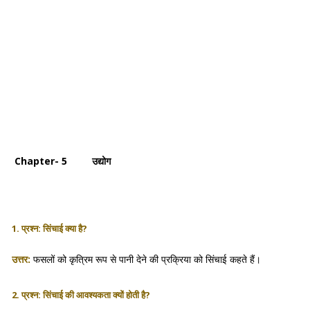
Chapter- 5 उद्योग
1. प्रश्न: सिंचाई क्या है?
उत्तर:
फसलों को कृत्रिम रूप से पानी देने की प्रक्रिया को सिंचाई कहते हैं।
2. प्रश्न: सिंचाई की आवश्यकता क्यों होती है?