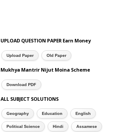
UPLOAD QUESTION PAPER Earn Money
Upload Paper
Old Paper
Mukhya Mantrir Nijut Moina Scheme
Download PDF
ALL SUBJECT SOLUTIONS
Geography
Education
English
Political Science
Hindi
Assamese