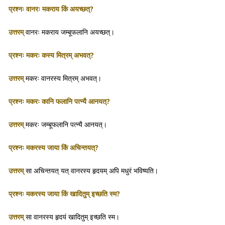
प्रश्नः वानरः मकराय किं अयच्छत्?
उत्तरम्
वानरः मकराय जम्बूफलानि अयच्छत्।
प्रश्नः मकरः कस्य मित्रम् अभवत्?
उत्तरम्
मकरः वानरस्य मित्रम् अभवत्।
प्रश्नः मकरः कानि फलानि पत्न्यै आनयत्?
उत्तरम्
मकरः जम्बूफलानि पत्न्यै आनयत्।
प्रश्नः मकरस्य जाया किं अचिन्तयत्?
उत्तरम्
सा अचिन्तयत् यत् वानरस्य हृदयम् अपि मधुरं भविष्यति।
प्रश्नः मकरस्य जाया किं खादितुम् इच्छति स्म?
उत्तरम्
सा वानरस्य हृदयं खादितुम् इच्छति स्म।