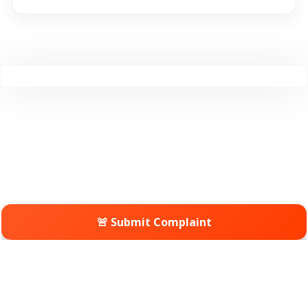
🚨 Submit Complaint