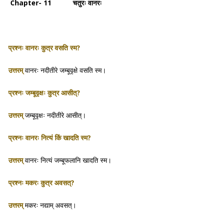
Chapter- 11 चतुरः वानरः
प्रश्नः वानरः कुत्र वसति स्म?
उत्तरम्
वानरः नदीतीरे जम्बूवृक्षे वसति स्म।
प्रश्नः जम्बूवृक्षः कुत्र आसीत्?
उत्तरम्
जम्बूवृक्षः नदीतीरे आसीत्।
प्रश्नः वानरः नित्यं किं खादति स्म?
उत्तरम्
वानरः नित्यं जम्बूफलानि खादति स्म।
प्रश्नः मकरः कुत्र अवसत्?
उत्तरम्
मकरः नद्याम् अवसत्।