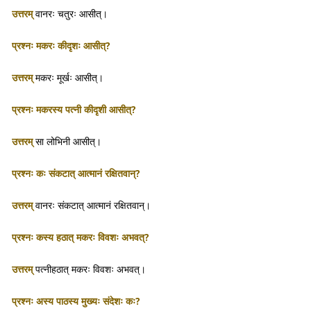
उत्तरम्
वानरः चतुरः आसीत्।
प्रश्नः मकरः कीदृशः आसीत्?
उत्तरम्
मकरः मूर्खः आसीत्।
प्रश्नः मकरस्य पत्नी कीदृशी आसीत्?
उत्तरम्
सा लोभिनी आसीत्।
प्रश्नः कः संकटात् आत्मानं रक्षितवान्?
उत्तरम्
वानरः संकटात् आत्मानं रक्षितवान्।
प्रश्नः कस्य हठात् मकरः विवशः अभवत्?
उत्तरम्
पत्नीहठात् मकरः विवशः अभवत्।
प्रश्नः अस्य पाठस्य मुख्यः संदेशः कः?