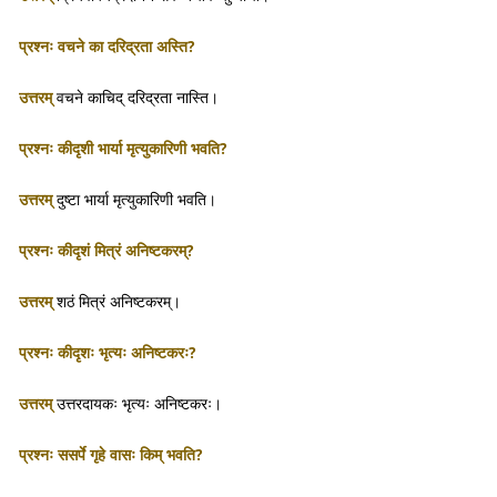
प्रश्नः वचने का दरिद्रता अस्ति?
उत्तरम्
वचने काचिद् दरिद्रता नास्ति।
प्रश्नः कीदृशी भार्या मृत्युकारिणी भवति?
उत्तरम्
दुष्टा भार्या मृत्युकारिणी भवति।
प्रश्नः कीदृशं मित्रं अनिष्टकरम्?
उत्तरम्
शठं मित्रं अनिष्टकरम्।
प्रश्नः कीदृशः भृत्यः अनिष्टकरः?
उत्तरम्
उत्तरदायकः भृत्यः अनिष्टकरः।
प्रश्नः ससर्पे गृहे वासः किम् भवति?