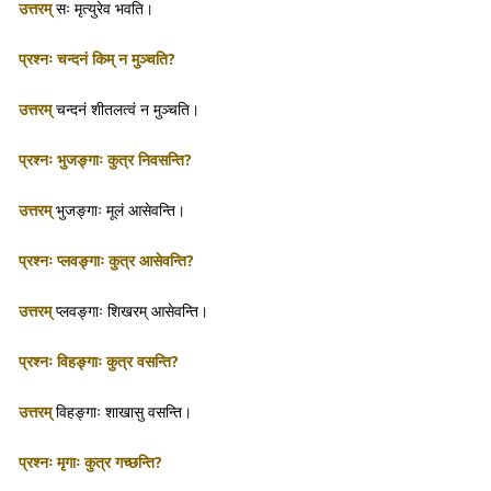
उत्तरम्
सः मृत्युरेव भवति।
प्रश्नः चन्दनं किम् न मुञ्चति?
उत्तरम्
चन्दनं शीतलत्वं न मुञ्चति।
प्रश्नः भुजङ्गाः कुत्र निवसन्ति?
उत्तरम्
भुजङ्गाः मूलं आसेवन्ति।
प्रश्नः प्लवङ्गाः कुत्र आसेवन्ति?
उत्तरम्
प्लवङ्गाः शिखरम् आसेवन्ति।
प्रश्नः विहङ्गाः कुत्र वसन्ति?
उत्तरम्
विहङ्गाः शाखासु वसन्ति।
प्रश्नः मृगाः कुत्र गच्छन्ति?