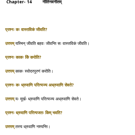
Chapter- 14 नीतिनवनीतम्
प्रश्नः कः वास्तविकं जीवति?
उत्तरम्
यस्मिन् जीवति बहवः जीवन्ति सः वास्तविकं जीवति।
प्रश्नः काकः किं करोति?
उत्तरम्
काकः स्वोदरपूरणं करोति।
प्रश्नः कः ध्रुवाणि परित्यज्य अध्रुवाणि सेवते?
उत्तरम्
यः मूर्खः ध्रुवाणि परित्यज्य अध्रुवाणि सेवते।
प्रश्नः ध्रुवाणि परित्यजतः किम् भवति?
उत्तरम्
तस्य ध्रुवाणि नश्यन्ति।