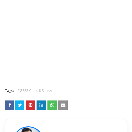
Tags:
CGBSE Class 8 Sanskrit