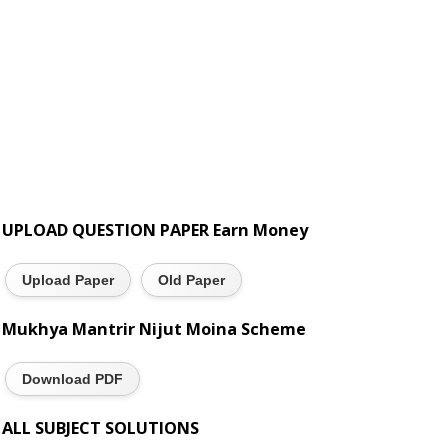
UPLOAD QUESTION PAPER Earn Money
Upload Paper
Old Paper
Mukhya Mantrir Nijut Moina Scheme
Download PDF
ALL SUBJECT SOLUTIONS