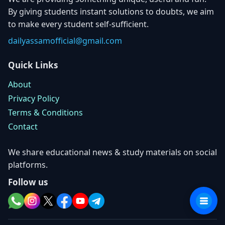
By giving students instant solutions to doubts, we aim
to make every student self-sufficient.
dailyassamofficial@gmail.com
Quick Links
About
Privacy Policy
Terms & Conditions
Contact
We share educational news & study materials on social
platforms.
Follow us