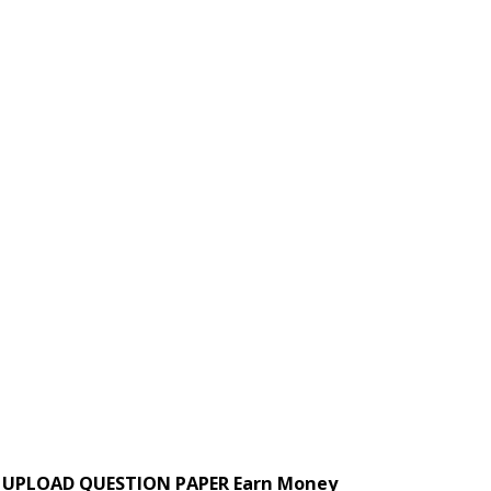
UPLOAD QUESTION PAPER Earn Money