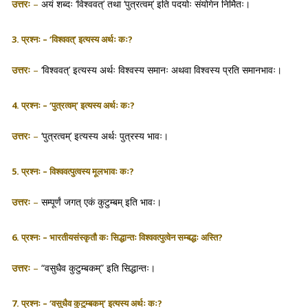
उत्तरः
–
अयं शब्दः ‘विश्ववत्’ तथा ‘पुत्रत्वम्’ इति पदयोः संयोगेन निर्मितः।
3. प्रश्नः – ‘विश्ववत्’ इत्यस्य अर्थः कः?
उत्तरः
–
‘विश्ववत्’ इत्यस्य अर्थः विश्वस्य समानः अथवा विश्वस्य प्रति समानभावः।
4. प्रश्नः – ‘पुत्रत्वम्’ इत्यस्य अर्थः कः?
उत्तरः
–
‘पुत्रत्वम्’ इत्यस्य अर्थः पुत्रस्य भावः।
5. प्रश्नः – विश्ववत्पुत्वस्य मूलभावः कः?
उत्तरः
–
सम्पूर्णं जगत् एकं कुटुम्बम् इति भावः।
6. प्रश्नः – भारतीयसंस्कृतौ कः सिद्धान्तः विश्ववत्पुत्वेन सम्बद्धः अस्ति?
उत्तरः
–
“वसुधैव कुटुम्बकम्” इति सिद्धान्तः।
7. प्रश्नः – ‘वसुधैव कुटुम्बकम्’ इत्यस्य अर्थः कः?