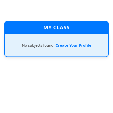
MY CLASS
No subjects found.
Create Your Profile