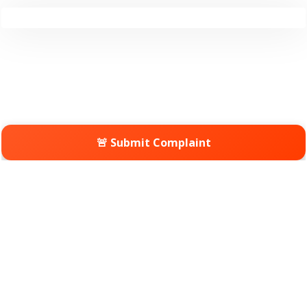
🚨 Submit Complaint