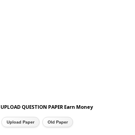
UPLOAD QUESTION PAPER Earn Money
Upload Paper
Old Paper