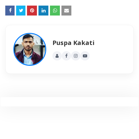
Puspa Kakati