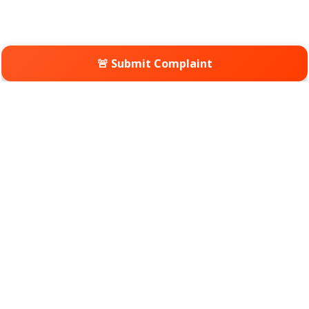
🚨 Submit Complaint