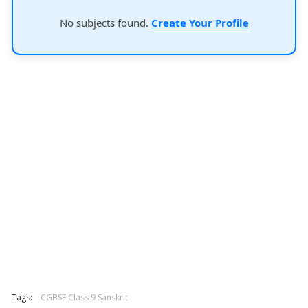
No subjects found.
Create Your Profile
Tags:
CGBSE Class 9 Sanskrit